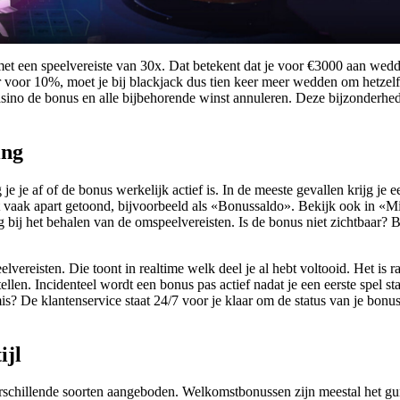
0 met een speelvereiste van 30x. Dat betekent dat je voor €3000 aan we
voor 10%, moet je bij blackjack dus tien keer meer wedden om hetzelfde
casino de bonus en alle bijbehorende winst annuleren. Deze bijzonderhe
ing
 je af of de bonus werkelijk actief is. In de meeste gevallen krijg je e
dt vaak apart getoond, bijvoorbeeld als «Bonussaldo». Bekijk ook in «
g bij het behalen van de omspeelvereisten. Is de bonus niet zichtbaar?
vereisten. Die toont in realtime welk deel je al hebt voltooid. Het is 
ellen. Incidenteel wordt een bonus pas actief nadat je een eerste spel st
s? De klantenservice staat 24/7 voor je klaar om de status van je bonus
ijl
verschillende soorten aangeboden. Welkomstbonussen zijn meestal het gu