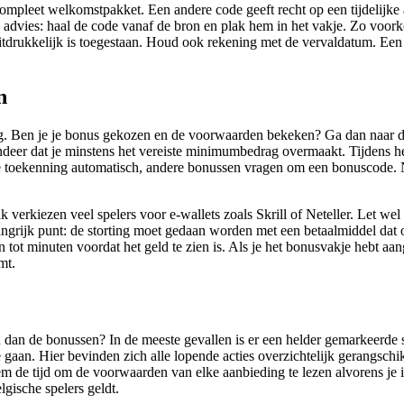
mpleet welkomstpakket. Een andere code geeft recht op een tijdelijke act
 advies: haal de code vanaf de bron en plak hem in het vakje. Zo voor
 uitdrukkelijk is toegestaan. Houd ook rekening met de vervaldatum. Een
n
. Ben je je bonus gekozen en de voorwaarden bekeken? Ga dan naar de k
eer dat je minstens het vereiste minimumbedrag overmaakt. Tijdens he
toekenning automatisch, andere bonussen vragen om een bonuscode. Nad
ak verkiezen veel spelers voor e-wallets zoals Skrill of Neteller. Let we
rijk punt: de storting moet gedaan worden met een betaalmiddel dat op 
tot minuten voordat het geld te zien is. Als je het bonusvakje hebt aang
mt.
n dan de bonussen? In de meeste gevallen is er een helder gemarkeerde
e gaan. Hier bevinden zich alle lopende acties overzichtelijk gerangsc
 de tijd om de voorwaarden van elke aanbieding te lezen alvorens je iet
gische spelers geldt.