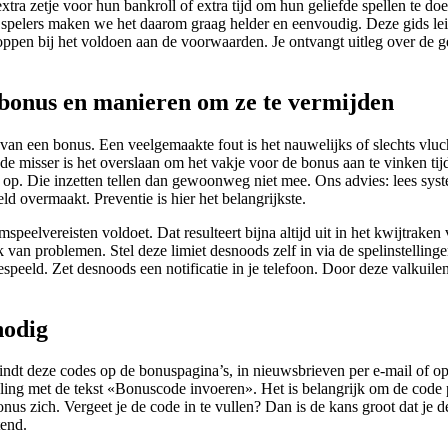
tra zetje voor hun bankroll of extra tijd om hun geliefde spellen te do
pelers maken we het daarom graag helder en eenvoudig. Deze gids leidt 
 stoppen bij het voldoen aan de voorwaarden. Je ontvangt uitleg over de 
 bonus en manieren om ze te vermijden
n van een bonus. Een veelgemaakte fout is het nauwelijks of slechts vlu
de misser is het overslaan om het vakje voor de bonus aan te vinken ti
en op. Die inzetten tellen dan gewoonweg niet mee. Ons advies: lees s
ld overmaakt. Preventie is hier het belangrijkste.
peelvereisten voldoet. Dat resulteert bijna altijd uit in het kwijtraken
van problemen. Stel deze limiet desnoods zelf in via de spelinstelling
eeld. Zet desnoods een notificatie in je telefoon. Door deze valkuilen t
nodig
t deze codes op de bonuspagina’s, in nieuwsbrieven per e-mail of op we
afdeling met de tekst «Bonuscode invoeren». Het is belangrijk om de code
onus zich. Vergeet je de code in te vullen? Dan is de kans groot dat je
tend.