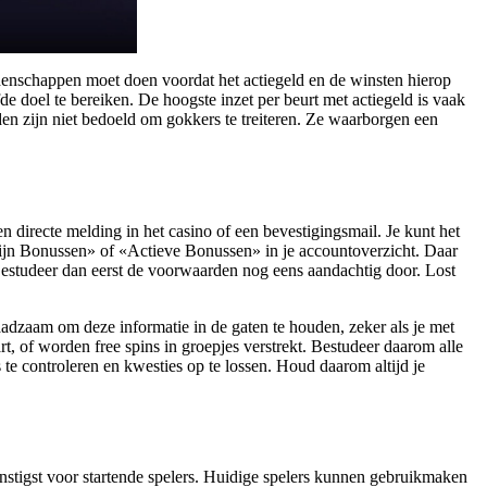
ddenschappen moet doen voordat het actiegeld en de winsten hierop
 doel te bereiken. De hoogste inzet per beurt met actiegeld is vaak
den zijn niet bedoeld om gokkers te treiteren. Ze waarborgen een
en directe melding in het casino of een bevestigingsmail. Je kunt het
Mijn Bonussen» of «Actieve Bonussen» in je accountoverzicht. Daar
 Bestudeer dan eerst de voorwaarden nog eens aandachtig door. Lost
raadzaam om deze informatie in de gaten te houden, zeker als je met
art, of worden free spins in groepjes verstrekt. Bestudeer daarom alle
 te controleren en kwesties op te lossen. Houd daarom altijd je
nstigst voor startende spelers. Huidige spelers kunnen gebruikmaken