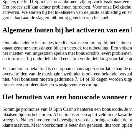
Spelers die bij U Spin Casino aankomen, zijn op zoek vaak naar een ex
Het proces zelf kan echter problemen oproepen. Voor onze Belgische s
activeren. We starten bij het lokaliseren van de juiste aanbieding en
gerust hart aan de slag en uitbundig genieten van het spel.
Algemene fouten bij het activeren van een
Ondanks heldere instructies treedt er soms een fout op bij het claime
onaangename verrassingen bij een verzoek tot uitbetaling. Een volgen
het inzetten van uitgesloten spellen met bonuscredits levert problem
en informeer bij onduidelijkheid eerst om verduidelijking voordat je ge
Een andere kritieke fout is een opname aanvragen voordat je aan de oms
overschrijden van de maximale inzetlimiet is ook een bekende oorzaak 
niet. Veel bonussen moeten gedurende 7, 14 of 30 dagen worden uitgesp
proces een probleemloze en winstgevende ervaring.
Het benutten van een bonuscode wanneer 
Sommige promoties van U Spin Casino hanteren een bonuscode. Je vind
plaatsen tijdens het storten. Af en toe is er een apart veld in de kas
streepjes. Na het invoeren en bevestigen van de storting schakelt de b
klantenservice. Maar voorkomen is beter dan genezen, dus toon oplet