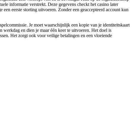
tuele informatie verstrekt. Deze gegevens checkt het casino later
n je een eerste storting uitvoeren. Zonder een geaccepteerd account kun
spelcommissie. Je moet waarschijnlijk een kopie van je identiteitskaart
n werkdag en dien je maar één keer te uitvoeren. Het doel is
ussen. Het zorgt ook voor veilige betalingen en een vloeiende