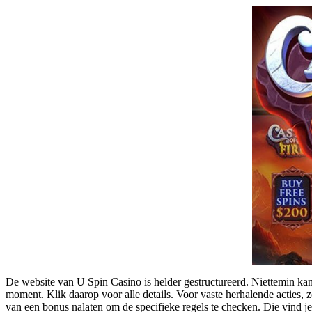
De website van U Spin Casino is helder gestructureerd. Niettemin kan
moment. Klik daarop voor alle details. Voor vaste herhalende acties, zo
van een bonus nalaten om de specifieke regels te checken. Die vind 