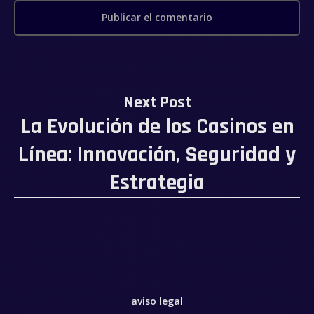
Next Post
La Evolución de los Casinos en
Línea: Innovación, Seguridad y
Estrategia
aviso legal