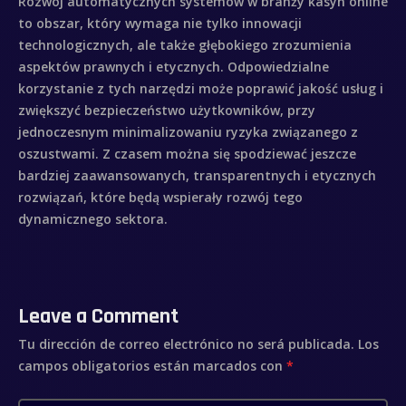
Rozwój automatycznych systemów w branży kasyn online
to obszar, który wymaga nie tylko innowacji
technologicznych, ale także głębokiego zrozumienia
aspektów prawnych i etycznych. Odpowiedzialne
korzystanie z tych narzędzi może poprawić jakość usług i
zwiększyć bezpieczeństwo użytkowników, przy
jednoczesnym minimalizowaniu ryzyka związanego z
oszustwami. Z czasem można się spodziewać jeszcze
bardziej zaawansowanych, transparentnych i etycznych
rozwiązań, które będą wspierały rozwój tego
dynamicznego sektora.
Leave a Comment
Tu dirección de correo electrónico no será publicada.
Los
campos obligatorios están marcados con
*