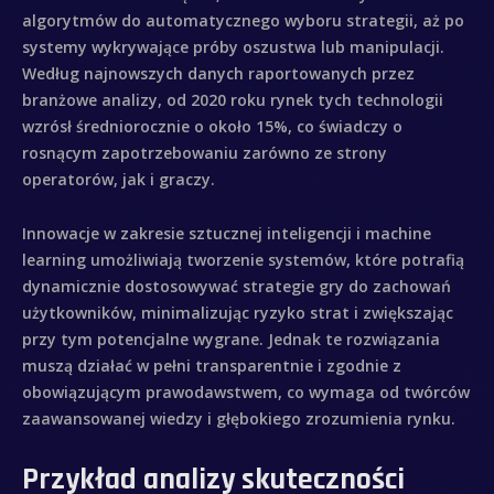
algorytmów do automatycznego wyboru strategii, aż po
systemy wykrywające próby oszustwa lub manipulacji.
Według najnowszych danych raportowanych przez
branżowe analizy, od 2020 roku rynek tych technologii
wzrósł średniorocznie o około 15%, co świadczy o
rosnącym zapotrzebowaniu zarówno ze strony
operatorów, jak i graczy.
Innowacje w zakresie sztucznej inteligencji i machine
learning umożliwiają tworzenie systemów, które potrafią
dynamicznie dostosowywać strategie gry do zachowań
użytkowników, minimalizując ryzyko strat i zwiększając
przy tym potencjalne wygrane. Jednak te rozwiązania
muszą działać w pełni transparentnie i zgodnie z
obowiązującym prawodawstwem, co wymaga od twórców
zaawansowanej wiedzy i głębokiego zrozumienia rynku.
Przykład analizy skuteczności