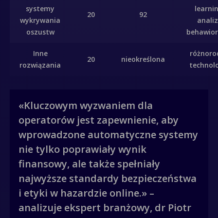
systemy
learnin
20
92
wykrywania
anali
oszustw
behawior
Inne
różnoro
20
nieokreślona
rozwiązania
technol
«Kluczowym wyzwaniem dla
operatorów jest zapewnienie, aby
wprowadzone automatyczne systemy
nie tylko poprawiały wynik
Inicio
finansowy, ale także spełniały
Sobre mí
najwyższe standardy bezpieczeństwa
i etyki w hazardzie online.» –
Videobook
analizuje ekspert branżowy, dr Piotr