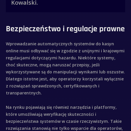
Kowalski.
Trabajos
Galería
Bezpieczeństwo i regulacje prawne
Contacto
Wprowadzanie automatycznych systemów do kasyn
online musi odbywać się w zgodzie z unijnymi i krajowymi
regulacjami dotyczącymi hazardu. Niektóre systemy,
choć skuteczne, mogą naruszać przepisy, jeśli
wykorzystywane są do manipulacji wynikami lub oszustw.
Dlatego istotne jest, aby operatorzy korzystali wyłącznie
z rozwiązań sprawdzonych, certyfikowanych i
transparentnych.
Na rynku pojawiają się również narzędzia i platformy,
które umożliwiają weryfikację skuteczności i
bezpieczeństwa systemów w czasie rzeczywistym. Takie
rozwiązania stanowią nie tylko wsparcie dla operatorów,