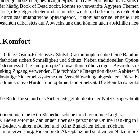
ber genutzte Titel, bevorzugte Spielarten (z.B. Hochvolatilitäts-Slots o
er, der häufig Book of Dead zockt, könnte so verwandte Ägypten-Theme
te, die zielgerichteter und lohnender werden, da sie auf das reale Spi
durch das umfangreiche Spielangebot. Er stößt auf schneller neue Liebli
beachten dabei stets auf Abwechslung und können auch absichtlich neu
n Komfort
s Online-Casino-Erlebnisses. Slotsdj Casino implementiert eine Bandbr
 Methoden sichert Schnelligkeit und Schutz. Neben traditionellen Optio
ifizierungsschritte und prompte Transaktionen überzeugen. Besonders 
king-Zugang verwenden. Die technische Integration dieser Anbieter füh
rstufige Sicherheitssysteme und Verschlüsselung abgesichert. Diese K
administrative Hürden und optimiert die Spielzeit. Die Benutzeroberfläc
ie Bedürfnisse und das Sicherheitsgefühl deutscher Nutzer zugeschnitt
ktionen und eine extra Sicherheitsebene durch getrennte Logins.
 Bieten sofortige Zahlungen über das persönliche Online-Banking in Ec
stes Budget wahren möchten und keine Bankdaten teilen möchten.
Banküberweisung. Bieten breite Akzeptanz und sind vielen Nutzern be