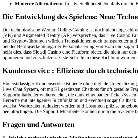
Moderne Alternativen:
Trustly. Stellt bereit ebenfalls direk
Die Entwicklung des Spielens: Neue Techn
Der technologische Weg im Online-Gaming ist noch nicht abgeschlossen
(VR) und Augmented Reality (AR) versprechen, das Live-Casino-Erleb
und Kryptowährungen würden Transaktionen noch transparenter und zü
bei der Betrugserkennung, der Personalisierung von Boni und sogar d
heißt dies, dass Slotsdj Casino eine Plattform bietet, die nicht nur d
optimieren und zu schützen. Erste Schritte in diese Richtung würde
Kundenservice : Effizienz durch technisch
Ein erstklassiger Kundenservice ist heute ohne digitale Unterstützun
Live-Chat-System, oft mit KI-gestützten Chatbots für oft gestellte F
Supportmitarbeiter weitergeleitet, die dank eingebauter Ticket-Syst
Bereiche mit intelligenter Suchfunktion und eventuell sogar Callback-
weit ist, Wartezeiten reduziert werden und Lösungen präzise angebote
beeinträchtigen. Die Support-Mitarbeiter können durch die Systeme be
Fragen und Antworten