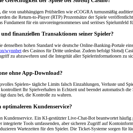
 Gerechtigkeit der Spiele bei Slotsdj Casino?
Gs), die von unabhängigen Prüfstellen wie eCOGRA turnusmäßig auditie
erden die Return-to-Player (RTP) Prozentsätze der Spiele veröffentlich
 Fundament für ein unvoreingenommenes und seriöses Spielumfeld für all
 und finanziellen Transaktionen seiner Spieler?
die denselben hohen Standard wie deutsche Online-Banking-Portale ein
ion/wynnbet
des Casinos für Dritte unlesbar. Zudem befolgt Slotsdj 
griff zu abzuwehren und die Integrität aller Spielerinformationen zu s
phone ohne App-Download?
lles Spielen» tägliche Limits falsch Einzahlungen, Verluste und Spielz
ntrolliert Ihr Spielverhalten in Echtzeit und beendet automatisch die 
trägt dazu bei, die Kontrolle zu wahren.
en optimaleren Kundenservice?
eten Kundenservice. Ein KI-gestützter Live-Chat-Bot beantwortet häufi
integrierte Tools umfassenden, aber sicheren Zugriff auf Kontoinformat
zieren Wartezeiten für den Spieler. Die Ticket-Systeme sorgen für l