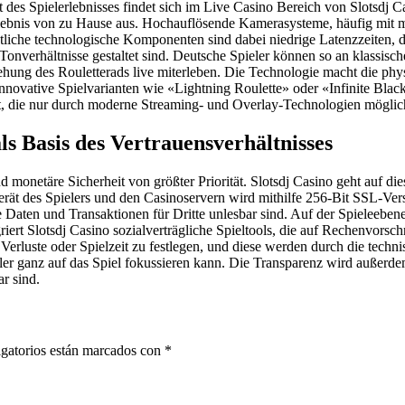
s Spielerlebnisses findet sich im Live Casino Bereich von Slotsdj Cas
rlebnis von zu Hause aus. Hochauflösende Kamerasysteme, häufig mit 
ntliche technologische Komponenten sind dabei niedrige Latenzzeiten, d
Tonverhältnisse gestaltet sind. Deutsche Spieler können so an klassisc
hung des Rouletterads live miterleben. Die Technologie macht die phys
 Innovative Spielvarianten wie «Lightning Roulette» oder «Infinite Bl
, die nur durch moderne Streaming- und Overlay-Technologien möglich
ls Basis des Vertrauensverhältnisses
netäre Sicherheit von größter Priorität. Slotsdj Casino geht auf dies
 des Spielers und den Casinoservern wird mithilfe 256-Bit SSL-Versc
Daten und Transaktionen für Dritte unlesbar sind. Auf der Spieleebene 
riert Slotsdj Casino sozialverträgliche Spieltools, die auf Rechenvors
Verluste oder Spielzeit zu festlegen, und diese werden durch die techni
er ganz auf das Spiel fokussieren kann. Die Transparenz wird außerde
ar sind.
gatorios están marcados con
*