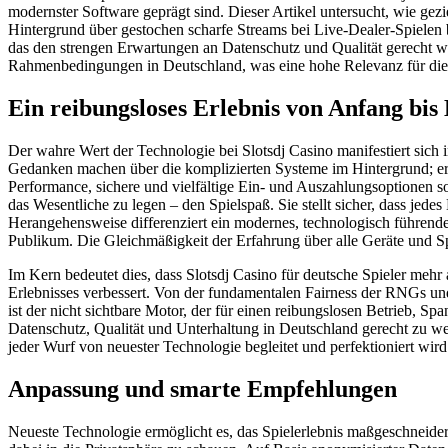
modernster Software geprägt sind. Dieser Artikel untersucht, wie gez
Hintergrund über gestochen scharfe Streams bei Live-Dealer-Spielen bi
das den strengen Erwartungen an Datenschutz und Qualität gerecht wird.
Rahmenbedingungen in Deutschland, was eine hohe Relevanz für die l
Ein reibungsloses Erlebnis von Anfang bis
Der wahre Wert der Technologie bei Slotsdj Casino manifestiert sich 
Gedanken machen über die komplizierten Systeme im Hintergrund; er ni
Performance, sichere und vielfältige Ein- und Auszahlungsoptionen s
das Wesentliche zu legen – den Spielspaß. Sie stellt sicher, dass jed
Herangehensweise differenziert ein modernes, technologisch führende
Publikum. Die Gleichmäßigkeit der Erfahrung über alle Geräte und Spie
Im Kern bedeutet dies, dass Slotsdj Casino für deutsche Spieler mehr 
Erlebnisses verbessert. Von der fundamentalen Fairness der RNGs und 
ist der nicht sichtbare Motor, der für einen reibungslosen Betrieb, 
Datenschutz, Qualität und Unterhaltung in Deutschland gerecht zu wer
jeder Wurf von neuester Technologie begleitet und perfektioniert wir
Anpassung und smarte Empfehlungen
Neueste Technologie ermöglicht es, das Spielerlebnis maßgeschneidert