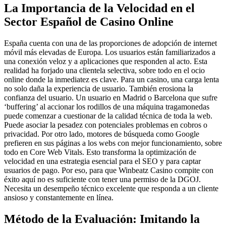
La Importancia de la Velocidad en el
Sector Español de Casino Online
España cuenta con una de las proporciones de adopción de internet
móvil más elevadas de Europa. Los usuarios están familiarizados a
una conexión veloz y a aplicaciones que responden al acto. Esta
realidad ha forjado una clientela selectiva, sobre todo en el ocio
online donde la inmediatez es clave. Para un casino, una carga lenta
no solo daña la experiencia de usuario. También erosiona la
confianza del usuario. Un usuario en Madrid o Barcelona que sufre
‘buffering’ al accionar los rodillos de una máquina tragamonedas
puede comenzar a cuestionar de la calidad técnica de toda la web.
Puede asociar la pesadez con potenciales problemas en cobros o
privacidad. Por otro lado, motores de búsqueda como Google
prefieren en sus páginas a los webs con mejor funcionamiento, sobre
todo en Core Web Vitals. Esto transforma la optimización de
velocidad en una estrategia esencial para el SEO y para captar
usuarios de pago. Por eso, para que Winbeatz Casino compite con
éxito aquí no es suficiente con tener una permiso de la DGOJ.
Necesita un desempeño técnico excelente que responda a un cliente
ansioso y constantemente en línea.
Método de la Evaluación: Imitando la