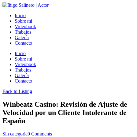
Inicio
Sobre mí
Videobook
Trabajos
Galería
Contacto
Inicio
Sobre mí
Videobook
Trabajos
Galería
Contacto
Back to Listing
Winbeatz Casino: Revisión de Ajuste de
Velocidad por un Cliente Intolerante de
España
Sin categoría
0 Comments