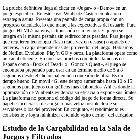
La prueba definitiva llega al clicar en «Jugar» o «Demo» en un
juego específico. En este caso, Winbeatz Casino emplea una
estrategia astuta. Presenta una pantalla de carga propia con un
progreso calculado, lo que maneja las expectativas del usuario. Para
juegos HTML5 nativos, la transición es muy ágil. El juego se
integra en la misma pestaña sin redirecciones pesadas. Para juegos
que requieren tecnología Flash (cada vez en desuso) o applets de
terceros, la carga depende más del proveedor del juego. Hablamos
de NetEnt, Evolution, Play’n GO y otros. La plataforma opera como
un canal eficiente. En nuestras pruebas con títulos famosos en
España como «Book of Dead» o «Gonzo’s Quest», el juego se
encontraba preparado para usar en un término medio de 5 a 8
segundos desde el clic inicial en una conexión de fibra. Es un
tiempo bueno. En móvil 4G, este tiempo aumentaba hasta 10 o 15
segundos para juegos con gráficos más elaborados. Ahí es donde la
optimización de Winbeatz evidencia su eficacia o expone sus límites.
La plataforma no gestiona el código del juego de forma directa. Su
papel es acelerar la descarga lo más veloz posible desde sus
servidores o los del proveedor. En conjunto, el rendimiento es
consistente y logra minimizar el temido «giro eterno» del cargador.
Estudio de la Cargabilidad en la Sala de
Juegos y Filtrados