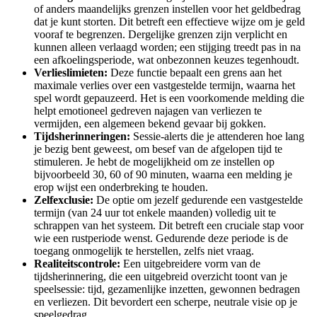
of anders maandelijks grenzen instellen voor het geldbedrag
dat je kunt storten. Dit betreft een effectieve wijze om je geld
vooraf te begrenzen. Dergelijke grenzen zijn verplicht en
kunnen alleen verlaagd worden; een stijging treedt pas in na
een afkoelingsperiode, wat onbezonnen keuzes tegenhoudt.
Verlieslimieten:
Deze functie bepaalt een grens aan het
maximale verlies over een vastgestelde termijn, waarna het
spel wordt gepauzeerd. Het is een voorkomende melding die
helpt emotioneel gedreven najagen van verliezen te
vermijden, een algemeen bekend gevaar bij gokken.
Tijdsherinneringen:
Sessie-alerts die je attenderen hoe lang
je bezig bent geweest, om besef van de afgelopen tijd te
stimuleren. Je hebt de mogelijkheid om ze instellen op
bijvoorbeeld 30, 60 of 90 minuten, waarna een melding je
erop wijst een onderbreking te houden.
Zelfexclusie:
De optie om jezelf gedurende een vastgestelde
termijn (van 24 uur tot enkele maanden) volledig uit te
schrappen van het systeem. Dit betreft een cruciale stap voor
wie een rustperiode wenst. Gedurende deze periode is de
toegang onmogelijk te herstellen, zelfs niet vraag.
Realiteitscontrole:
Een uitgebreidere vorm van de
tijdsherinnering, die een uitgebreid overzicht toont van je
speelsessie: tijd, gezamenlijke inzetten, gewonnen bedragen
en verliezen. Dit bevordert een scherpe, neutrale visie op je
speelgedrag.