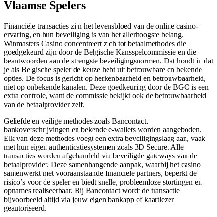
Vlaamse Spelers
Financiële transacties zijn het levensbloed van de online casino-
ervaring, en hun beveiliging is van het allerhoogste belang.
Winmasters Casino concentreert zich tot betaalmethodes die
goedgekeurd zijn door de Belgische Kansspelcommissie en die
beantwoorden aan de strengste beveiligingsnormen. Dat houdt in dat
je als Belgische speler de keuze hebt uit betrouwbare en bekende
opties. De focus is gericht op herkenbaarheid en betrouwbaarheid,
niet op onbekende kanalen. Deze goedkeuring door de BGC is een
extra controle, want de commissie bekijkt ook de betrouwbaarheid
van de betaalprovider zelf.
Geliefde en veilige methodes zoals Bancontact,
bankoverschrijvingen en bekende e-wallets worden aangeboden.
Elk van deze methodes voegt een extra beveiligingslaag aan, vaak
met hun eigen authenticatiesystemen zoals 3D Secure. Alle
transacties worden afgehandeld via beveiligde gateways van de
betaalprovider. Deze samenhangende aanpak, waarbij het casino
samenwerkt met vooraanstaande financiële partners, beperkt de
risico’s voor de speler en biedt snelle, probleemloze stortingen en
opnames realiseerbaar. Bij Bancontact wordt de transactie
bijvoorbeeld altijd via jouw eigen bankapp of kaartlezer
geautoriseerd.