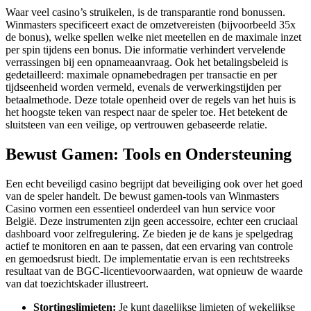
Waar veel casino’s struikelen, is de transparantie rond bonussen.
Winmasters specificeert exact de omzetvereisten (bijvoorbeeld 35x
de bonus), welke spellen welke niet meetellen en de maximale inzet
per spin tijdens een bonus. Die informatie verhindert vervelende
verrassingen bij een opnameaanvraag. Ook het betalingsbeleid is
gedetailleerd: maximale opnamebedragen per transactie en per
tijdseenheid worden vermeld, evenals de verwerkingstijden per
betaalmethode. Deze totale openheid over de regels van het huis is
het hoogste teken van respect naar de speler toe. Het betekent de
sluitsteen van een veilige, op vertrouwen gebaseerde relatie.
Bewust Gamen: Tools en Ondersteuning
Een echt beveiligd casino begrijpt dat beveiliging ook over het goed
van de speler handelt. De bewust gamen-tools van Winmasters
Casino vormen een essentieel onderdeel van hun service voor
België. Deze instrumenten zijn geen accessoire, echter een cruciaal
dashboard voor zelfregulering. Ze bieden je de kans je spelgedrag
actief te monitoren en aan te passen, dat een ervaring van controle
en gemoedsrust biedt. De implementatie ervan is een rechtstreeks
resultaat van de BGC-licentievoorwaarden, wat opnieuw de waarde
van dat toezichtskader illustreert.
Stortingslimieten:
Je kunt dagelijkse limieten of wekelijkse