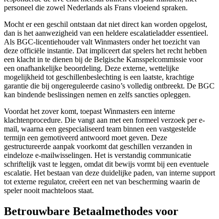
personeel die zowel Nederlands als Frans vloeiend spraken.
Mocht er een geschil ontstaan dat niet direct kan worden opgelost,
dan is het aanwezigheid van een heldere escalatieladder essentieel.
Als BGC-licentiehouder valt Winmasters onder het toezicht van
deze officiële instantie. Dat impliceert dat spelers het recht hebben
een klacht in te dienen bij de Belgische Kansspelcommissie voor
een onafhankelijke beoordeling. Deze externe, wettelijke
mogelijkheid tot geschillenbeslechting is een laatste, krachtige
garantie die bij ongereguleerde casino’s volledig ontbreekt. De BGC
kan bindende beslissingen nemen en zelfs sancties opleggen.
Voordat het zover komt, toepast Winmasters een interne
klachtenprocedure. Die vangt aan met een formeel verzoek per e-
mail, waarna een gespecialiseerd team binnen een vastgestelde
termijn een gemotiveerd antwoord moet geven. Deze
gestructureerde aanpak voorkomt dat geschillen verzanden in
eindeloze e-mailwisselingen. Het is verstandig communicatie
schriftelijk vast te leggen, omdat dit bewijs vormt bij een eventuele
escalatie. Het bestaan van deze duidelijke paden, van interne support
tot externe regulator, creëert een net van bescherming waarin de
speler nooit machteloos staat.
Betrouwbare Betaalmethodes voor