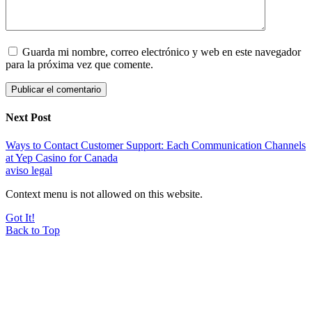
Guarda mi nombre, correo electrónico y web en este navegador
para la próxima vez que comente.
Next Post
Ways to Contact Customer Support: Each Communication Channels
at Yep Casino for Canada
aviso legal
Context menu is not allowed on this website.
Got It!
Back to Top