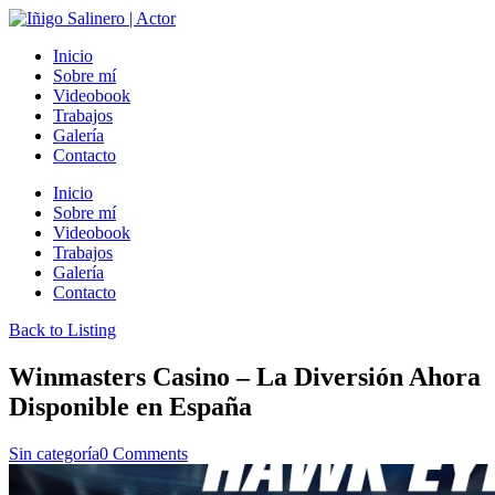
Inicio
Sobre mí
Videobook
Trabajos
Galería
Contacto
Inicio
Sobre mí
Videobook
Trabajos
Galería
Contacto
Back to Listing
Winmasters Casino – La Diversión Ahora
Disponible en España
Sin categoría
0 Comments