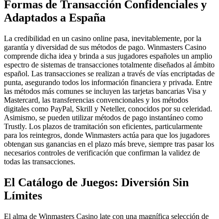
Formas de Transacción Confidenciales y
Adaptados a España
La credibilidad en un casino online pasa, inevitablemente, por la
garantía y diversidad de sus métodos de pago. Winmasters Casino
comprende dicha idea y brinda a sus jugadores españoles un amplio
espectro de sistemas de transacciones totalmente diseñados al ámbito
español. Las transacciones se realizan a través de vías encriptadas de
punta, asegurando todos los información financiera y privada. Entre
las métodos más comunes se incluyen las tarjetas bancarias Visa y
Mastercard, las transferencias convencionales y los métodos
digitales como PayPal, Skrill y Neteller, conocidos por su celeridad.
Asimismo, se pueden utilizar métodos de pago instantáneo como
Trustly. Los plazos de tramitación son eficientes, particularmente
para los reintegros, donde Winmasters actúa para que los jugadores
obtengan sus ganancias en el plazo más breve, siempre tras pasar los
necesarios controles de verificación que confirman la validez de
todas las transacciones.
El Catálogo de Juegos: Diversión Sin
Límites
El alma de Winmasters Casino late con una magnífica selección de