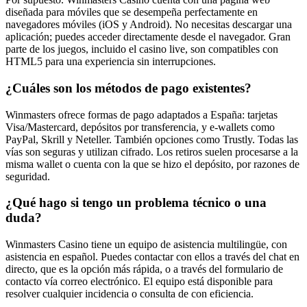
diseñada para móviles que se desempeña perfectamente en
navegadores móviles (iOS y Android). No necesitas descargar una
aplicación; puedes acceder directamente desde el navegador. Gran
parte de los juegos, incluido el casino live, son compatibles con
HTML5 para una experiencia sin interrupciones.
¿Cuáles son los métodos de pago existentes?
Winmasters ofrece formas de pago adaptados a España: tarjetas
Visa/Mastercard, depósitos por transferencia, y e-wallets como
PayPal, Skrill y Neteller. También opciones como Trustly. Todas las
vías son seguras y utilizan cifrado. Los retiros suelen procesarse a la
misma wallet o cuenta con la que se hizo el depósito, por razones de
seguridad.
¿Qué hago si tengo un problema técnico o una
duda?
Winmasters Casino tiene un equipo de asistencia multilingüe, con
asistencia en español. Puedes contactar con ellos a través del chat en
directo, que es la opción más rápida, o a través del formulario de
contacto vía correo electrónico. El equipo está disponible para
resolver cualquier incidencia o consulta de con eficiencia.