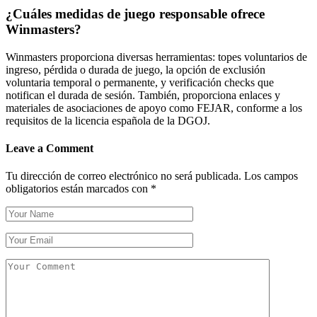
¿Cuáles medidas de juego responsable ofrece
Winmasters?
Winmasters proporciona diversas herramientas: topes voluntarios de
ingreso, pérdida o durada de juego, la opción de exclusión
voluntaria temporal o permanente, y verificación checks que
notifican el durada de sesión. También, proporciona enlaces y
materiales de asociaciones de apoyo como FEJAR, conforme a los
requisitos de la licencia española de la DGOJ.
Leave a Comment
Tu dirección de correo electrónico no será publicada.
Los campos
obligatorios están marcados con
*