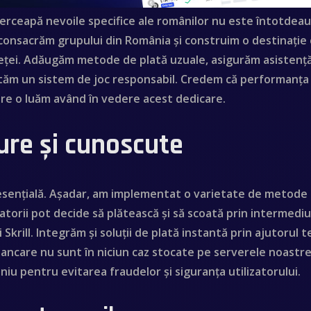
 perceapă nevoile specifice ale românilor nu este întotde
consacrăm grupului din România și construim o destinație c
eței. Adăugăm metode de plată uzuale, asigurăm asistență
tăm un sistem de joc responsabil. Credem că performanța
ere o luăm având în vedere acest dedicare.
gure și cunoscute
 esențială. Așadar, am implementat o varietate de metode 
zatorii pot decide să plătească și să scoată prin intermediu
și Skrill. Integrăm și soluții de plată instantă prin ajutorul
 bancare nu sunt în niciun caz stocate pe serverele noastr
u pentru evitarea fraudelor și siguranța utilizatorului.