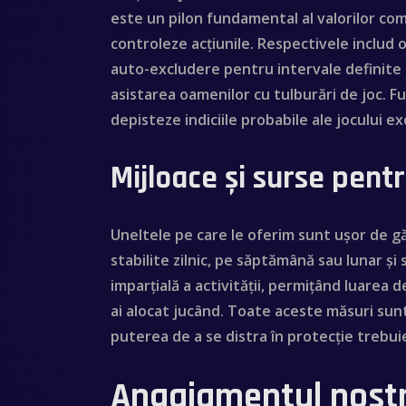
este un pilon fundamental al valorilor comp
controleze acțiunile. Respectivele includ 
auto-excludere pentru intervale definite sa
asistarea oamenilor cu tulburări de joc. F
depisteze indiciile probabile ale jocului e
Mijloace și surse pent
Uneltele pe care le oferim sunt ușor de gă
stabilite zilnic, pe săptămână sau lunar și 
imparțială a activității, permițând luarea 
ai alocat jucând. Toate aceste măsuri sun
puterea de a se distra în protecție trebuie
Angajamentul nostr