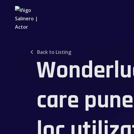
Back to Listing
Wonderluc
care pune
loc utiliz