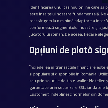
Identificarea unui cazinou online care să
este însă țelul noastră fundamentală. Ne 
restrângem la o minimă adaptare a interf
conformează segmentului noastre și ajus
jucătorului român. De aceea, fiecare aleg
Opțiuni de plată si
Încrederea în tranzacțiile financiare este
și populare și disponibile în România. Utili
sau prin soluțiile de tip e-wallet Neteller 
garantate prin securizare SSL, iar datele
Customer) îndeplinesc normelor din domeni