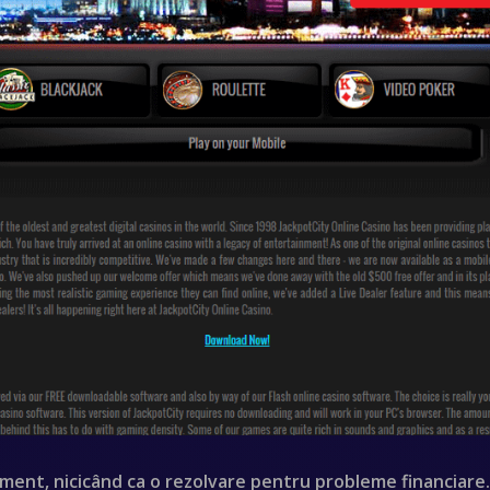
sment, nicicând ca o rezolvare pentru probleme financiare.