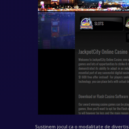
Susținem jocul ca o modalitate de diverti