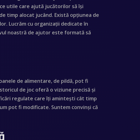
 utile care ajută jucătorilor să își
 de timp alocat jucând. Există opțiunea de
lor. Lucrăm cu organizații dedicate în
ivul noastră de ajutor este formată să
oanele de alimentare, de pildă, pot fi
storicul de joc oferă o viziune precisă și
icări regulate care îți amintești cât timp
cum pot fi modificate. Suntem convinși că
ă