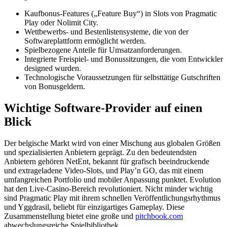
Kaufbonus-Features („Feature Buy“) in Slots von Pragmatic
Play oder Nolimit City.
Wettbewerbs- und Bestenlistensysteme, die von der
Softwareplattform ermöglicht werden.
Spielbezogene Anteile für Umsatzanforderungen.
Integrierte Freispiel- und Bonussitzungen, die vom Entwickler
designed wurden.
Technologische Voraussetzungen für selbsttätige Gutschriften
von Bonusgeldern.
Wichtige Software-Provider auf einen
Blick
Der belgische Markt wird von einer Mischung aus globalen Größen
und spezialisierten Anbietern geprägt. Zu den bedeutendsten
Anbietern gehören NetEnt, bekannt für grafisch beeindruckende
und extrageladene Video-Slots, und Play’n GO, das mit einem
umfangreichen Portfolio und mobiler Anpassung punktet. Evolution
hat den Live-Casino-Bereich revolutioniert. Nicht minder wichtig
sind Pragmatic Play mit ihrem schnellen Veröffentlichungsrhythmus
und Yggdrasil, beliebt für einzigartiges Gameplay. Diese
Zusammenstellung bietet eine große und
pitchbook.com
abwechslungsreiche Spielbibliothek.