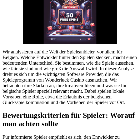
Wir analysieren auf die Welt der Spieleanbieter, vor allem für
Belgien. Welche Entwickler hinter den Spielen stecken, macht einen
bedeutenden Unterschied. Sie bestimmen, wie die Spiele aussehen,
wie fair sie sind und wie groß die Auswahl wird. In dieser Analyse
dreht es sich um die wichtigsten Software-Provider, die das
Spieleprogramm von Wonderluck Casino ausmachen. Wir
betrachten ihre Stärken an, ihre kreativen Ideen und was sie für
belgische Spieler speziell relevant macht. Dabei spielen lokale
Vorgaben eine Rolle, etwa die Erlaubnis der belgischen
Glücksspielkommission und die Vorlieben der Spieler vor Ort.
Bewertungskriterien für Spieler: Worauf
man achten sollte
Für informierte Spieler empfiehlt es sich, den Entwickler zu