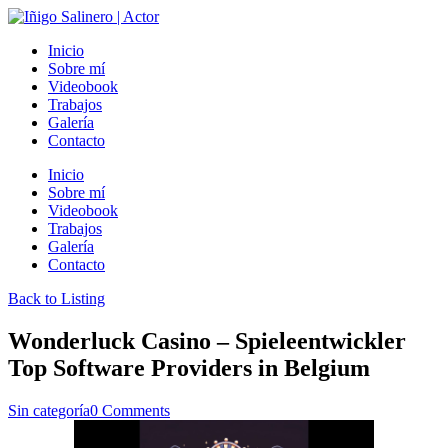
Inicio
Sobre mí
Videobook
Trabajos
Galería
Contacto
Inicio
Sobre mí
Videobook
Trabajos
Galería
Contacto
Back to Listing
Wonderluck Casino – Spieleentwickler
Top Software Providers in Belgium
Sin categoría
0 Comments