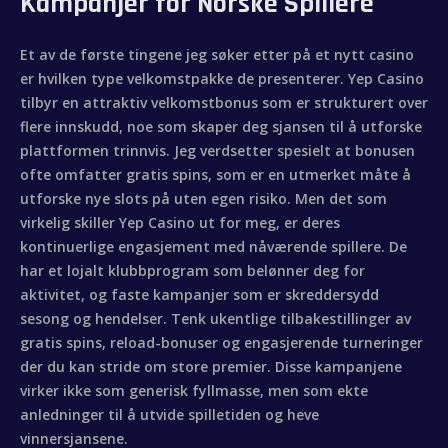
Kampanjer for Norske Spillere
Et av de første tingene jeg søker etter på et nytt casino
er hvilken type velkomstpakke de presenterer. Yep Casino
tilbyr en attraktiv velkomstbonus som er strukturert over
flere innskudd, noe som skaper deg sjansen til å utforske
plattformen trinnvis. Jeg verdsetter spesielt at bonusen
ofte omfatter gratis spins, som er en utmerket måte å
utforske nye slots på uten egen risiko. Men det som
virkelig skiller Yep Casino ut for meg, er deres
kontinuerlige engasjement med nåværende spillere. De
har et lojalt klubbprogram som belønner deg for
aktivitet, og faste kampanjer som er skreddersydd
sesong og hendelser. Tenk ukentlige tilbakestillinger av
gratis spins, reload-bonuser og engasjerende turneringer
der du kan stride om store premier. Disse kampanjene
virker ikke som generisk fyllmasse, men som ekte
anledninger til å utvide spilletiden og heve
vinnersjansene.