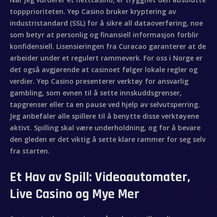
toppprioriteten. Yep Casino bruker kryptering av
industristandard (SSL) for å sikre all dataoverføring, noe
som betyr at personlig og finansiell informasjon forblir
konfidensiell. Lisensieringen fra Curacao garanterer at de
arbeider under et regulert rammeverk. For oss i Norge er
det også avgjørende at casinoet følger lokale regler og
verdier. Yep Casino presenterer verktøy for ansvarlig
gambling, som evnen til å sette innskuddsgrenser,
tapgrenser eller ta en pause ved hjelp av selvutsperring.
Jeg anbefaler alle spillere til å benytte disse verktøyene
aktivt. Spilling skal være underholdning, og for å bevare
den gleden er det viktig å sette klare rammer for seg selv
fra starten.
Et Hav av Spill: Videoautomater,
Live Casino og Mye Mer