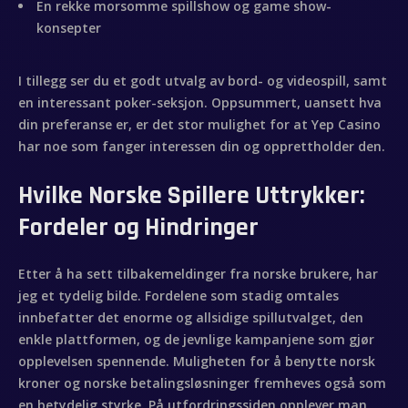
En rekke morsomme spillshow og game show-
konsepter
I tillegg ser du et godt utvalg av bord- og videospill, samt
en interessant poker-seksjon. Oppsummert, uansett hva
din preferanse er, er det stor mulighet for at Yep Casino
har noe som fanger interessen din og opprettholder den.
Hvilke Norske Spillere Uttrykker:
Fordeler og Hindringer
Etter å ha sett tilbakemeldinger fra norske brukere, har
jeg et tydelig bilde. Fordelene som stadig omtales
innbefatter det enorme og allsidige spillutvalget, den
enkle plattformen, og de jevnlige kampanjene som gjør
opplevelsen spennende. Muligheten for å benytte norsk
kroner og norske betalingsløsninger fremheves også som
en betydelig styrke. På utfordringssiden opplever man