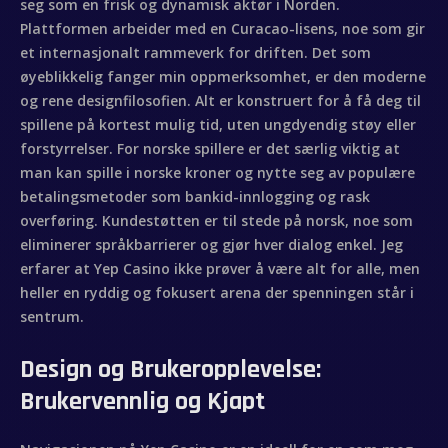
seg som en frisk og dynamisk aktør i Norden.
Plattformen arbeider med en Curacao-lisens, noe som gir
et internasjonalt rammeverk for driften. Det som
øyeblikkelig fanger min oppmerksomhet, er den moderne
og rene designfilosofien. Alt er konstruert for å få deg til
spillene på kortest mulig tid, uten ungdyendig støy eller
forstyrrelser. For norske spillere er det særlig viktig at
man kan spille i norske kroner og nytte seg av populære
betalingsmetoder som bankid-innlogging og rask
overføring. Kundestøtten er til stede på norsk, noe som
eliminerer språkbarrierer og gjør hver dialog enkel. Jeg
erfarer at Yep Casino ikke prøver å være alt for alle, men
heller en ryddig og fokusert arena der spenningen står i
sentrum.
Design og Brukeropplevelse:
Brukervennlig og Kjapt