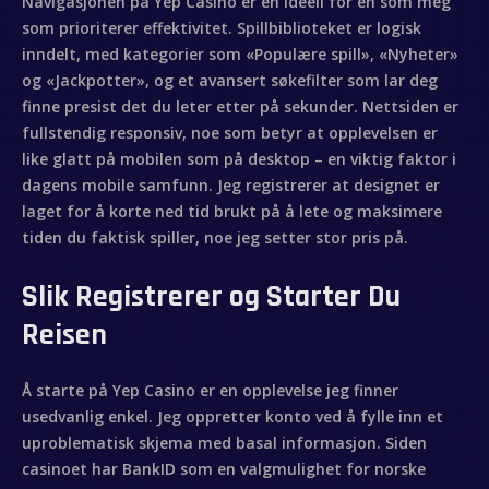
Navigasjonen på Yep Casino er en ideell for en som meg
som prioriterer effektivitet. Spillbiblioteket er logisk
inndelt, med kategorier som «Populære spill», «Nyheter»
og «Jackpotter», og et avansert søkefilter som lar deg
finne presist det du leter etter på sekunder. Nettsiden er
fullstendig responsiv, noe som betyr at opplevelsen er
like glatt på mobilen som på desktop – en viktig faktor i
dagens mobile samfunn. Jeg registrerer at designet er
laget for å korte ned tid brukt på å lete og maksimere
tiden du faktisk spiller, noe jeg setter stor pris på.
Slik Registrerer og Starter Du
Reisen
Å starte på Yep Casino er en opplevelse jeg finner
usedvanlig enkel. Jeg oppretter konto ved å fylle inn et
uproblematisk skjema med basal informasjon. Siden
casinoet har BankID som en valgmulighet for norske