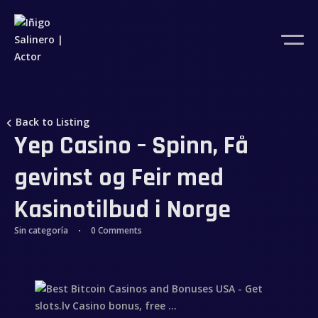
Back to Listing
Yep Casino – Spinn, Få
gevinst og Feir med
Kasinotilbud i Norge
Sin categoría
0 Comments