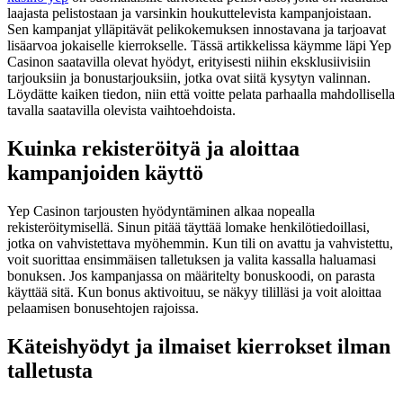
laajasta pelistostaan ja varsinkin houkuttelevista kampanjoistaan.
Sen kampanjat ylläpitävät pelikokemuksen innostavana ja tarjoavat
lisäarvoa jokaiselle kierrokselle. Tässä artikkelissa käymme läpi Yep
Casinon saatavilla olevat hyödyt, erityisesti niihin eksklusiivisiin
tarjouksiin ja bonustarjouksiin, jotka ovat siitä kysytyn valinnan.
Löydätte kaiken tiedon, niin että voitte pelata parhaalla mahdollisella
tavalla saatavilla olevista vaihtoehdoista.
Kuinka rekisteröityä ja aloittaa
kampanjoiden käyttö
Yep Casinon tarjousten hyödyntäminen alkaa nopealla
rekisteröitymisellä. Sinun pitää täyttää lomake henkilötiedoillasi,
jotka on vahvistettava myöhemmin. Kun tili on avattu ja vahvistettu,
voit suorittaa ensimmäisen talletuksen ja valita kassalla haluamasi
bonuksen. Jos kampanjassa on määritelty bonuskoodi, on parasta
käyttää sitä. Kun bonus aktivoituu, se näkyy tililläsi ja voit aloittaa
pelaamisen bonusehtojen rajoissa.
Käteishyödyt ja ilmaiset kierrokset ilman
talletusta