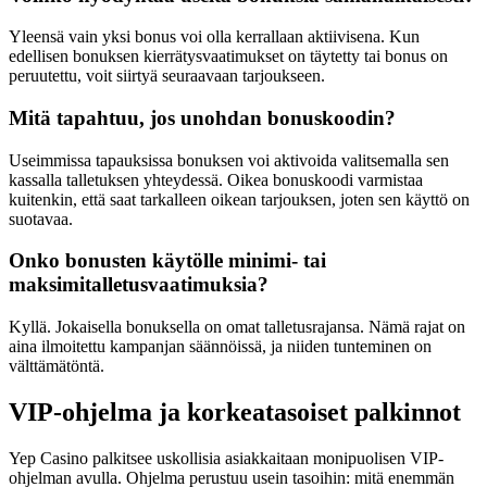
Yleensä vain yksi bonus voi olla kerrallaan aktiivisena. Kun
edellisen bonuksen kierrätysvaatimukset on täytetty tai bonus on
peruutettu, voit siirtyä seuraavaan tarjoukseen.
Mitä tapahtuu, jos unohdan bonuskoodin?
Useimmissa tapauksissa bonuksen voi aktivoida valitsemalla sen
kassalla talletuksen yhteydessä. Oikea bonuskoodi varmistaa
kuitenkin, että saat tarkalleen oikean tarjouksen, joten sen käyttö on
suotavaa.
Onko bonusten käytölle minimi- tai
maksimitalletusvaatimuksia?
Kyllä. Jokaisella bonuksella on omat talletusrajansa. Nämä rajat on
aina ilmoitettu kampanjan säännöissä, ja niiden tunteminen on
välttämätöntä.
VIP-ohjelma ja korkeatasoiset palkinnot
Yep Casino palkitsee uskollisia asiakkaitaan monipuolisen VIP-
ohjelman avulla. Ohjelma perustuu usein tasoihin: mitä enemmän