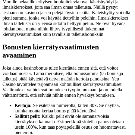
Monille pelaajille erityisen houkuttelevia ovat käteishyödyt ja
ilmaiskierrokset, joita saa ilman omaa talletusta. Näillä pystyt
testaamaan kasinoa ja sen pelejä täysin riskittä. Käteishyöty voi olla
pieni summa, jonka voi käyttää tiettyihin peleihin. Ilmaiskierrokset
ilman talletusta on yleensä sidottu tiettyyn peliin. Ne ovat hyvänä
johdantona, mutta niihin liittyy tyypillisesti tiukemmat
kierrätysvaatimukset kuin tavallisiin talletusbonuksiin.
Bonusten kierrätysvaatimusten
avaaminen
Joka ainoa kasinobonus tulee kierrättää ennen sitä, että voitot
voidaan nostaa. Tämä merkitsee, että bonussumma (tai bonus ja
talletus) pitää käytettävä tietyn määrän kertoja panoksina. Yep
Casino tavoittelee tarjoamaan kohtuulliset kierrätysvaatimukset.
Vaatimukset vaihtelevat bonuksen tyypin mukaan, ja on todella
välttämätöntä, että selvität niihin ennen hyväksyt bonuksen.
Kertoja:
Se esitetään numerolla, kuten 30x. Se näyttää,
kuinka monta kertaa bonus pitää käytettävä.
Sallitut pelit:
Kaikki pelit eivät ole samanarvoisia
kierrätyksen kannalta. Esimerkkinä sloteilla panos otetaan
usein 100%, kun taas pöytäpeleillä osuus on huomattavasti
pienempi.