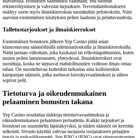
lisävaroilla. Bonuksen saamiseksi vaaditaan, että suoritat
rekisteröitymisen ja vahvistat tarjouksen. Tervetuliaisbonukseen
sisältyy usein myös ilmaiskierroksia suosittuihin peloteoksiin. Näin
saavutat ensimmäisen käsityksen pelien laadusta ja pelattavuudesta.
Talletustarjoukset ja ilmaiskierrokset
Ensimmäisen bonuksen jälkeen Yep Casino pitää asian
kiinnostavana säännöllisillä talletustarjouksilla ja ilmaiskierroksilla.
Näitä jaetaan viikottain, joka kuukausi tai erikoistapahtumien, kuten
uusien pelien lanseerausten, yhteydessä. Ilmaiskierrokset ovat
suosittuja, koska ne tarjoavat mahdollisuuden voittoon ilman omaa
rahaa. On suositeltavaa kuitenkin tarkastaa aina kulloisenkin
kampanjan säännöt, jotka asettavat kierrätysvaatimukset ja siihen
sopivat pelit.
Tietoturva ja oikeudenmukainen
pelaaminen bonusten takana
Yep Casino noudattaa tiukkoja tietoturvavaatimuksia ja
oikeudenmukaisen pelaamisen periaatteita. Kaikki tarjoukset ja
bonukset on suunniteltu läpinäkyviksi, ja niiden säännöt on kerrottu
selkeästi. Sivusto käyttää vahvaa suojausta suojatakseen pelaajien
tietoja ja maksuliikennettä. Sen RNG:t (RNG) ovat riippumattomien