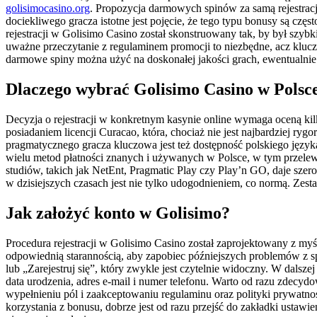
golisimocasino.org
. Propozycja darmowych spinów za samą rejestracj
dociekliwego gracza istotne jest pojęcie, że tego typu bonusy są c
rejestracji w Golisimo Casino został skonstruowany tak, by był szy
uważne przeczytanie z regulaminem promocji to niezbędne, acz kluc
darmowe spiny można użyć na doskonałej jakości grach, ewentualnie
Dlaczego wybrać Golisimo Casino w Polsc
Decyzja o rejestracji w konkretnym kasynie online wymaga oceną kil
posiadaniem licencji Curacao, która, chociaż nie jest najbardziej r
pragmatycznego gracza kluczowa jest też dostępność polskiego język
wielu metod płatności znanych i używanych w Polsce, w tym przelewó
studiów, takich jak NetEnt, Pragmatic Play czy Play’n GO, daje szer
w dzisiejszych czasach jest nie tylko udogodnieniem, co normą. Zest
Jak założyć konto w Golisimo?
Procedura rejestracji w Golisimo Casino został zaprojektowany z myśl
odpowiednią starannością, aby zapobiec późniejszych problemów z spr
lub „Zarejestruj się”, który zwykle jest czytelnie widoczny. W dal
data urodzenia, adres e-mail i numer telefonu. Warto od razu zdecy
wypełnieniu pól i zaakceptowaniu regulaminu oraz polityki prywatno
korzystania z bonusu, dobrze jest od razu przejść do zakładki ustaw