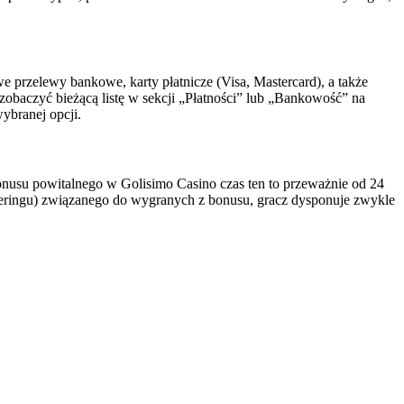
e przelewy bankowe, karty płatnicze (Visa, Mastercard), a także
zobaczyć bieżącą listę w sekcji „Płatności” lub „Bankowość” na
ybranej opcji.
bonusu powitalnego w Golisimo Casino czas ten to przeważnie od 24
ageringu) związanego do wygranych z bonusu, gracz dysponuje zwykle