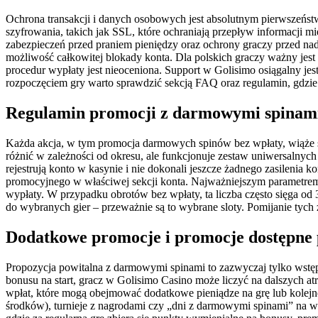
Ochrona transakcji i danych osobowych jest absolutnym pierwszeńs
szyfrowania, takich jak SSL, które ochraniają przepływ informacji
zabezpieczeń przed praniem pieniędzy oraz ochrony graczy przed n
możliwość całkowitej blokady konta. Dla polskich graczy ważny je
procedur wypłaty jest nieoceniona. Support w Golisimo osiągalny je
rozpoczęciem gry warto sprawdzić sekcją FAQ oraz regulamin, gdzie cz
Regulamin promocji z darmowymi spinami 
Każda akcja, w tym promocja darmowych spinów bez wpłaty, wiąże s
różnić w zależności od okresu, ale funkcjonuje zestaw uniwersalnych
rejestrują konto w kasynie i nie dokonali jeszcze żadnego zasilenia
promocyjnego w właściwej sekcji konta. Najważniejszym parametrem j
wypłaty. W przypadku obrotów bez wpłaty, ta liczba często sięga od 
do wybranych gier – przeważnie są to wybrane sloty. Pomijanie tych
Dodatkowe promocje i promocje dostępne p
Propozycja powitalna z darmowymi spinami to zazwyczaj tylko wstęp 
bonusu na start, gracz w Golisimo Casino może liczyć na dalszych a
wpłat, które mogą obejmować dodatkowe pieniądze na grę lub kolejn
środków), turnieje z nagrodami czy „dni z darmowymi spinami” na wy