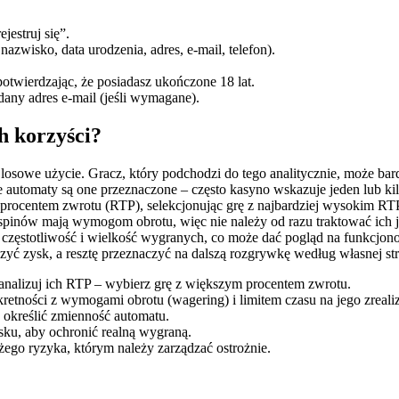
jestruj się”.
azwisko, data urodzenia, adres, e-mail, telefon).
otwierdzając, że posiadasz ukończone 18 lat.
dany adres e-mail (jeśli wymagane).
h korzyści?
losowe użycie. Gracz, który podchodzi do tego analitycznie, może ba
re automaty są one przeznaczone – często kasyno wskazuje jeden lub 
procentem zwrotu (RTP), selekcjonując grę z najbardziej wysokim RTP
pinów mają wymogom obrotu, więc nie należy od razu traktować ich ja
ć częstotliwość i wielkość wygranych, co może dać pogląd na funkcjo
zyć zysk, a resztę przeznaczyć na dalszą rozgrywkę według własnej stra
analizuj ich RTP – wybierz grę z większym procentem zwrotu.
retności z wymogami obrotu (wagering) i limitem czasu na jego zreali
 określić zmienność automatu.
ku, aby ochronić realną wygraną.
ego ryzyka, którym należy zarządzać ostrożnie.