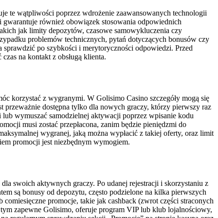
uje te wątpliwości poprzez wdrożenie zaawansowanych technologii
cji gwarantuje również obowiązek stosowania odpowiednich
takich jak limity depozytów, czasowe samowykluczenia czy
przypadku problemów technicznych, pytań dotyczących bonusów czy
na sprawdzić po szybkości i merytoryczności odpowiedzi. Przed
czas na kontakt z obsługą klienta.
móc korzystać z wygranymi. W Golisimo Casino szczegóły mogą się
st przeważnie dostępna tylko dla nowych graczy, którzy pierwszy raz
cji lub wymuszać samodzielnej aktywacji poprzez wpisanie kodu
romocji musi zostać przepłacona, zanim będzie pieniędzmi do
aksymalnej wygranej, jaką można wypłacić z takiej oferty, oraz limit
ieniem promocji jest niezbędnym wymogiem.
a swoich aktywnych graczy. Po udanej rejestracji i skorzystaniu z
tem są bonusy od depozytu, często podzielone na kilka pierwszych
comiesięczne promocje, takie jak cashback (zwrot części straconych
 tym zapewne Golisimo, oferuje program VIP lub klub lojalnościowy,