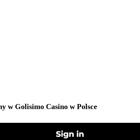
iny w Golisimo Casino w Polsce