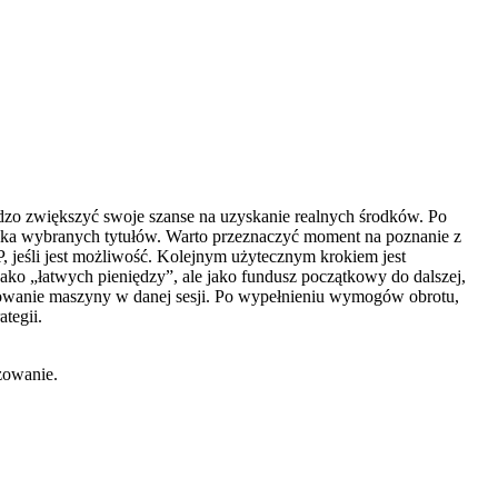
rdzo zwiększyć swoje szanse na uzyskanie realnych środków. Po
kilka wybranych tytułów. Warto przeznaczyć moment na poznanie z
, jeśli jest możliwość. Kolejnym użytecznym krokiem jest
ko „łatwych pieniędzy”, ale jako fundusz początkowy do dalszej,
nowanie maszyny w danej sesji. Po wypełnieniu wymogów obrotu,
tegii.
zowanie.