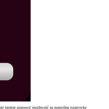
może istotnie poprawić możliwość na pomyślną rozgrywkę