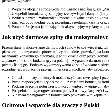
pierwszej wypłacie.
Wejdź na oficjalną stronę Golisimo Casino i naciśnij guzik „Zare
Uzupełnij formularz rejestracyjny rzeczywistymi danymi (imię, n
Wybierz nazwę użytkownika i mocne, unikalne hasło do konta.
Zaznacz odpowiednie pola, akceptując regulamin kasyna oraz p
Potwierdź rejestrację, klikając link aktywacyjny wysłany na po
Jak użyć darmowe spiny dla maksymalnyc
Przemyślane wykorzystanie darmowych spinów to coś więcej niż ich 
pierwsze, po otrzymaniu spinów należy dokładnie sprawdzić, na któ
mechaniką konkretnego automatu, jego fluktuacją oraz przybliżonym 
zaplanowanie sobie budżetu gry na później – wygrane z darmowych s
przemyślanej gry. Podczas wykorzystywania ze spinów warto śledzi
rozsądne jest wypłacenie przynajmniej części środków, aby zabezpiec
Określ automaty, na których można użyć darmowe spiny i prze
Przed rozpoczęciem gry przestudiuj z zasadami bonusu, w konk
Podczas kręcenia notuj częstotliwość i wartość wygranych, aby
Po spełnieniu wymogów obrotu, pomyśl nad wypłatą części zys
Nie uważaj wygranych z bonusu jako pewniaka – to kapitał duż
Ochrona i wsparcie dla graczy z Polski