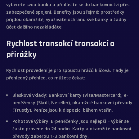
vyberete svou banku a přihlásíte se do bankovnictví přes
zabezpečené spojení. Benefity jsou zřejmé: prostředky
přijdou okamžitě, využíváte ochranu své banky a žádný
účet dalšího nezakládáte.
Rychlost transakcí transakcí a
přirážky
Rychlost provedení je pro spoustu hráčů klíčová. Tady je
přehledný přehled, co můžete čekat:
Bleskové vklady:
Bankovní karty (Visa/Mastercard), e-
peněženky (Skrill, Neteller), okamžité bankovní převody
(Trustly). Peníze jsou k dispozici během vteřin.
Pohotové výběry:
E-peněženky jsou nejlepší – výběr se
často provede do 24 hodin. Karty a okamžité bankovní
převody zaberou 1-3 bankovní dny.