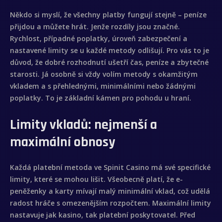
Někdo si myslí, že všechny platby fungují stejně – peníze
přijdou a můžete hrát. Jenže rozdíly jsou značné.
Rychlost, případné poplatky, úroveň zabezpečení a
nastavené limity se u každé metody odlišují. Pro vás to je
důvod, že dobré rozhodnutí ušetří čas, peníze a zbytečné
starosti. Já osobně si vždy volím metody s okamžitým
vkladem a s přehlednými, minimálními nebo žádnými
poplatky. To je základní kámen pro pohodu u hraní.
Limity vkladů: nejmenší a
maximální obnosy
Každá platební metoda ve Spinit Casino má své specifické
limity, které se mohou lišit. Všeobecně platí, že e-
peněženky a karty mívají malý minimální vklad, což udělá
radost hráče s omezenějším rozpočtem. Maximální limity
nastavuje jak kasino, tak platební poskytovatel. Před