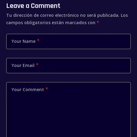
Leave a Comment
Tu dirección de correo electrónico no será publicada.
Los
campos obligatorios están marcados con
*
Your Name
Your Email
Your Comment