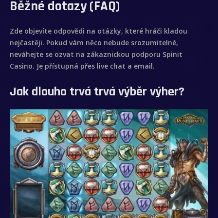
Běžné dotazy (FAQ)
Zde objevíte odpovědi na otázky, které hráči kladou
nejčastěji. Pokud vám něco nebude srozumitelné,
neváhejte se ozvat na zákaznickou podporu Spinit
Casino. Je přístupná přes live chat a email.
Jak dlouho trvá trvá výběr výher?