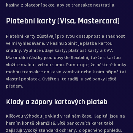
kasina z platební sekce, aby se transakce neztratila.
Platební karty (Visa, Mastercard)
Platební karty zůstávají pro svou dostupnost a snadnost
velmi vyhledávané. V kasinu Spinit je platba kartou
snadný. Vyplníte údaje karty, platnost karty a CVV.
Maximální částky jsou obvykle flexibilní, takže s kartou
vložíte malou i velkou sumu. Pamatujte, že některé banky
mohou transakce do kasin zamítat nebo k nim připočítat
vlastní poplatek. Ověřte si to raději u své banky ještě
předem.
Klady a zápory kartových plateb
Klíčovou výhodou je vklad v reálném čase. Kapitál jsou na
herním kontě okamžitě. Sítě bankovních karet také
zajišťují vysoký standard ochrany. Z opačného pohledu,