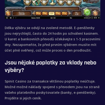
Délka výběru se odvíjí na zvolené metodě. E-peněženky
jsou nejrychlejší, často do 24 hodin po schválení kasinem.
U karet a bankovních převodů očekávejte s 1-5 pracovními
dny. Nezapomeňte, že před prvním výběrem musíte mít
účet plně ověřený, což může proces o den prodloužit.
Jsou nějaké poplatky za vklady nebo
výběry?
Spinit Casino za transakce většinou poplatky neúčtuje.
Možné možné náklady spojené s převodem jsou na straně
vašeho platebního poskytovatele (banky, e-peněženky).
Projděte si jejich ceník.