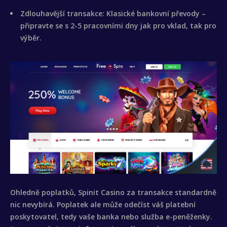
Zdlouhavější transakce:
Klasické bankovní převody –
připravte se s 2-5 pracovními dny jak pro vklad, tak pro
výběr.
Ohledně poplatků, Spinit Casino za transakce standardně
nic nevybírá. Poplatek ale může odečíst váš platební
poskytovatel, tedy vaše banka nebo služba e-peněženky.