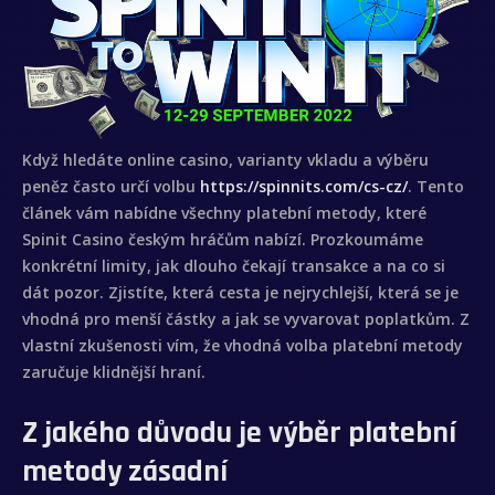
Když hledáte online casino, varianty vkladu a výběru
peněz často určí volbu
https://spinnits.com/cs-cz/
. Tento
článek vám nabídne všechny platební metody, které
Spinit Casino českým hráčům nabízí. Prozkoumáme
konkrétní limity, jak dlouho čekají transakce a na co si
dát pozor. Zjistíte, která cesta je nejrychlejší, která se je
vhodná pro menší částky a jak se vyvarovat poplatkům. Z
vlastní zkušenosti vím, že vhodná volba platební metody
zaručuje klidnější hraní.
Z jakého důvodu je výběr platební
metody zásadní