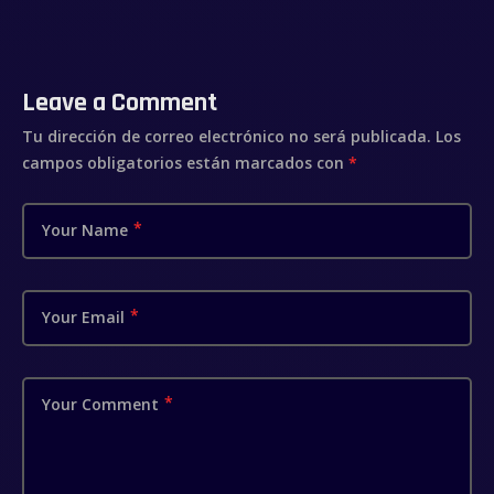
Leave a Comment
Tu dirección de correo electrónico no será publicada.
Los
campos obligatorios están marcados con
*
Your Name
Your Email
Your Comment