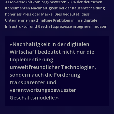
Association
(bitkom.org) bewerten 78 % der deutschen
Konsumenten Nachhaltigkeit bei der Kaufentscheidung
höher als Preis oder Marke. Dies bedeutet, dass
Unternehmen nachhaltige Praktiken in ihre digitale
Infrastruktur und Geschäftsprozesse integrieren müssen.
«Nachhaltigkeit in der digitalen
Wirtschaft bedeutet nicht nur die
Implementierung
umweltfreundlicher Technologien,
sondern auch die Förderung
transparenter und
verantwortungsbewusster
Geschäftsmodelle.»