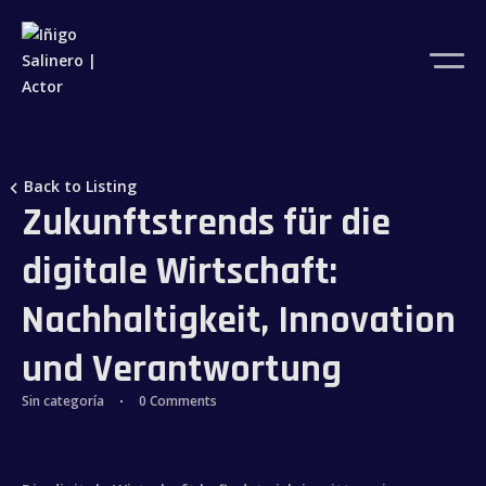
Back to Listing
Zukunftstrends für die
digitale Wirtschaft:
Nachhaltigkeit, Innovation
und Verantwortung
Sin categoría
0 Comments