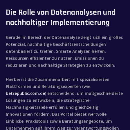
Die Rolle von Datenanalysen und
nachhaltiger Implementierung
Gerade im Bereich der Datenanalyse zeigt sich ein großes
Potenzial, nachhaltige Geschäftsentscheidungen
datenbasiert zu treffen. Smarte Analysen helfen,
Ressourcen effizienter zu nutzen, Emissionen zu
reduzieren und nachhaltige Strategien zu entwickeln.
Hierbei ist die Zusammenarbeit mit spezialisierten
Plattformen und Beratungsexperten (wie
betrepublic.com.de
) entscheidend, um maßgeschneiderte
Lösungen zu entwickeln, die strategische
Nachhaltigkeitsziele erfüllen und gleichzeitig
Innovationen fördern. Das Portal bietet wertvolle
Inicio
Einblicke, Praxistools sowie Beratungsangebote, um
Unternehmen auf ihrem Weg zur verantwortungsvollen