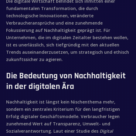
Die digitale Wirtschaft befindet sich inmitten einer
fundamentalen Transformation, die durch
technologische Innovationen, veränderte
Verbraucheransprüche und eine zunehmende
Fokussierung auf Nachhaltigkeit geprägt ist. Für
Unternehmen, die im digitalen Zeitalter bestehen wollen,
ist es unerlässlich, sich tiefgründig mit den aktuellen
Trends auseinanderzusetzen, um strategisch und ethisch
zukunftssicher zu agieren.
Die Bedeutung von Nachhaltigkeit
in der digitalen Ära
Nachhaltigkeit ist längst kein Nischenthema mehr,
sondern ein zentrales Kriterium für den langfristigen
Erfolg digitaler Geschäftsmodelle. Verbraucher legen
zunehmend Wert auf Transparenz, Umwelt- und
Sozialverantwortung. Laut einer Studie des
Digital