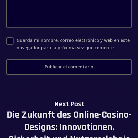
Guarda mi nombre, correo electrónico y web en este
navegador para la próxima vez que comente.
Next Post
Die Zukunft des Online-Casino-
Designs: Innovationen,