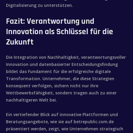
Sobre mí
Digitalisierung zu unterstützen.
Videobook
Fazit: Verantwortung und
Innovation als Schlüssel für die
Trabajos
Zukunft
Galería
Die Integration von Nachhaltigkeit, verantwortungsvoller
Contacto
Innovation und datenbasierter Entscheidungsfindung
bildet das Fundament für die erfolgreiche digitale
Transformation. Unternehmer, die diese Strategien
konsequent verfolgen, sichern nicht nur ihre
Wettbewerbsfähigkeit, sondern tragen auch zu einer
nachhaltigeren Welt bei.
Ein vertiefender Blick auf innovative Plattformen und
Beratungsangebote, wie sie auf betrepublic.com.de
präsentiert werden, zeigt, wie Unternehmen strategisch