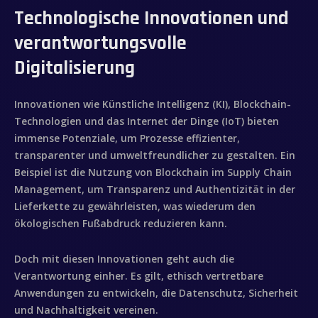
Technologische Innovationen und
verantwortungsvolle
Digitalisierung
Innovationen wie Künstliche Intelligenz (KI), Blockchain-
Technologien und das Internet der Dinge (IoT) bieten
immense Potenziale, um Prozesse effizienter,
transparenter und umweltfreundlicher zu gestalten. Ein
Beispiel ist die Nutzung von Blockchain im Supply Chain
Management, um Transparenz und Authentizität in der
Lieferkette zu gewährleisten, was wiederum den
ökologischen Fußabdruck reduzieren kann.
Doch mit diesen Innovationen geht auch die
Verantwortung einher. Es gilt, ethisch vertretbare
Anwendungen zu entwickeln, die Datenschutz, Sicherheit
und Nachhaltigkeit vereinen.