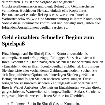
durchführen. Das ist eine Vorgabe der belgischen
Glücksspielkommission und dient, Betrug und Geldwäsche zu
verhindern. Hochladen Sie dazu einfach eine Kopie Ihres
Personalausweises oder Reisepasses sowie einen aktuellen
Wohnsitznachweis (wie eine Stromrechnung) in Ihrem Konto hoch.
Sobald diese Dokumente kontrolliert und bestätigt sind, laufen alle
folgenden Auszahlungen deutlich rascher ab.
Geld einzahlen: Schneller Beginn zum
Spielspaß
Einzahlungen auf Ihr Slotsdj Casino-Konto einzuzahlen ist
unkompliziert und erfolgt zügig. Einloggen Sie sich zunächst in
Ihren Account ein. Dann navigieren Sie zur Kasse oder zum Bereich
«Einzahlen», der in Ihrem Konto deutlich sichtbar ist. Dort finden
Sie eine Liste aller vorhandenen Zahlungsmethoden. Suchen Sie
sich Ihre präferierte Option aus, hinterlegen Sie den gewählten
Betrag ein und folgen Sie den nächsten Anweisungen. Diese
bringen Sie zu unserem sicheren Zahlungsgateway oder zur App
Ihres E-Wallet-Anbieters. Die meisten Einzahlungen werden direkt
gutgeschrieben, Wartezeiten sind ungewöhnlich. Sodass Sie nichts
vergessen, hier die wesentlichsten Schritte im Überblick.
Einloggen Sie in Ihr Slotsdj Casino Konto ein.