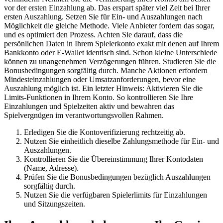
vor der ersten Einzahlung ab. Das erspart später viel Zeit bei Ihrer
ersten Auszahlung. Setzen Sie für Ein- und Auszahlungen nach
Möglichkeit die gleiche Methode. Viele Anbieter fordern das sogar,
und es optimiert den Prozess. Achten Sie darauf, dass die
persönlichen Daten in Ihrem Spielerkonto exakt mit denen auf Ihrem
Bankkonto oder E-Wallet identisch sind. Schon kleine Unterschiede
können zu unangenehmen Verzögerungen führen. Studieren Sie die
Bonusbedingungen sorgfältig durch. Manche Aktionen erfordern
Mindesteinzahlungen oder Umsatzanforderungen, bevor eine
Auszahlung möglich ist. Ein letzter Hinweis: Aktivieren Sie die
Limits-Funktionen in Ihrem Konto. So kontrollieren Sie Ihre
Einzahlungen und Spielzeiten aktiv und bewahren das
Spielvergnügen im verantwortungsvollen Rahmen.
Erledigen Sie die Kontoverifizierung rechtzeitig ab.
Nutzen Sie einheitlich dieselbe Zahlungsmethode für Ein- und
Auszahlungen.
Kontrollieren Sie die Übereinstimmung Ihrer Kontodaten
(Name, Adresse).
Prüfen Sie die Bonusbedingungen bezüglich Auszahlungen
sorgfältig durch.
Nutzen Sie die verfügbaren Spielerlimits für Einzahlungen
und Sitzungszeiten.