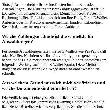
Slotsdj Casino erhebt selbst keine Kosten für Ihre Ein- oder
Auszahlungen. Die Nutzung unserer Zahlungsgateways ist für Sie
kostenlos. Ihr eigener Finanzanbieter könnte hingegen Kosten in
Rechnung stellen. Dabei kann es sich um Ihre Bank, Ihren E-Wallet-
Anbieter oder Ihr Kreditkartenunternehmen handeln. Erkundigen
Sie sich dazu am besten direkt bei Ihrem Anbieter.
Welche Zahlungsmethode ist die schnellste für
Auszahlungen?
Für zügige Auszahlungen raten wir zu E-Wallets wie PayPal, Skrill
oder Neteller. Nachdem wir Ihre Auszahlung intern genehmigt
haben, ist das Geld meist innerhalb weniger Stunden, spätestens am
folgenden Werktag, auf Ihrem E-Wallet-Konto. Diese Methoden
umgehen die klassischen Bankwege und sind daher wesentlich
schneller.
Aus welchem Grund muss ich mich verifizieren und
welche Dokumente sind erforderlich?
Die Verifizierung ist eine gesetzliche Pflicht. Sie ist von der
belgischen Glücksspielkommission (Gaming Commission) für alle
lizenzierten Betreiber wie uns verpflichtend. Sie dient dem Schutz