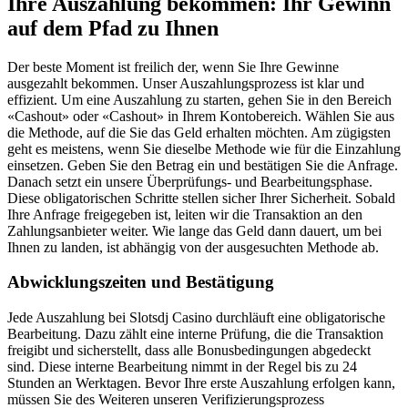
Ihre Auszahlung bekommen: Ihr Gewinn
auf dem Pfad zu Ihnen
Der beste Moment ist freilich der, wenn Sie Ihre Gewinne
ausgezahlt bekommen. Unser Auszahlungsprozess ist klar und
effizient. Um eine Auszahlung zu starten, gehen Sie in den Bereich
«Cashout» oder «Cashout» in Ihrem Kontobereich. Wählen Sie aus
die Methode, auf die Sie das Geld erhalten möchten. Am zügigsten
geht es meistens, wenn Sie dieselbe Methode wie für die Einzahlung
einsetzen. Geben Sie den Betrag ein und bestätigen Sie die Anfrage.
Danach setzt ein unsere Überprüfungs- und Bearbeitungsphase.
Diese obligatorischen Schritte stellen sicher Ihrer Sicherheit. Sobald
Ihre Anfrage freigegeben ist, leiten wir die Transaktion an den
Zahlungsanbieter weiter. Wie lange das Geld dann dauert, um bei
Ihnen zu landen, ist abhängig von der ausgesuchten Methode ab.
Abwicklungszeiten und Bestätigung
Jede Auszahlung bei Slotsdj Casino durchläuft eine obligatorische
Bearbeitung. Dazu zählt eine interne Prüfung, die die Transaktion
freigibt und sicherstellt, dass alle Bonusbedingungen abgedeckt
sind. Diese interne Bearbeitung nimmt in der Regel bis zu 24
Stunden an Werktagen. Bevor Ihre erste Auszahlung erfolgen kann,
müssen Sie des Weiteren unseren Verifizierungsprozess