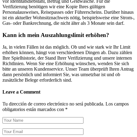
vor Identitätsdiebstahl, Betrug und Geldwäsche. Für die
Verifizierung benötigen wir eine Kopie Ihres gültigen
Personalausweises, Reisepasses oder Führerscheins. Darüber hinaus
ist ein aktueller Wohnsitznachweis nötig, beispielsweise eine Strom-,
Gas- oder Bankrechnung, die nicht älter als 3 Monate sein darf.
Kann ich mein Auszahlungslimit erhöhen?
Ja, in vielen Fällen ist das möglich. Ob und wie stark wir Ihr Limit
erhöhen können, hängt von verschiedenen Dingen ab. Dazu zählen
Ihre Spielhistorie, der Stand Ihrer Verifizierung und unsere internen
Richtlinien. Wenn Sie eine Erhöhung wünschen, wenden Sie sich
bitte an unseren Kundenservice. Unser Team überprüft Ihren Antrag
dann persönlich und informiert Sie, was umsetzbar ist und ob
zusätzliche Belege erforderlich sind.
Leave a Comment
Tu dirección de correo electrónico no será publicada.
Los campos
obligatorios están marcados con
*