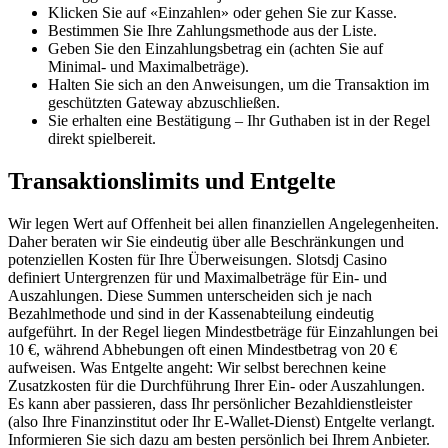
Klicken Sie auf «Einzahlen» oder gehen Sie zur Kasse.
Bestimmen Sie Ihre Zahlungsmethode aus der Liste.
Geben Sie den Einzahlungsbetrag ein (achten Sie auf
Minimal- und Maximalbeträge).
Halten Sie sich an den Anweisungen, um die Transaktion im
geschützten Gateway abzuschließen.
Sie erhalten eine Bestätigung – Ihr Guthaben ist in der Regel
direkt spielbereit.
Transaktionslimits und Entgelte
Wir legen Wert auf Offenheit bei allen finanziellen Angelegenheiten.
Daher beraten wir Sie eindeutig über alle Beschränkungen und
potenziellen Kosten für Ihre Überweisungen. Slotsdj Casino
definiert Untergrenzen für und Maximalbeträge für Ein- und
Auszahlungen. Diese Summen unterscheiden sich je nach
Bezahlmethode und sind in der Kassenabteilung eindeutig
aufgeführt. In der Regel liegen Mindestbeträge für Einzahlungen bei
10 €, während Abhebungen oft einen Mindestbetrag von 20 €
aufweisen. Was Entgelte angeht: Wir selbst berechnen keine
Zusatzkosten für die Durchführung Ihrer Ein- oder Auszahlungen.
Es kann aber passieren, dass Ihr persönlicher Bezahldienstleister
(also Ihre Finanzinstitut oder Ihr E-Wallet-Dienst) Entgelte verlangt.
Informieren Sie sich dazu am besten persönlich bei Ihrem Anbieter.