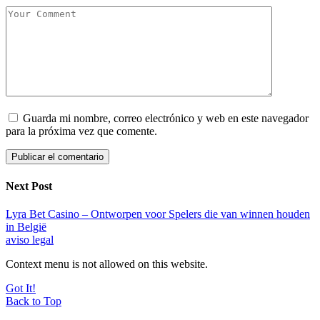
Guarda mi nombre, correo electrónico y web en este navegador
para la próxima vez que comente.
Next Post
Lyra Bet Casino – Ontworpen voor Spelers die van winnen houden
in België
aviso legal
Context menu is not allowed on this website.
Got It!
Back to Top