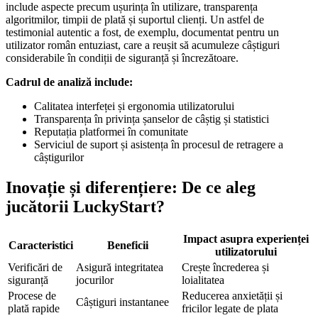
include aspecte precum ușurința în utilizare, transparența
algoritmilor, timpii de plată și suportul clienți. Un astfel de
testimonial autentic a fost, de exemplu, documentat pentru un
utilizator român entuziast, care a reușit să acumuleze câștiguri
considerabile în condiții de siguranță și încrezătoare.
Cadrul de analiză include:
Calitatea interfeței și ergonomia utilizatorului
Transparența în privința șanselor de câștig și statistici
Reputația platformei în comunitate
Serviciul de suport și asistența în procesul de retragere a
câștigurilor
Inovație și diferențiere: De ce aleg
jucătorii LuckyStart?
Impact asupra experienței
Caracteristici
Beneficii
utilizatorului
Verificări de
Asigură integritatea
Crește încrederea și
siguranță
jocurilor
loialitatea
Procese de
Reducerea anxietății și
Câștiguri instantanee
plată rapide
fricilor legate de plata