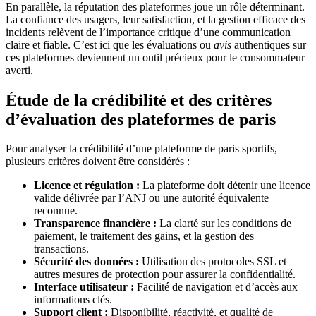
En parallèle, la réputation des plateformes joue un rôle déterminant.
La confiance des usagers, leur satisfaction, et la gestion efficace des
incidents relèvent de l’importance critique d’une communication
claire et fiable. C’est ici que les évaluations ou
avis
authentiques sur
ces plateformes deviennent un outil précieux pour le consommateur
averti.
Étude de la crédibilité et des critères
d’évaluation des plateformes de paris
Pour analyser la crédibilité d’une plateforme de paris sportifs,
plusieurs critères doivent être considérés :
Licence et régulation :
La plateforme doit détenir une licence
valide délivrée par l’ANJ ou une autorité équivalente
reconnue.
Transparence financière :
La clarté sur les conditions de
paiement, le traitement des gains, et la gestion des
transactions.
Sécurité des données :
Utilisation des protocoles SSL et
autres mesures de protection pour assurer la confidentialité.
Interface utilisateur :
Facilité de navigation et d’accès aux
informations clés.
Support client :
Disponibilité, réactivité, et qualité de