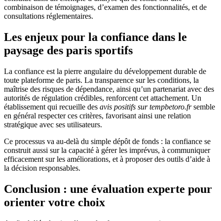
combinaison de témoignages, d’examen des fonctionnalités, et de
consultations réglementaires.
Les enjeux pour la confiance dans le
paysage des paris sportifs
La confiance est la pierre angulaire du développement durable de
toute plateforme de paris. La transparence sur les conditions, la
maîtrise des risques de dépendance, ainsi qu’un partenariat avec des
autorités de régulation crédibles, renforcent cet attachement. Un
établissement qui recueille des
avis positifs sur tempbetoro.fr
semble
en général respecter ces critères, favorisant ainsi une relation
stratégique avec ses utilisateurs.
Ce processus va au-delà du simple dépôt de fonds : la confiance se
construit aussi sur la capacité à gérer les imprévus, à communiquer
efficacement sur les améliorations, et à proposer des outils d’aide à
la décision responsables.
Conclusion : une évaluation experte pour
orienter votre choix