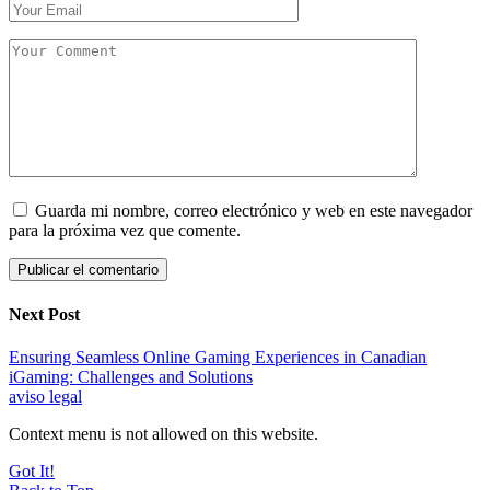
Guarda mi nombre, correo electrónico y web en este navegador
para la próxima vez que comente.
Next Post
Ensuring Seamless Online Gaming Experiences in Canadian
iGaming: Challenges and Solutions
aviso legal
Context menu is not allowed on this website.
Got It!