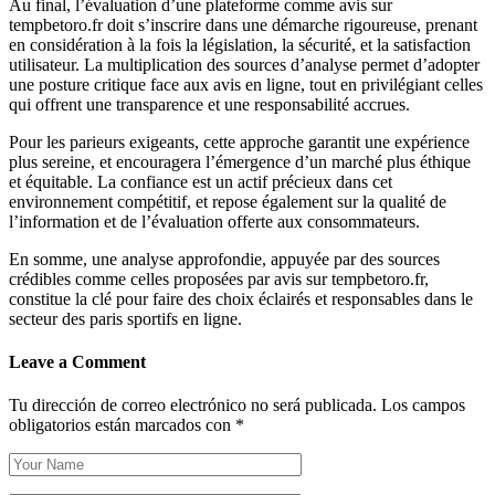
Au final, l’évaluation d’une plateforme comme avis sur
tempbetoro.fr doit s’inscrire dans une démarche rigoureuse, prenant
en considération à la fois la législation, la sécurité, et la satisfaction
utilisateur. La multiplication des sources d’analyse permet d’adopter
une posture critique face aux avis en ligne, tout en privilégiant celles
qui offrent une transparence et une responsabilité accrues.
Pour les parieurs exigeants, cette approche garantit une expérience
plus sereine, et encouragera l’émergence d’un marché plus éthique
et équitable. La confiance est un actif précieux dans cet
environnement compétitif, et repose également sur la qualité de
l’information et de l’évaluation offerte aux consommateurs.
En somme, une analyse approfondie, appuyée par des sources
crédibles comme celles proposées par avis sur tempbetoro.fr,
constitue la clé pour faire des choix éclairés et responsables dans le
secteur des paris sportifs en ligne.
Leave a Comment
Tu dirección de correo electrónico no será publicada.
Los campos
obligatorios están marcados con
*