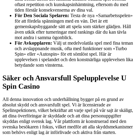
oftast repetition och kunskapsinhämtning, eftersom du med
tiden förstår konsekvenserna av dina val.
För Den Sociala Spelaren:
Testa de nya «Samarbetsspelen»
för att fördela spänningen med en vän. Det är ett
gemenskapsbyggande sätt att spela som stärker glädjen. Håll
även utkik efter turneringar med rankings där du kan tävla
mot andra i samma ögonblick.
För Avkopplaren:
Välj ut medelvolatila spel med fina teman
och avslappnande musik, ofta med funktioner som «Turbo
Spin» eller «Autospin» för ett sömlöst spel. Här är
upplevelsen i spelandet och den konstnärliga upplevelsen lika
betydande som vinsterna.
Säker och Ansvarsfull Spelupplevelse U
Spin Casino
All denna innovation och underhållning bygger på en grund av
absolut skydd och ansvarsfullt spel. Vi är licensierade av
Spelinspektionen, vilket bekräftar att varje spel på vår sajt är skäligt,
att dina överföringar är skyddade och att dina personuppgifter
skyddas enligt svensk lag. Vår plattform är konstruerad med den
svenska besökaren i fokus, vilket medför att alla skyddsmekanismer
som behövs enligt lag är införlivade och aktiva från starten.