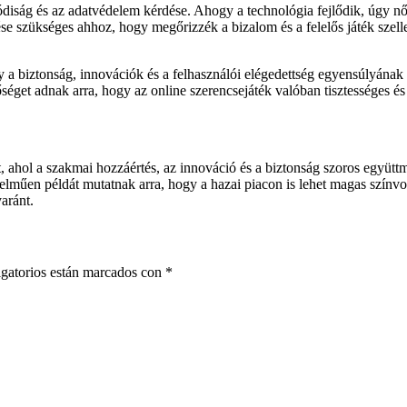
alódiság és az adatvédelem kérdése. Ahogy a technológia fejlődik, úgy n
ése szükséges ahhoz, hogy megőrizzék a bizalom és a felelős játék szel
 a biztonság, innovációk és a felhasználói elégedettség egyensúlyának 
őséget adnak arra, hogy az online szerencsejáték valóban tisztességes és
let, ahol a szakmai hozzáértés, az innováció és a biztonság szoros együt
lműen példát mutatnak arra, hogy a hazai piacon is lehet magas színvon
aránt.
gatorios están marcados con
*