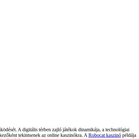
ödését. A digitális térben zajló játékok dinamikája, a technológiai
kezőként tekintsenek az online kaszinókra. A
Robocat kaszinó
példája