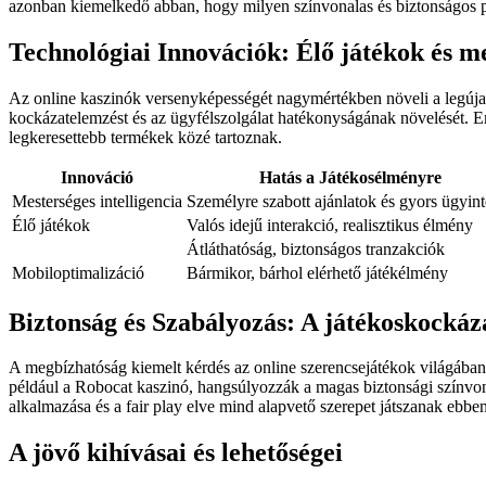
azonban kiemelkedő abban, hogy milyen színvonalas és biztonságos plat
Technológiai Innovációk: Élő játékok és me
Az online kaszinók versenyképességét nagymértékben növeli a legújabb 
kockázatelemzést és az ügyfélszolgálat hatékonyságának növelését. Eme
legkeresettebb termékek közé tartoznak.
Innováció
Hatás a Játékosélményre
Mesterséges intelligencia
Személyre szabott ajánlatok és gyors ügyin
Élő játékok
Valós idejű interakció, realisztikus élmény
Átláthatóság, biztonságos tranzakciók
Mobiloptimalizáció
Bármikor, bárhol elérhető játékélmény
Biztonság és Szabályozás: A játékoskockáz
A megbízhatóság kiemelt kérdés az online szerencsejátékok világában
például a Robocat kaszinó, hangsúlyozzák a magas biztonsági színvonal
alkalmazása és a fair play elve mind alapvető szerepet játszanak ebbe
A jövő kihívásai és lehetőségei