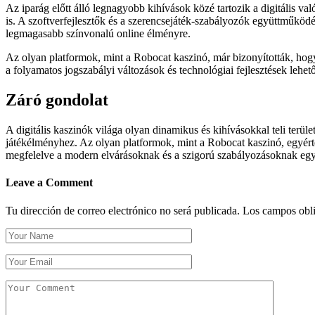
Az iparág előtt álló legnagyobb kihívások közé tartozik a digitális v
is. A szoftverfejlesztők és a szerencsejáték-szabályozók együttműköd
legmagasabb színvonalú online élményre.
Az olyan platformok, mint a Robocat kaszinó, már bizonyították, hogy
a folyamatos jogszabályi változások és technológiai fejlesztések lehet
Záró gondolat
A digitális kaszinók világa olyan dinamikus és kihívásokkal teli terü
játékélményhez. Az olyan platformok, mint a Robocat kaszinó, egyérte
megfelelve a modern elvárásoknak és a szigorú szabályozásoknak egy
Leave a Comment
Tu dirección de correo electrónico no será publicada.
Los campos obli