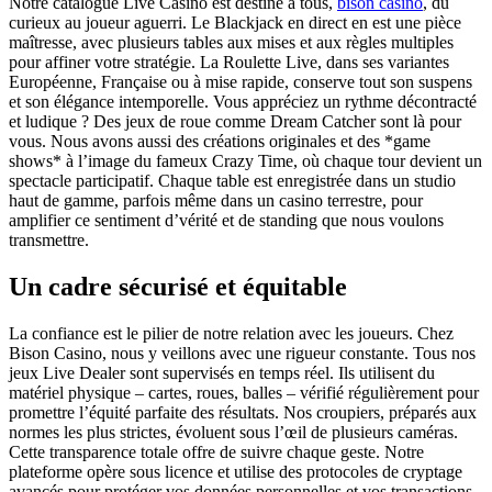
Notre catalogue Live Casino est destiné à tous,
bison casino
, du
curieux au joueur aguerri. Le Blackjack en direct en est une pièce
maîtresse, avec plusieurs tables aux mises et aux règles multiples
pour affiner votre stratégie. La Roulette Live, dans ses variantes
Européenne, Française ou à mise rapide, conserve tout son suspens
et son élégance intemporelle. Vous appréciez un rythme décontracté
et ludique ? Des jeux de roue comme Dream Catcher sont là pour
vous. Nous avons aussi des créations originales et des *game
shows* à l’image du fameux Crazy Time, où chaque tour devient un
spectacle participatif. Chaque table est enregistrée dans un studio
haut de gamme, parfois même dans un casino terrestre, pour
amplifier ce sentiment d’vérité et de standing que nous voulons
transmettre.
Un cadre sécurisé et équitable
La confiance est le pilier de notre relation avec les joueurs. Chez
Bison Casino, nous y veillons avec une rigueur constante. Tous nos
jeux Live Dealer sont supervisés en temps réel. Ils utilisent du
matériel physique – cartes, roues, balles – vérifié régulièrement pour
promettre l’équité parfaite des résultats. Nos croupiers, préparés aux
normes les plus strictes, évoluent sous l’œil de plusieurs caméras.
Cette transparence totale offre de suivre chaque geste. Notre
plateforme opère sous licence et utilise des protocoles de cryptage
avancés pour protéger vos données personnelles et vos transactions.