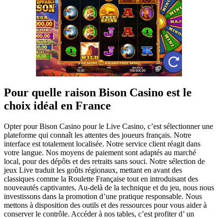
Pour quelle raison Bison Casino est le
choix idéal en France
Opter pour Bison Casino pour le Live Casino, c’est sélectionner une
plateforme qui connaît les attentes des joueurs français. Notre
interface est totalement localisée. Notre service client réagit dans
votre langue. Nos moyens de paiement sont adaptés au marché
local, pour des dépôts et des retraits sans souci. Notre sélection de
jeux Live traduit les goûts régionaux, mettant en avant des
classiques comme la Roulette Française tout en introduisant des
nouveautés captivantes. Au-delà de la technique et du jeu, nous nous
investissons dans la promotion d’une pratique responsable. Nous
mettons à disposition des outils et des ressources pour vous aider à
conserver le contrôle. Accéder à nos tables, c’est profiter d’ un