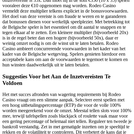
omzetvereiste is 35x. Dan moet hij in de som €350 (10 x 35) spelen
vooraleer deze €10 opgenomen mag worden. Rodeo Casino
vermeldt deze multiplier telkens expliciet in de bonusvoorwaarden.
Het doel van deze vereiste is om fraude te weren en te garanderen
dat bonussen dienen voor werkelijk speelplezier. Met betrekking tot
de Belgische speler is het essentieel om dit aantal te snappen en te
tegen elkaar af te zetten. Een kleinere multiplier (bijvoorbeeld 20x)
is in de regel beter dan een hogere (bijvoorbeeld 50x), daar er
weinig omzet nodig is om de winst uit te laten betalen. Rodeo
Casino ambieert concurrerende voorwaarden in het kader van het
kader van de Belgische wetgeving. Spelers genieten hierdoor een
acceptabele kans om aan de voorwaarden te tegemoet te komen en
hun winsten daadwerkelijk uit te laten betalen.
Suggesties Voor het Aan de Inzetvereisten Te
Voldoen
Het met succes afronden van wagering requirements bij Rodeo
Casino vraagt om een slimme aanpak. Selecteer eerst spellen met
een hoog uitbetalingspercentage (RTP) die voor de volle 100%
worden meegerekend voor de omzet. Meestal tellen slots voor 100%
mee, terwijl tafelspellen zoals blackjack of roulette vaak maar voor
een gering percentage of helemaal niet tellen. Reguleer ten tweede je
bankroll verstandig. Zet in met gematigde inzetten om je speeltijd te
rekken en de volatiliteit te controleren. Dit verbetert de kans dat je