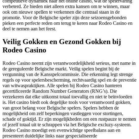
competitieve dynamiek naar het online casino, wat de spelervaring
verbeterd. Ze bieden niet alleen extra kansen om te winnen, maar
ook om nieuwe spellen te verkennen die centraal staan in de
promotie. Voor de Belgische speler zijn deze seizoensgebonden
pieken een perfecte reden om terug te keren naar Rodeo Casino en
deel te nemen aan het feest.
Veilig Gokken en Gezond Gokken bij
Rodeo Casino
Rodeo Casino neemt zijn verantwoordelijkheid serieus, met name in
de gereguleerde Belgische markt. Veilig spelen begint bij de
vergunning van de Kansspelcommissie. Die erkenning legt strenge
regels op voor spelersbescherming, rechtvaardig spel en de preventie
van witwaspraktijken. Alle spelen bij Rodeo Casino hanteren
gecertificeerde Random Number Generators (RNG’s). Die
verzekeren dat elke uitkomst totaal toevallig en niet te beïnvloeden
is. Het casino biedt ook degelijke tools voor verantwoord gokken,
van groot belang voor Belgische spelers. Spelers hebben de
mogelijkheid om zelf beperkingen vastleggen voor stortingen,
schade of goktijd. Er zijn mogelijkheden om een rustpauze te nemen
of jezelf totaal uit te schrappen via het Belgische excluzy-systeem.
Rodeo Casino moedigt een evenwichtige speelbalans aan en
presenteert duidelijke links naar gespecialiseerde