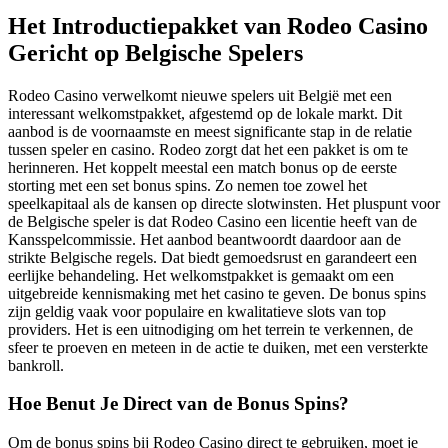
Het Introductiepakket van Rodeo Casino
Gericht op Belgische Spelers
Rodeo Casino verwelkomt nieuwe spelers uit België met een
interessant welkomstpakket, afgestemd op de lokale markt. Dit
aanbod is de voornaamste en meest significante stap in de relatie
tussen speler en casino. Rodeo zorgt dat het een pakket is om te
herinneren. Het koppelt meestal een match bonus op de eerste
storting met een set bonus spins. Zo nemen toe zowel het
speelkapitaal als de kansen op directe slotwinsten. Het pluspunt voor
de Belgische speler is dat Rodeo Casino een licentie heeft van de
Kansspelcommissie. Het aanbod beantwoordt daardoor aan de
strikte Belgische regels. Dat biedt gemoedsrust en garandeert een
eerlijke behandeling. Het welkomstpakket is gemaakt om een
uitgebreide kennismaking met het casino te geven. De bonus spins
zijn geldig vaak voor populaire en kwalitatieve slots van top
providers. Het is een uitnodiging om het terrein te verkennen, de
sfeer te proeven en meteen in de actie te duiken, met een versterkte
bankroll.
Hoe Benut Je Direct van de Bonus Spins?
Om de bonus spins bij Rodeo Casino direct te gebruiken, moet je