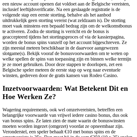
een nieuw account openen dat voldoet aan de Belgische vereisten,
inclusief leeftijdsverificatie. Na een geslaagde registratie is de
volgende stap een eerste storting, behalve als het aanbod
uitdrukkelijk geen storting vereist (wat zeldzaam is). De storting
moet vaak minstens een bepaald bedrag zijn om de welkomstbonus
te activeren. Zodra de storting is verricht en de bonus is
geaccepteerd tijdens het stortingsproces of via de kassierpagina,
worden de bonus spins vanzelf op het account bijgeschreven. Ze
zijn meestal meteen beschikbaar in de daarvoor aangewezen
slotgame(s). Bekijk vooraf de bonusvoorwaarden om te weten op
welke spellen de spins van toepassing zijn en binnen welke termijn
je ze moet gebruiken. Door deze stappen te doorlopen, zet een
Belgische speler meteen de eerste stap op weg naar eventuele
winsten, gedreven door de gratis kansen van Rodeo Casino.
Inzetvoorwaarden: Wat Betekent Dit en
Hoe Werken Ze?
Wagering requirements, ook wel omzetvereisten, betreffen een
belangrijke voorwaarde van vrijwel iedere casino bonus, dus ook
van bonus spins. Ze laten zien de mate waarin de bonuswinsten
moeten worden ingezet (omgezet) voordat ze opneembaar zijn.
Veronderstel, een speler behaalt €10 met bonus spins en de