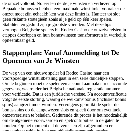
de omzet voltooit. Noteer ten derde je winsten en verliezen op.
Bepaalde bonussen hebben een maximale winstlimiet vooraleer de
omzet moet zijn gehaald; ken wat deze limiet is. Hanteer tot slot
geen riskante strategieën zoals al je geld op één keer spelen.
Stabiliteit en geduld zijn je grootste vrienden. Met deze tips
vermogen Belgische spelers bij Rodeo Casino de omzetvereisten in
etappes doorlopen en hun bonuswinsten transformeren in werkelijk
opneembaar geld.
Stappenplan: Vanaf Aanmelding tot De
Opnemen van Je Winsten
De weg van een nieuwe speler bij Rodeo Casino naar een
voorspoedige winstuitbetaling gaat in een serie duidelijke stappen.
Om te beginnen moet de speler een account aanmaken met accurate
gegevens, waaronder het Belgische nationale registratienummer
voor verificatie. Dat is een juridische vereiste. Na accountverificatie
volgt de eerste storting, waarbij de welkomstbonus (inclusief bonus
spins) aangezet moet worden. Vervolgens gebruikt de speler de
bonus spins op de aangewezen slots en speelt door om eventuele
omzetvereisten te behalen. Gedurende dit proces is het noodzakelijk
om de algemene voorwaarden en spelcontributies in de gaten te
houden. Op het moment dat de vereisten zijn afgerond en er
opneembaar saldo is, kan een uitbetalingsverzoek worden