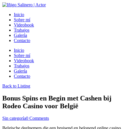
Inicio
Sobre mí
Videobook
Trabajos
Galería
Contacto
Inicio
Sobre mí
Videobook
Trabajos
Galería
Contacto
Back to Listing
Bonus Spins en Begin met Cashen bij
Rodeo Casino voor België
Sin categoría
0 Comments
Belgische deelnemers die een bruisend en belonend online casino