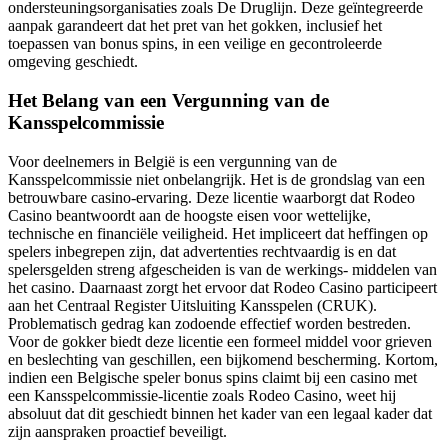
ondersteuningsorganisaties zoals De Druglijn. Deze geïntegreerde
aanpak garandeert dat het pret van het gokken, inclusief het
toepassen van bonus spins, in een veilige en gecontroleerde
omgeving geschiedt.
Het Belang van een Vergunning van de
Kansspelcommissie
Voor deelnemers in België is een vergunning van de
Kansspelcommissie niet onbelangrijk. Het is de grondslag van een
betrouwbare casino-ervaring. Deze licentie waarborgt dat Rodeo
Casino beantwoordt aan de hoogste eisen voor wettelijke,
technische en financiële veiligheid. Het impliceert dat heffingen op
spelers inbegrepen zijn, dat advertenties rechtvaardig is en dat
spelersgelden streng afgescheiden is van de werkings- middelen van
het casino. Daarnaast zorgt het ervoor dat Rodeo Casino participeert
aan het Centraal Register Uitsluiting Kansspelen (CRUK).
Problematisch gedrag kan zodoende effectief worden bestreden.
Voor de gokker biedt deze licentie een formeel middel voor grieven
en beslechting van geschillen, een bijkomend bescherming. Kortom,
indien een Belgische speler bonus spins claimt bij een casino met
een Kansspelcommissie-licentie zoals Rodeo Casino, weet hij
absoluut dat dit geschiedt binnen het kader van een legaal kader dat
zijn aanspraken proactief beveiligt.