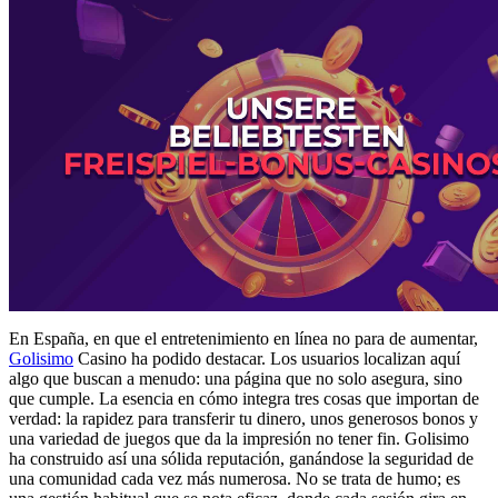
En España, en que el entretenimiento en línea no para de aumentar,
Golisimo
Casino ha podido destacar. Los usuarios localizan aquí
algo que buscan a menudo: una página que no solo asegura, sino
que cumple. La esencia en cómo integra tres cosas que importan de
verdad: la rapidez para transferir tu dinero, unos generosos bonos y
una variedad de juegos que da la impresión no tener fin. Golisimo
ha construido así una sólida reputación, ganándose la seguridad de
una comunidad cada vez más numerosa. No se trata de humo; es