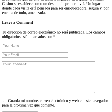
Casino se establece como un destino de primer nivel. Un lugar
donde cada visita está pensada para ser enriquecedora, segura y, por
encima de todo, amenizada.
Leave a Comment
Tu dirección de correo electrónico no será publicada.
Los campos
obligatorios están marcados con
*
Guarda mi nombre, correo electrónico y web en este navegador
para la próxima vez que comente.