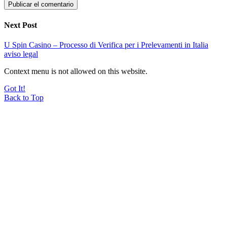
Next Post
U Spin Casino – Processo di Verifica per i Prelevamenti in Italia
aviso legal
Context menu is not allowed on this website.
Got It!
Back to Top