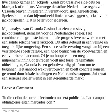
live casino games en jackpots. Zoals progressieve side-bets bij
blackjack of roulette. Vanwege de strikte Nederlandse regels zal
Casoola blijven investeren in verantwoord speelgereedschap.
Spelers kunnen dan bijvoorbeeld limieten vastleggen speciaal voor
jackpotspellen. Dat is beter voor iedereen.
Mijn analyse van Casoola Casino laat zien een stevig
jackpotaanbod, gemaakt voor de Nederlandse speler. Het
combineert de grootste internationale progressieve netwerken met
een solide selectie vaste jackpots. Dit alles gebeurt in een veilige en
toegankelijke omgeving. Een succesvolle ervaring vangt aan bij een
verstandige speelstrategie, een goed begrip van de voorwaarden en
een voorbereid account. Of je nu hoopt van een mega-
miljoenenwinning of tevreden voelt met forse, regelmatige
uitbetalingen, Casoola is een geloofwaardig platform om te
beginnen. Het aanbod wekt vertrouwen en biedt concrete kansen,
gesteund door lokale betalingen en Nederlandse support. Juist wat
een serieuze speler wenst in een gereguleerde markt.
Leave a Comment
Tu dirección de correo electrónico no será publicada.
Los campos
obligatorios están marcados con
*