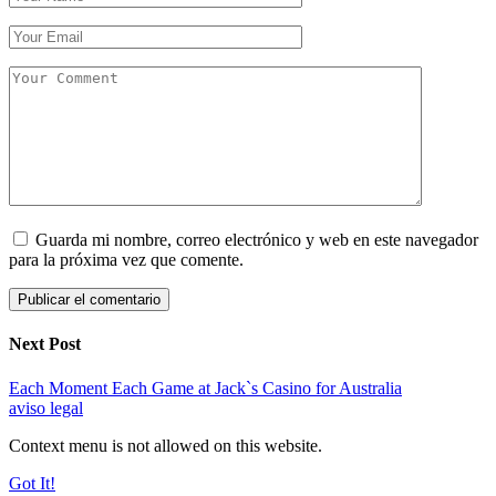
Guarda mi nombre, correo electrónico y web en este navegador
para la próxima vez que comente.
Next Post
Each Moment Each Game at Jack`s Casino for Australia
aviso legal
Context menu is not allowed on this website.
Got It!