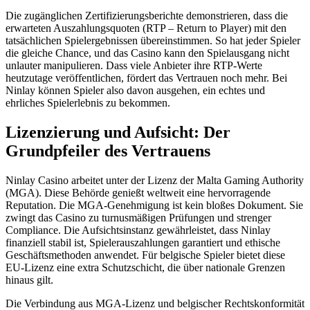
Die zugänglichen Zertifizierungsberichte demonstrieren, dass die
erwarteten Auszahlungsquoten (RTP – Return to Player) mit den
tatsächlichen Spielergebnissen übereinstimmen. So hat jeder Spieler
die gleiche Chance, und das Casino kann den Spielausgang nicht
unlauter manipulieren. Dass viele Anbieter ihre RTP-Werte
heutzutage veröffentlichen, fördert das Vertrauen noch mehr. Bei
Ninlay können Spieler also davon ausgehen, ein echtes und
ehrliches Spielerlebnis zu bekommen.
Lizenzierung und Aufsicht: Der
Grundpfeiler des Vertrauens
Ninlay Casino arbeitet unter der Lizenz der Malta Gaming Authority
(MGA). Diese Behörde genießt weltweit eine hervorragende
Reputation. Die MGA-Genehmigung ist kein bloßes Dokument. Sie
zwingt das Casino zu turnusmäßigen Prüfungen und strenger
Compliance. Die Aufsichtsinstanz gewährleistet, dass Ninlay
finanziell stabil ist, Spielerauszahlungen garantiert und ethische
Geschäftsmethoden anwendet. Für belgische Spieler bietet diese
EU-Lizenz eine extra Schutzschicht, die über nationale Grenzen
hinaus gilt.
Die Verbindung aus MGA-Lizenz und belgischer Rechtskonformität