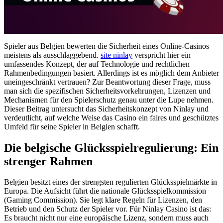
Spieler aus Belgien bewerten die Sicherheit eines Online-Casinos
meistens als ausschlaggebend.
site ninlay
verspricht hier ein
umfassendes Konzept, der auf Technologie und rechtlichen
Rahmenbedingungen basiert. Allerdings ist es möglich dem Anbieter
uneingeschränkt vertrauen? Zur Beantwortung dieser Frage, muss
man sich die spezifischen Sicherheitsvorkehrungen, Lizenzen und
Mechanismen für den Spielerschutz genau unter die Lupe nehmen.
Dieser Beitrag untersucht das Sicherheitskonzept von Ninlay und
verdeutlicht, auf welche Weise das Casino ein faires und geschütztes
Umfeld für seine Spieler in Belgien schafft.
Die belgische Glücksspielregulierung: Ein
strenger Rahmen
Belgien besitzt eines der strengsten regulierten Glücksspielmärkte in
Europa. Die Aufsicht führt die nationale Glücksspielkommission
(Gaming Commission). Sie legt klare Regeln für Lizenzen, den
Betrieb und den Schutz der Spieler vor. Für Ninlay Casino ist das:
Es braucht nicht nur eine europäische Lizenz, sondern muss auch