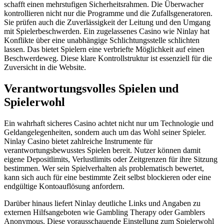
schafft einen mehrstufigen Sicherheitsrahmen. Die Überwacher
kontrollieren nicht nur die Programme und die Zufallsgeneratoren.
Sie prüfen auch die Zuverlässigkeit der Leitung und den Umgang
mit Spielerbeschwerden. Ein zugelassenes Casino wie Ninlay hat
Konflikte über eine unabhängige Schlichtungsstelle schlichten
lassen. Das bietet Spielern eine verbriefte Möglichkeit auf einen
Beschwerdeweg. Diese klare Kontrollstruktur ist essenziell für die
Zuversicht in die Website.
Verantwortungsvolles Spielen und
Spielerwohl
Ein wahrhaft sicheres Casino achtet nicht nur um Technologie und
Geldangelegenheiten, sondern auch um das Wohl seiner Spieler.
Ninlay Casino bietet zahlreiche Instrumente für
verantwortungsbewusstes Spielen bereit. Nutzer können damit
eigene Depositlimits, Verlustlimits oder Zeitgrenzen für ihre Sitzung
bestimmen. Wer sein Spielverhalten als problematisch bewertet,
kann sich auch für eine bestimmte Zeit selbst blockieren oder eine
endgültige Kontoauflösung anfordern.
Darüber hinaus liefert Ninlay deutliche Links und Angaben zu
externen Hilfsangeboten wie Gambling Therapy oder Gamblers
Anonymous. Diese vorausschauende Einstellung zum Spielerwohl