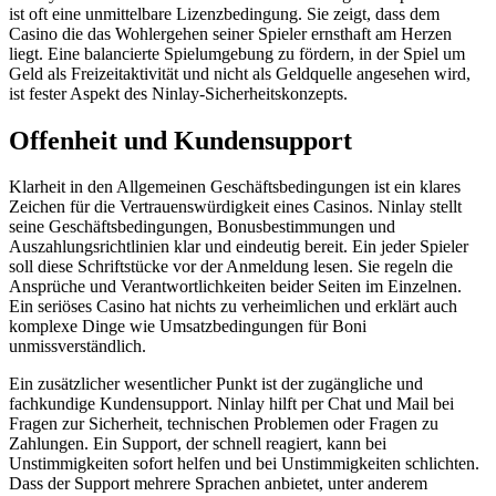
ist oft eine unmittelbare Lizenzbedingung. Sie zeigt, dass dem
Casino die das Wohlergehen seiner Spieler ernsthaft am Herzen
liegt. Eine balancierte Spielumgebung zu fördern, in der Spiel um
Geld als Freizeitaktivität und nicht als Geldquelle angesehen wird,
ist fester Aspekt des Ninlay-Sicherheitskonzepts.
Offenheit und Kundensupport
Klarheit in den Allgemeinen Geschäftsbedingungen ist ein klares
Zeichen für die Vertrauenswürdigkeit eines Casinos. Ninlay stellt
seine Geschäftsbedingungen, Bonusbestimmungen und
Auszahlungsrichtlinien klar und eindeutig bereit. Ein jeder Spieler
soll diese Schriftstücke vor der Anmeldung lesen. Sie regeln die
Ansprüche und Verantwortlichkeiten beider Seiten im Einzelnen.
Ein seriöses Casino hat nichts zu verheimlichen und erklärt auch
komplexe Dinge wie Umsatzbedingungen für Boni
unmissverständlich.
Ein zusätzlicher wesentlicher Punkt ist der zugängliche und
fachkundige Kundensupport. Ninlay hilft per Chat und Mail bei
Fragen zur Sicherheit, technischen Problemen oder Fragen zu
Zahlungen. Ein Support, der schnell reagiert, kann bei
Unstimmigkeiten sofort helfen und bei Unstimmigkeiten schlichten.
Dass der Support mehrere Sprachen anbietet, unter anderem