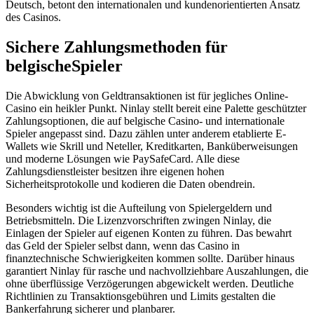
Deutsch, betont den internationalen und kundenorientierten Ansatz
des Casinos.
Sichere Zahlungsmethoden für
belgischeSpieler
Die Abwicklung von Geldtransaktionen ist für jegliches Online-
Casino ein heikler Punkt. Ninlay stellt bereit eine Palette geschützter
Zahlungsoptionen, die auf belgische Casino- und internationale
Spieler angepasst sind. Dazu zählen unter anderem etablierte E-
Wallets wie Skrill und Neteller, Kreditkarten, Banküberweisungen
und moderne Lösungen wie PaySafeCard. Alle diese
Zahlungsdienstleister besitzen ihre eigenen hohen
Sicherheitsprotokolle und kodieren die Daten obendrein.
Besonders wichtig ist die Aufteilung von Spielergeldern und
Betriebsmitteln. Die Lizenzvorschriften zwingen Ninlay, die
Einlagen der Spieler auf eigenen Konten zu führen. Das bewahrt
das Geld der Spieler selbst dann, wenn das Casino in
finanztechnische Schwierigkeiten kommen sollte. Darüber hinaus
garantiert Ninlay für rasche und nachvollziehbare Auszahlungen, die
ohne überflüssige Verzögerungen abgewickelt werden. Deutliche
Richtlinien zu Transaktionsgebühren und Limits gestalten die
Bankerfahrung sicherer und planbarer.