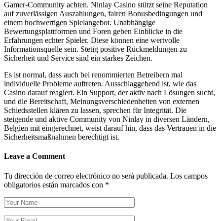
Gamer-Community achten. Ninlay Casino stützt seine Reputation
auf zuverlässigen Auszahlungen, fairen Bonusbedingungen und
einem hochwertigen Spielangebot. Unabhängige
Bewertungsplattformen und Foren geben Einblicke in die
Erfahrungen echter Spieler. Diese können eine wertvolle
Informationsquelle sein. Stetig positive Rückmeldungen zu
Sicherheit und Service sind ein starkes Zeichen.
Es ist normal, dass auch bei renommierten Betreibern mal
individuelle Probleme auftreten. Ausschlaggebend ist, wie das
Casino darauf reagiert. Ein Support, der aktiv nach Lösungen sucht,
und die Bereitschaft, Meinungsverschiedenheiten von externen
Schiedsstellen klären zu lassen, sprechen für Integrität. Die
steigende und aktive Community von Ninlay in diversen Ländern,
Belgien mit eingerechnet, weist darauf hin, dass das Vertrauen in die
Sicherheitsmaßnahmen berechtigt ist.
Leave a Comment
Tu dirección de correo electrónico no será publicada.
Los campos
obligatorios están marcados con
*