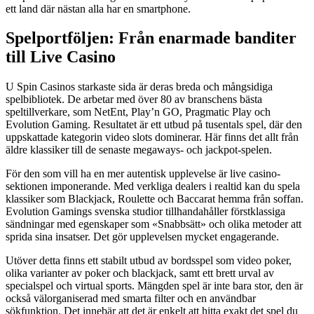
ett land där nästan alla har en smartphone.
Spelportföljen: Från enarmade banditer
till Live Casino
U Spin Casinos starkaste sida är deras breda och mångsidiga
spelbibliotek. De arbetar med över 80 av branschens bästa
speltillverkare, som NetEnt, Play’n GO, Pragmatic Play och
Evolution Gaming. Resultatet är ett utbud på tusentals spel, där den
uppskattade kategorin video slots dominerar. Här finns det allt från
äldre klassiker till de senaste megaways- och jackpot-spelen.
För den som vill ha en mer autentisk upplevelse är live casino-
sektionen imponerande. Med verkliga dealers i realtid kan du spela
klassiker som Blackjack, Roulette och Baccarat hemma från soffan.
Evolution Gamings svenska studior tillhandahåller förstklassiga
sändningar med egenskaper som «Snabbsätt» och olika metoder att
sprida sina insatser. Det gör upplevelsen mycket engagerande.
Utöver detta finns ett stabilt utbud av bordsspel som video poker,
olika varianter av poker och blackjack, samt ett brett urval av
specialspel och virtual sports. Mängden spel är inte bara stor, den är
också välorganiserad med smarta filter och en användbar
sökfunktion. Det innebär att det är enkelt att hitta exakt det spel du