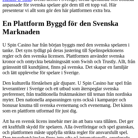
anpassade för svenska spelare gör dem till ett topp val. Här
presenterar vi allt som gör den här plattformen extra bra.
En Plattform Byggd för den Svenska
Marknaden
U Spin Casino har från början byggts med den svenska spelaren i
tanke. Det syns tydligt på deras justering till Spelinspektionens
regler och den svenska licensen. Plattformen använder svenska
kronor och omtyckta betalningssätt som Swish och Trustly. Allt, från
gränssnitt till kundtjänst, finns på svenska. Det skapar en familjär
och lätt upplevelse för spelare i Sverige.
Den kulturella förståelsen går djupare. U Spin Casino har spel från
leverantörer i Sverige och ett utbud som återspeglar svenska
preferenser, från traditionella fruktmaskiner till teman från nordiska
myter. Den nationella anpassningen syns också i kampanjer och
bonusar knutna till svenska evenemang och evenemang. Det känns
som en plattform utformad för just dig.
Att ha en svensk licens innebär mer än att bara vara tillåten. Det ger
ett kraftfullt skydd för spelaren. Alla överföringar och spel granskas,
och plattformen måste uppfylla strikta regler för ansvarsfullt spel.
Den trygghetskänslan finns inte ofta på internationella, oreglerade