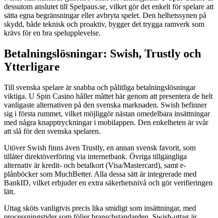
dessutom anslutet till Spelpaus.se, vilket gör det enkelt för spelare att
sätta egna begränsningar eller avbryta spelet. Den helhetssynen på
skydd, både teknisk och proaktiv, bygger det trygga ramverk som
krävs för en bra spelupplevelse.
Betalningslösningar: Swish, Trustly och
Ytterligare
Till svenska spelare är snabba och pålitliga betalningslösningar
viktiga. U Spin Casino håller måttet här genom att presentera de helt
vanligaste alternativen på den svenska marknaden. Swish befinner
sig i första rummet, vilket möjliggör nästan omedelbara insättningar
med några knapptryckningar i mobilappen. Den enkelheten är svår
att slå för den svenska spelaren.
Utöver Swish finns även Trustly, en annan svensk favorit, som
tillåter direktöverföring via internetbank. Övriga tillgängliga
alternativ är kredit- och betalkort (Visa/Mastercard), samt e-
plånböcker som MuchBetter. Alla dessa sätt är integrerade med
BankID, vilket erbjuder en extra säkerhetsnivå och gör verifieringen
lätt.
Uttag sköts vanligtvis precis lika smidigt som insättningar, med
processningstider som följer branschstandarden. Swish-uttag är