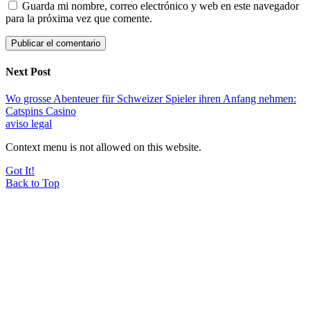
Guarda mi nombre, correo electrónico y web en este navegador
para la próxima vez que comente.
Next Post
Wo grosse Abenteuer für Schweizer Spieler ihren Anfang nehmen:
Catspins Casino
aviso legal
Context menu is not allowed on this website.
Got It!
Back to Top