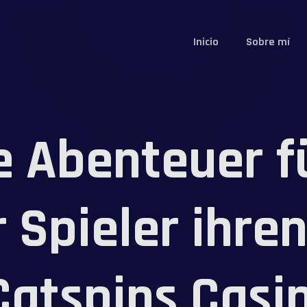
Inicio
Sobre mí
 Abenteuer f
 Spieler ihre
atspins Casi