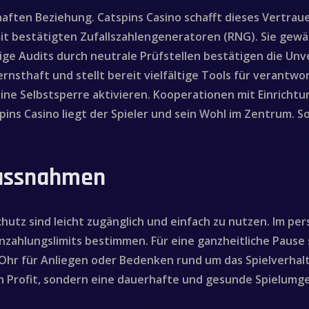
rhaften Beziehung. Catspins Casino schafft dieses Vertrau
mit bestätigten Zufallszahlengeneratoren (RNG). Sie gewäh
ige Audits durch neutrale Prüfstellen bestätigen die Unv
rnsthaft und stellt bereit vielfältige Tools für verantw
r eine Selbstsperre aktivieren. Kooperationen mit Einric
ins Casino liegt der Spieler und sein Wohl im Zentrum. So
assnahmen
utz sind leicht zugänglich und einfach zu nutzen. Im pe
inzahlungslimits bestimmen. Für eine ganzheitliche Pause 
Ohr für Anliegen oder Bedenken rund um das Spielverhalt
igen Profit, sondern eine dauerhafte und gesunde Spielu