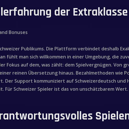
lerfahrung der Extraklasse
Schweizer Publikums. Die Plattform verbindet deshalb Exa
an fühlt man sich willkommen in einer Umgebung, die zuve
 der Fokus auf dem, was zählt: dem Spielvergnügen. Von gr
f einer reinen Übersetzung hinaus. Bezahlmethoden wie P
ert. Der Support kommuniziert auf Schweizerdeutsch und H
it. Für Schweizer Spieler ist das von unschätzbarem Wert
erantwortungsvolles Spiele