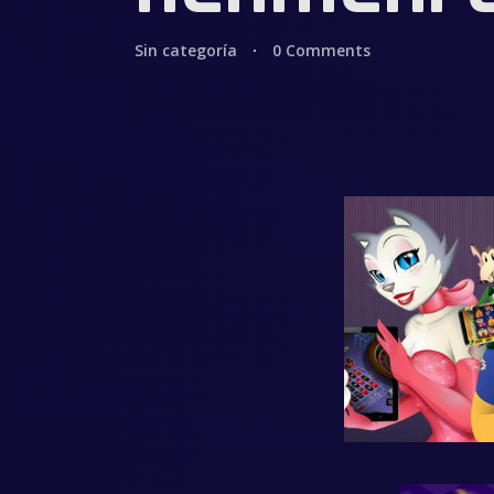
Sin categoría
0 Comments