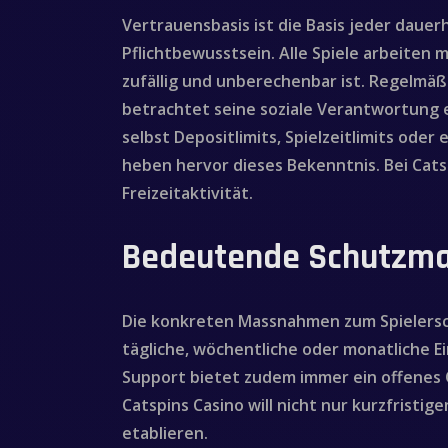
Vertrauensbasis ist die Basis jeder daue
Pflichtbewusstsein. Alle Spiele arbeiten 
zufällig und unberechenbar ist. Regelmäß
betrachtet seine soziale Verantwortung e
selbst Depositlimits, Spielzeitlimits ode
heben hervor dieses Bekenntnis. Bei Catsp
Freizeitaktivität.
Bedeutende Schutzm
Die konkreten Massnahmen zum Spielersch
tägliche, wöchentliche oder monatliche E
Support bietet zudem immer ein offenes 
Catspins Casino will nicht nur kurzfrist
etablieren.