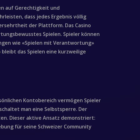
en auf Gerechtigkeit und
rleisten, dass jedes Ergebnis völlig
ersehrtheit der Plattform. Das Casino
ortungsbewusstes Spielen. Spieler können
htungen wie «Spielen mit Verantwortung»
 bleibt das Spielen eine kurzweilige
rsönlichen Kontobereich vermögen Spieler
schaltet man eine Selbstsperre. Der
en. Dieser aktive Ansatz demonstriert:
mgebung für seine Schweizer Community