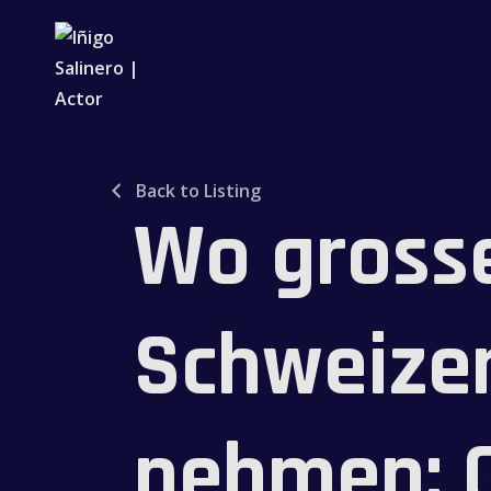
Back to Listing
Wo grosse
Schweizer
nehmen: C