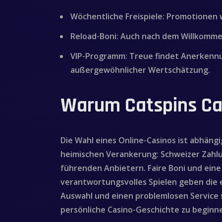
Wöchentliche Freispiele:
Promotionen w
Reload-Boni:
Auch nach dem Willkommen 
VIP-Programm:
Treue findet Anerkenn
außergewöhnlicher Wertschätzung.
Warum Catspins Cas
Die Wahl eines Online-Casinos ist abhängig
heimischen Verankerung: Schweizer Zahlu
führenden Anbietern. Faire Boni und eine
verantwortungsvolles Spielen geben die e
Auswahl und einen problemlosen Service se
persönliche Casino-Geschichte zu beginn