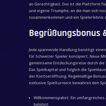
an Gerechtigkeit. Das ist die Plattform 
und eigene Triumphe, an die man sich noch
zusammenkommen und ein Spielerlebnis si
Begrüßungsbonus & 
Jede spannende Handlung benötigt einen s
für Schweizer Spieler konzipiert. Neue M
gemeinsame Entdeckungsreise durch die S
Das Spielkapital und folglich die Spielda
der Kontoeröffnung. Regelmäßige Bonusak
exklusive Spielturniere bewahren den Spie
Willkommenspaket:
Ein umfangreiches 
belohnt.