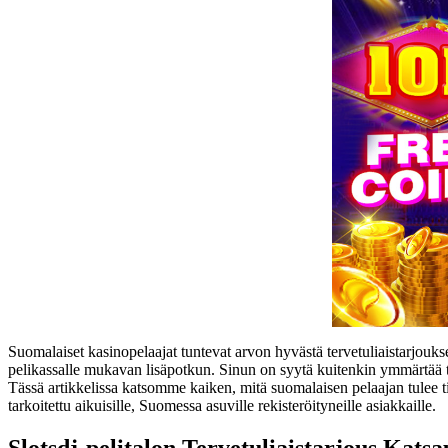
Suomalaiset kasinopelaajat tuntevat arvon hyvästä tervetuliaistarjoukse
pelikassalle mukavan lisäpotkun. Sinun on syytä kuitenkin ymmärtää t
Tässä artikkelissa katsomme kaiken, mitä suomalaisen pelaajan tulee tie
tarkoitettu aikuisille, Suomessa asuville rekisteröityneille asiakkaille.