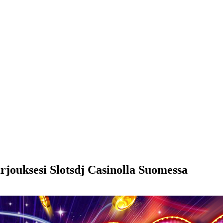
arjouksesi Slotsdj Casinolla Suomessa