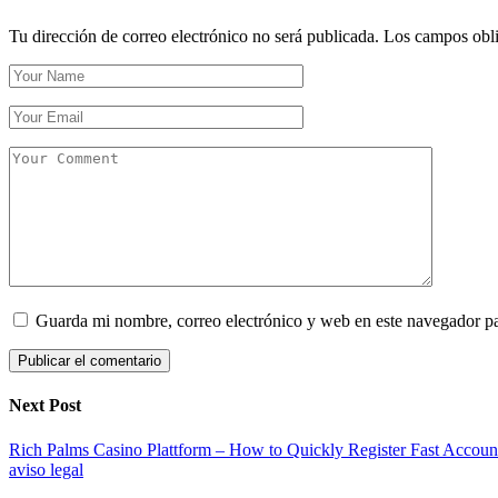
Tu dirección de correo electrónico no será publicada.
Los campos obli
Guarda mi nombre, correo electrónico y web en este navegador p
Next Post
Rich Palms Casino Plattform – How to Quickly Register Fast Accoun
aviso legal