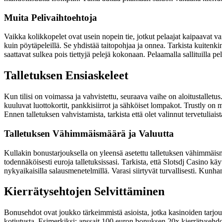
Muita Pelivaihtoehtoja
Vaikka kolikkopelet ovat usein nopein tie, jotkut pelaajat kaipaavat v
kuin pöytäpeleillä. Se yhdistää taitopohjaa ja onnea. Tarkista kuitenkin
saattavat sulkea pois tiettyjä pelejä kokonaan. Pelaamalla sallituilla p
Talletuksen Ensiaskeleet
Kun tilisi on voimassa ja vahvistettu, seuraava vaihe on aloitustalletus
kuuluvat luottokortit, pankkisiirrot ja sähköiset lompakot. Trustly on 
Ennen talletuksen vahvistamista, tarkista että olet valinnut tervetuliais
Talletuksen Vähimmäismäärä ja Valuutta
Kullakin bonustarjouksella on yleensä asetettu talletuksen vähimmäism
todennäköisesti euroja talletuksissasi. Tarkista, että Slotsdj Casino k
nykyaikaisilla salausmenetelmillä. Varasi siirtyvät turvallisesti. Kunhan t
Kierrätysehtojen Selvittäminen
Bonusehdot ovat joukko tärkeimmistä asioista, jotka kasinoiden tarjouk
kotiutusta. Esimerkiksi: anssait 100 euron bonuksen 20x kierrätysehdo