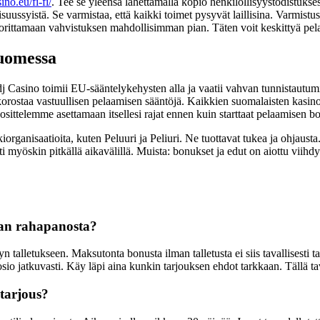
ino.eu/fi-fi/
. Tee se yleensä lähettämällä kopio henkilöllisyystodistukses
uussyistä. Se varmistaa, että kaikki toimet pysyvät laillisina. Varmistu
uorittamaan vahvistuksen mahdollisimman pian. Täten voit keskittyä pela
Suomessa
 Casino toimii EU-sääntelykehysten alla ja vaatii vahvan tunnistautumis
korostaa vastuullisen pelaamisen sääntöjä. Kaikkien suomalaisten kasinoide
osittelemme asettamaan itsellesi rajat ennen kuin starttaat pelaamisen bo
rganisaatioita, kuten Peluuri ja Peliuri. Ne tuottavat tukea ja ohjausta
isesti myöskin pitkällä aikavälillä. Muista: bonukset ja edut on aiottu vi
man rahapanosta?
yn talletukseen. Maksutonta bonusta ilman talletusta ei siis tavallisesti
sio jatkuvasti. Käy läpi aina kunkin tarjouksen ehdot tarkkaan. Tällä tav
starjous?