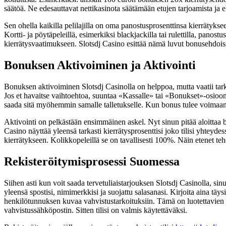
säätöä. Ne edesauttavat nettikasinota säätämään etujen tarjoamista ja eh
Sen ohella kaikilla pelilajilla on oma panostusprosenttinsa kierrätyks
Kortti- ja pöytäpeleillä, esimerkiksi blackjackilla tai rulettilla, panos
kierrätysvaatimukseen. Slotsdj Casino esittää nämä luvut bonusehdoiss
Bonuksen Aktivoiminen ja Aktivointi
Bonuksen aktivoiminen Slotsdj Casinolla on helppoa, mutta vaatii tark
Jos et havaitse vaihtoehtoa, suuntaa «Kassalle» tai «Bonukset»-osioon 
saada sitä myöhemmin samalle talletukselle. Kun bonus tulee voimaan, 
Aktivointi on pelkästään ensimmäinen askel. Nyt sinun pitää aloittaa b
Casino näyttää yleensä tarkasti kierrätysprosenttisi joko tilisi yhtey
kierrätykseen. Kolikkopeleillä se on tavallisesti 100%. Näin etenet t
Rekisteröitymisprosessi Suomessa
Siihen asti kun voit saada tervetuliaistarjouksen Slotsdj Casinolla, sin
yleensä spostisi, nimimerkkisi ja suojattu salasanasi. Kirjoita aina tä
henkilötunnuksen kuvaa vahvistustarkoituksiin. Tämä on luotettavien k
vahvistussähköpostin. Sitten tilisi on valmis käytettäväksi.