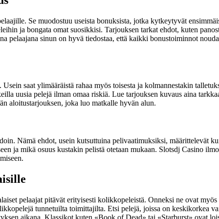
us
 pelaajille. Se muodostuu useista bonuksista, jotka kytkeytyvät ensimmäisi
hin ja bongata omat suosikkisi. Tarjouksen tarkat ehdot, kuten panostuseh
na pelaajana sinun on hyvä tiedostaa, että kaikki bonustoiminnot nouda
 Usein saat ylimääräistä rahaa myös toisesta ja kolmannestakin talletuks
eilla uusia pelejä ilman omaa riskiä. Lue tarjouksen kuvaus aina tarkkaan
än aloitustarjouksen, joka luo matkalle hyvän alun.
ehdoin. Nämä ehdot, usein kutsuttuina pelivaatimuksiksi, määrittelevät
ätykseen ja mikä osuus kustakin pelistä otetaan mukaan. Slotsdj Casino i
amiseen.
sille
laiset pelaajat pitävät erityisesti kolikkopeleistä. Onneksi ne ovat myö
kopelejä tunnetuilta toimittajilta. Etsi pelejä, joissa on keskikorkea va
sen aikana. Klassikot kuten «Book of Dead» tai «Starburst» ovat loistav