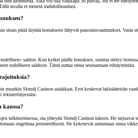
aa tilin luomisesta. Aika voi olla vaikkapa 30 päivää. Jos et tee edelly
ällä tavalla et menetä mahdollisuuttasi.
bonuksen?
n sinun pitää täyttää bonukseen liittyvät panostusvaatimukset. Vasta sitt
todellisen» saldon. Kun kytket päälle bonuksen, summa siirtyy bonussal
iseen todelliseen saldoon. Tämä auttaa sinua seuraamaan edistymistäsi.
rajoituksia?
in muutkin Slotsdj Casinon asiakkaat. Erot koskevat lakisääteisiin vaati
i rekisteröityessäsi.
n kanssa?
jen tulkitsemisessa, ota yhteyttä Slotsdj Casinon tukeen. He tarjoavat t
ertomaan ongelmaa perusteellisesti. He kykenevät auttamaan sinua vikkel