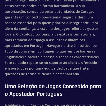
de tudo, segurança. O Casoola sobressai por responder a
estas necessidades de forma harmoniosa. A sua
autorização, concedida pelas autoridades de Curaçao,
garante um contexto operacional seguro e claro, um
aspeto essencial para quem prioriza a integridade. Para
além da confiança, a escolha dos jogos reflete os gostos
locais. O catálogo contempla os êxitos internacionais,
mas também dá espaço a assuntos e dinâmicas
apreciados em Portugal. Navegar no site é intuitivo, com
tudo disponível em português, o que remove barreiras
linguísticas e facilita o acesso a todas as características.
Este cuidado repete-se no suporte ao cliente, oferecido
em português por uma equipa dedicada que trata
questões de forma eficiente e personalizada.
Uma Seleção de Jogos Concebida para
o Apostador Português
A biblioteca do Casoola Casino é um dos seus trunfos