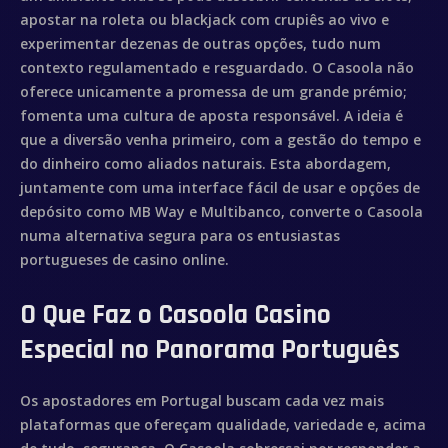
apostar na roleta ou blackjack com crupiês ao vivo e
experimentar dezenas de outras opções, tudo num
contexto regulamentado e resguardado. O Casoola não
oferece unicamente a promessa de um grande prémio;
fomenta uma cultura de aposta responsável. A ideia é
que a diversão venha primeiro, com a gestão do tempo e
do dinheiro como aliados naturais. Esta abordagem,
juntamente com uma interface fácil de usar e opções de
depósito como MB Way e Multibanco, converte o Casoola
numa alternativa segura para os entusiastas
portugueses de casino online.
O Que Faz o Casoola Casino
Especial no Panorama Português
Os apostadores em Portugal buscam cada vez mais
plataformas que ofereçam qualidade, variedade e, acima