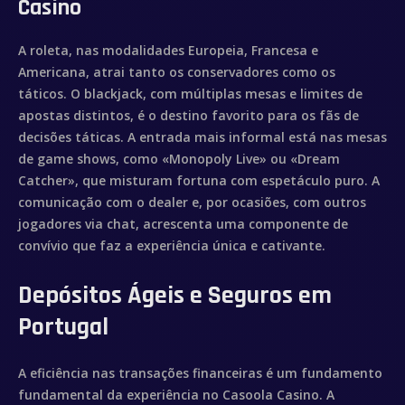
Casino
Contacto
A roleta, nas modalidades Europeia, Francesa e
Americana, atrai tanto os conservadores como os
táticos. O blackjack, com múltiplas mesas e limites de
apostas distintos, é o destino favorito para os fãs de
decisões táticas. A entrada mais informal está nas mesas
de game shows, como «Monopoly Live» ou «Dream
Catcher», que misturam fortuna com espetáculo puro. A
comunicação com o dealer e, por ocasiões, com outros
jogadores via chat, acrescenta uma componente de
convívio que faz a experiência única e cativante.
Depósitos Ágeis e Seguros em
Portugal
A eficiência nas transações financeiras é um fundamento
fundamental da experiência no Casoola Casino. A