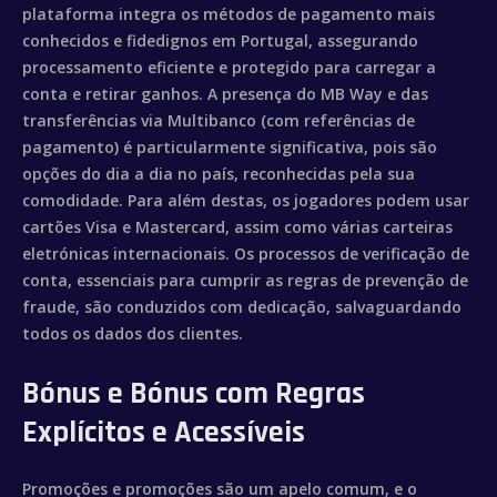
plataforma integra os métodos de pagamento mais
conhecidos e fidedignos em Portugal, assegurando
processamento eficiente e protegido para carregar a
conta e retirar ganhos. A presença do MB Way e das
transferências via Multibanco (com referências de
pagamento) é particularmente significativa, pois são
opções do dia a dia no país, reconhecidas pela sua
comodidade. Para além destas, os jogadores podem usar
cartões Visa e Mastercard, assim como várias carteiras
eletrónicas internacionais. Os processos de verificação de
conta, essenciais para cumprir as regras de prevenção de
fraude, são conduzidos com dedicação, salvaguardando
todos os dados dos clientes.
Bónus e Bónus com Regras
Explícitos e Acessíveis
Promoções e promoções são um apelo comum, e o