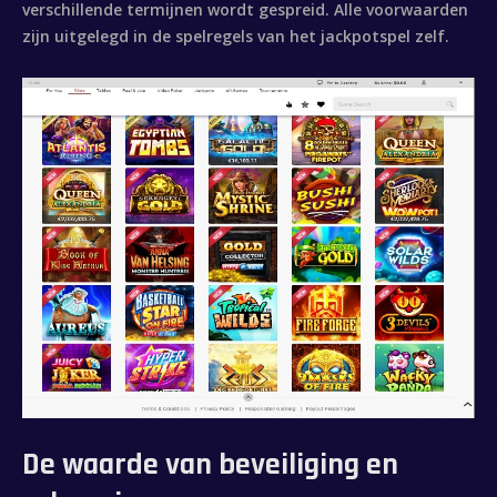
verschillende termijnen wordt gespreid. Alle voorwaarden
zijn uitgelegd in de spelregels van het jackpotspel zelf.
De waarde van beveiliging en