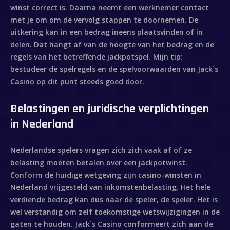
winst correct is. Daarna neemt een werknemer contact
met je om om de vervolg stappen te doornemen. De
Inicio
uitkering kan in een bedrag ineens plaatsvinden of in
delen. Dat hangt af van de hoogte van het bedrag en de
Sobre mí
regels van het betreffende jackpotspel. Mijn tip:
bestudeer de spelregels en de spelvoorwaarden van Jack`s
Videobook
Casino op dit punt steeds goed door.
Trabajos
Belastingen en juridische verplichtingen
in Nederland
Galería
Nederlandse spelers vragen zich zich vaak af of ze
Contacto
belasting moeten betalen over een jackpotwinst.
Conform de huidige wetgeving zijn casino-winsten in
Nederland vrijgesteld van inkomstenbelasting. Het hele
verdiende bedrag kan dus naar de speler, de speler. Het is
wel verstandig om zelf toekomstige wetswijzigingen in de
gaten te houden. Jack`s Casino conformeert zich aan de