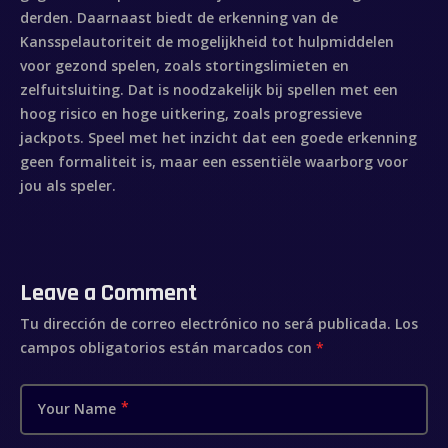
derden. Daarnaast biedt de erkenning van de
Kansspelautoriteit de mogelijkheid tot hulpmiddelen
voor gezond spelen, zoals stortingslimieten en
zelfuitsluiting. Dat is noodzakelijk bij spellen met een
hoog risico en hoge uitkering, zoals progressieve
jackpots. Speel met het inzicht dat een goede erkenning
geen formaliteit is, maar een essentiële waarborg voor
jou als speler.
Leave a Comment
Tu dirección de correo electrónico no será publicada.
Los
campos obligatorios están marcados con
*
Your Name