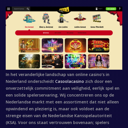
In het veranderlijke landschap van online casino’s in
Nederland onderscheidt
Casoolacasino
zich door een
onverzettelijk commitment aan veiligheid, eerlijk spel en
een solide spelerservaring. Wij concentreren ons op de
Nederlandse markt met een assortiment dat niet alleen
opwindend en plezierig is, maar ook voldoet aan de
strenge eisen van de Nederlandse Kansspelautoriteit
(KSA). Voor ons staat vertrouwen bovenaan; spelers