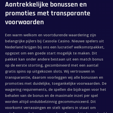
Aantrekkelijke bonussen en
promoties met transparante
voorwaarden
Een warm welkom en voortdurende waardering zijn
belangrijke pijlers bij Casoola Casino. Nieuwe spelers uit
Nederland krijgen bij ons een lucratief welkomstpakket,
opgezet om een goede start mogelijk te maken. Dit
pakket kan onder andere bestaan uit een match bonus
op de eerste storting, gecombineerd met een aantal
gratis spins op uitgekozen slots. Wij vertrouwen in
transparantie, daarom voorleggen wij alle bonussen en
promoties met duidelijke, toegankelijke voorwaarden. De
wagering requirements, de spellen die bijdragen voor het
behalen van de bonus en de maximale inzet per spel
worden altijd ondubbelzinnig gecommuniceerd. Dit
voorkomt verrassingen en stelt spelers in staat om