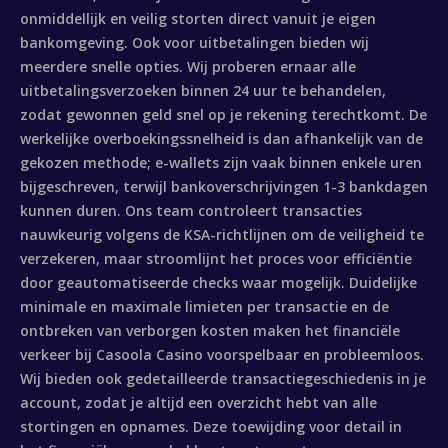
onmiddellijk en veilig storten direct vanuit je eigen
bankomgeving. Ook voor uitbetalingen bieden wij
meerdere snelle opties. Wij proberen ernaar alle
uitbetalingsverzoeken binnen 24 uur te behandelen,
zodat gewonnen geld snel op je rekening terechtkomt. De
werkelijke overboekingssnelheid is dan afhankelijk van de
gekozen methode; e-wallets zijn vaak binnen enkele uren
bijgeschreven, terwijl bankoverschrijvingen 1-3 bankdagen
kunnen duren. Ons team controleert transacties
nauwkeurig volgens de KSA-richtlijnen om de veiligheid te
verzekeren, maar stroomlijnt het proces voor efficiëntie
door geautomatiseerde checks waar mogelijk. Duidelijke
minimale en maximale limieten per transactie en de
ontbreken van verborgen kosten maken het financiële
verkeer bij Casoola Casino voorspelbaar en probleemloos.
Wij bieden ook gedetailleerde transactiegeschiedenis in je
account, zodat je altijd een overzicht hebt van alle
stortingen en opnames. Deze toewijding voor detail in