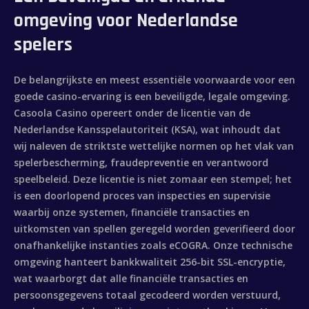
omgeving voor Nederlandse
spelers
De belangrijkste en meest essentiële voorwaarde voor een
goede casino-ervaring is een beveiligde, legale omgeving.
Casoola Casino opereert onder de licentie van de
Nederlandse Kansspelautoriteit (KSA), wat inhoudt dat
wij naleven de striktste wettelijke normen op het vlak van
spelerbescherming, fraudepreventie en verantwoord
speelbeleid. Deze licentie is niet zomaar een stempel; het
is een doorlopend proces van inspecties en supervisie
waarbij onze systemen, financiële transacties en
uitkomsten van spellen geregeld worden geverifieerd door
onafhankelijke instanties zoals eCOGRA. Onze technische
omgeving hanteert bankkwaliteit 256-bit SSL-encryptie,
wat waarborgt dat alle financiële transacties en
persoonsgegevens totaal gecodeerd worden verstuurd,