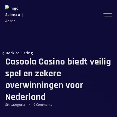
Back to Listing
Casoola Casino biedt veilig
spel en zekere
overwinningen voor
Nederland
Sin categoría
0 Comments