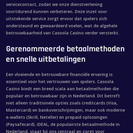
servicecontact, zodat we onze dienstverlening
voortdurend kunnen verbeteren. Deze inzet voor
uitstekende service zorgt ervoor dat spelers zich
ondersteund en gewaardeerd voelen, wat de algehele
betrouwbaarheid van Casoola Casino verder versterkt.
Gerenommeerde betaalmethoden
en snelle uitbetalingen
Een vloeiende en betrouwbare financiële ervaring is
essentieel voor het vertrouwen van spelers. Casoola
Casino biedt een breed scala aan betaalmethoden die
populair en betrouwbaar zijn in Nederland. Dit betreft
niet alleen traditionele opties zoals creditcards (Visa,
Mastercard) en bankoverschrijvingen, maar ook moderne
e-wallets (Skrill, Neteller) en prepaid oplossingen
(Paysafecard). iDEAL, de populairste betaalmethode in
Nederland, staat bij ons centraal en zorgt voor