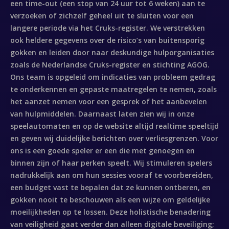
een time-out (een stop van 24 uur tot 6 weken) aan te
verzoeken of zichzelf geheel uit te sluiten voor een
langere periode via het Cruks-register. We verstrekken
ook heldere gegevens over de risico’s van buitensporig
gokken en leiden door naar deskundige hulporganisaties
zoals de Nederlandse Cruks-register en stichting AGOG.
Ons team is opgeleid om indicaties van probleem gedrag
te onderkennen en gepaste maatregelen te nemen, zoals
het aanzet nemen voor een gesprek of het aanbevelen
van hulpmiddelen. Daarnaast laten zien wij in onze
speelautomaten en op de website altijd realtime speeltijd
en geven wij duidelijke berichten over verliesgrenzen. Voor
ons is een goede speler er een die met genoegen en
binnen zijn of haar perken speelt. Wij stimuleren spelers
nadrukkelijk aan om hun sessies vooraf te voorbereiden,
een budget vast te bepalen dat ze kunnen ontberen, en
gokken nooit te beschouwen als een wijze om geldelijke
moeilijkheden op te lossen. Deze holistische benadering
van veiligheid gaat verder dan alleen digitale beveiliging;