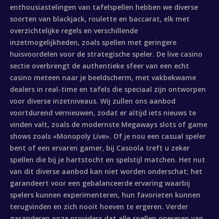
enthousiastelingen van tafelspellen hebben we diverse
soorten van blackjack, roulette en baccarat, elk met
overzichtelijke regels en verschillende
inzetmogelijkheden, zoals spellen met geringere
huisvoordelen voor de strategische speler. De live casino
sectie overbrengt de authentieke sfeer van een echt
casino meteen naar je beeldscherm, met vakbekwame
dealers in real-time en tafels die speciaal zijn ontworpen
voor diverse inzetniveaus. Wij zullen ons aanbod
voortdurend vernieuwen, zodat er altijd iets nieuws te
vinden valt, zoals de modernste Megaways slots of game
shows zoals «Monopoly Live». Of je nou een casual speler
bent of een ervaren gamer, bij Casoola treft u zeker
spellen die bij je hartstocht en spelstijl matchen. Het nut
van dit diverse aanbod kan niet worden onderschat; het
garandeert voor een gebalanceerde ervaring waarbij
spelers kunnen experimenteren, hun favorieten kunnen
terugvinden en zich nooit hoeven te ergeren. Verder
garanderen onze providers dat alle spellen opereren van