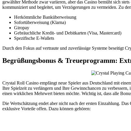
gewählter Methode zwar variieren, aber das Casino bemüht sich stets d
kommuniziert und begleitet, um Verzögerungen zu vermeiden. Zu den
Herkömmliche Banküberweisung
Sofortüberweisung (Klarna)
Giropay
Gebräuchliche Kredit- und Debitkarten (Visa, Mastercard)
Spezifische E-Wallets
Durch den Fokus auf vertraute und zuverlässige Systeme beseitigt Cr
Begrüßungsbonus & Treueprogramm: Extra
Crystal Roll Casino empfängt neue Spieler aus Deutschland mit einem 
Ihre Spielzeit zu verlängern und Ihre Gewinnchancen zu verbessern, 
einen wirklichen Mehrwert bieten möchte. Wichtig ist, dass alle Bonu
Die Wertschätzung endet aber nicht nach der ersten Einzahlung. Das Cr
exklusive Vorteile offen. Dazu können gehören: