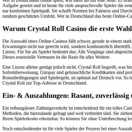
Wer in Deutschland online spielt, will mehr als nur eine Seite. Er bra
Aufgabe gesetzt und ist heute für viele anspruchsvolle Spieler die erste
nur konformen Spielspaß. Sie schafft Normen bei Fairness und Durchs
rundum geschütztes Umfeld. Wer in Deutschland das beste Online-Casino
Warum Crystal Roll Casino die erste Wahl 
Die Auswahl eines Online-Casinos fällt schwer, gerade in einem stark 
Erwartungen nicht nur gerecht wird, sondern kontinuierlich übertrifft
Lizenz. Für Sie als Spieler bedeutet das: Alle Vorgänge sind abgesiche
Dieses essenzielle Vertrauen ist die Basis für alles Weitere.
Eine Lizenz alleine genügt jedoch nicht. Crystal Roll begreift, was 
Sofortüberweisung, Giropay und gebrauchliche Kreditkarten sind prob
Bonusbedingungen und Spielregeln, ist optimal auf Deutsch vor. So 
Crystal Roll zur Top-Adresse in Deutschland.
Ein- & Auszahlungen: Rasant, zuverlässig 
Ein reibungsloser Zahlungsverkehr ist entscheidend für ein tolles Casi
Methoden, die hierzulande gefragt und weit verbreitet sind. Sie ziehe
Ihrem Spielerkonto erkennbar. So können Sie ohne Unterbrechung lo
Noch entscheidender ist für viele Spieler der Prozess bei einer Ausz