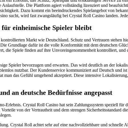
ucht ein Erlebnis, das Schutz, Spielspaß und erstklassigen Service zu ei
 Anlaufstelle. Die Plattform agiert vollständig lizenziert und beaufsichti
ichtigkeit. Dazu kommt ein beeindruckendes Spielangebot von bekannte
 sucht, wird fast zwangsläufig bei Crystal Roll Casino landen. Jedes D
für einheimische Spieler bleibt
kontrollierten Markt wie Deutschland. Schutz und Vertrauen stehen hier 
. Die Grundlage dafür ist die volle Konformität mit dem deutschen Glück
rt, die Spiele finden auf ihre Unvoreingenommenheit kontrolliert, und de
hiesige Spieler bevorzugen und erwarten. Das wird deutlich an der lok
lemlos nutzbar. Der Kundenservice kommuniziert auf Deutsch und ist z
hat man das Gefühl umgehend akzeptiert. Diese intensive Lokalisierun
und an deutsche Bedürfnisse angepasst
no-Erlebnis. Crystal Roll Casino hat sein Zahlungssystem speziell für de
n Vorteile von der Vertrautheit und dem strengen Sicherheitsstandard di
slegen.
ahlung. Crystal Roll achtet sehr auf eine nachvollziehbare und schnel