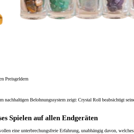
en Preisgeldern
nachhaltigen Belohnungssystem zeigt: Crystal Roll beabsichtigt seine
es Spielen auf allen Endgeräten
wollen eine unterbrechungsfreie Erfahrung, unabhängig davon, welches 