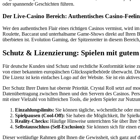
oder spannende Geschichten führen.
Der Live-Casino Bereich: Authentisches Casino-Feeli
Wer den authentischen Flair eines richtigen Casinos vermisst, wird im
Roulette, Baccarat und unterhaltsame Game-Shows direkt auf Ihren Bi
überbieten ist. Evolution Gaming, der Spitzenreiter in diesem Bereich,
Schutz & Lizenzierung: Spielen mit gutem
Für deutsche Kunden sind Schutz und rechtliche Konformität keine zu
von einer bekannten europäischen Glücksspielbehörde überwacht. Die
Die Lizenz ist kein einfaches Logo auf der Website. Sie ist ein aktiv
Der Schutz Ihrer Daten hat oberste Priorität. Crystal Roll setzt auf
Datenübertragung zwischen Ihnen und den Servern des Casinos. Persö
mit einer Vielzahl von hilfreichen Tools, die jedem Spieler zur Nutzu
Einzahlungslimits:
Sie können tägliche, wöchentliche oder m
Spielpausen (Cool-Off):
Sie haben die Möglichkeit, Ihr Spielk
Reality-Checks:
Häufige Hinweise unterrichten Sie über Ihre Sp
Selbstausschluss (Self-Exclusion):
Sie können sich für einen e
Dieser weitläufige Rahmen gibt Ihnen die Gewissheit, sich ganz auf d