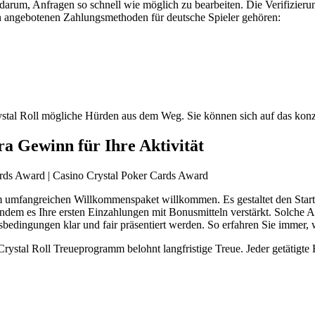
arum, Anfragen so schnell wie möglich zu bearbeiten. Die Verifizierung
 angebotenen Zahlungsmethoden für deutsche Spieler gehören:
ystal Roll mögliche Hürden aus dem Weg. Sie können sich auf das konze
 Gewinn für Ihre Aktivität
umfangreichen Willkommenspaket willkommen. Es gestaltet den Start auf
indem es Ihre ersten Einzahlungen mit Bonusmitteln verstärkt. Solche 
sbedingungen klar und fair präsentiert werden. So erfahren Sie immer, 
ystal Roll Treueprogramm belohnt langfristige Treue. Jeder getätigte E