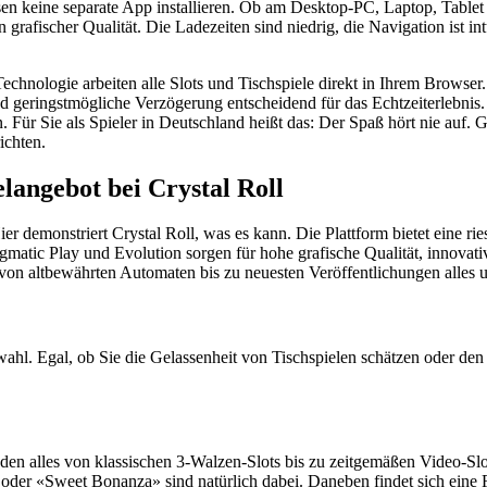
en keine separate App installieren. Ob am Desktop-PC, Laptop, Tablet o
grafischer Qualität. Die Ladezeiten sind niedrig, die Navigation ist intu
ologie arbeiten alle Slots und Tischspiele direkt in Ihrem Browser. Die
 geringstmögliche Verzögerung entscheidend für das Echtzeiterlebnis. Cr
. Für Sie als Spieler in Deutschland heißt das: Der Spaß hört nie auf
ichten.
angebot bei Crystal Roll
er demonstriert Crystal Roll, was es kann. Die Plattform bietet eine r
tic Play und Evolution sorgen für hohe grafische Qualität, innovativ
 von altbewährten Automaten bis zu neuesten Veröffentlichungen alles u
ahl. Egal, ob Sie die Gelassenheit von Tischspielen schätzen oder den
ie finden alles von klassischen 3-Walzen-Slots bis zu zeitgemäßen Vi
der «Sweet Bonanza» sind natürlich dabei. Daneben findet sich eine Fül