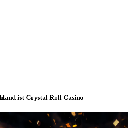
land ist Crystal Roll Casino