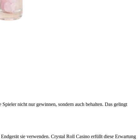
 Spieler nicht nur gewinnen, sondern auch behalten. Das gelingt
Endgerät sie verwenden. Crystal Roll Casino erfüllt diese Erwartung