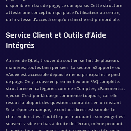
disponible en bas de page, ce qui apaise. Cette structure
atteste une conception qui place l’utilisateur au centre,
où la vitesse d’accès à ce qu’on cherche est primordiale.
Service Client et Outils d’Aide
Intégrés
Au sein de Qbet, trouver du soutien se fait de plusieurs
manières, toutes bien pensées. La section «Support» ou
«Aide» est accessible depuis le menu principal et le pied
de page. On y trouve en premier lieu une FAQ complète,
structurée en catégories comme «Compte», «Paiements»,
«Jeux». C’est par là que je commence toujours, car elle
résout la plupart des questions courantes en un instant.
Si la réponse manque, le contact direct est simple. Le
chat en direct est l’outil le plus marquant ; son widget est
souvent visible en bas à droite de l’écran, même pendant
la navigation. Les agents sont en général réactifs, polis