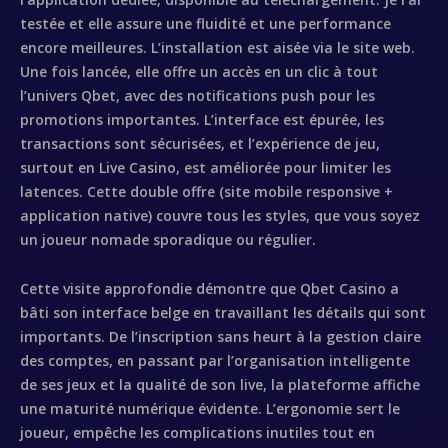
testée et elle assure une fluidité et une performance
encore meilleures. L’installation est aisée via le site web.
Une fois lancée, elle offre un accès en un clic à tout
l’univers Qbet, avec des notifications push pour les
promotions importantes. L’interface est épurée, les
transactions sont sécurisées, et l’expérience de jeu,
surtout en Live Casino, est améliorée pour limiter les
latences. Cette double offre (site mobile responsive +
application native) couvre tous les styles, que vous soyez
un joueur nomade sporadique ou régulier.
Cette visite approfondie démontre que Qbet Casino a
bâti son interface belge en travaillant les détails qui sont
importants. De l’inscription sans heurt à la gestion claire
des comptes, en passant par l’organisation intelligente
de ses jeux et la qualité de son live, la plateforme affiche
une maturité numérique évidente. L’ergonomie sert le
joueur, empêche les complications inutiles tout en