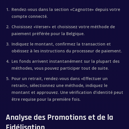
Rendez-vous dans la section «Cagnotte» depuis votre
compte connecté.
Choisissez «Verser» et choisissez votre méthode de
paiement préférée pour la Belgique.
Indiquez le montant, confirmez la transaction et
obéissez à les instructions du processeur de paiement.
Les fonds arrivent instantanément sur la plupart des
méthodes, vous pouvez participer tout de suite.
Pour un retrait, rendez-vous dans «Effectuer un
retrait», sélectionnez une méthode, indiquez le
montant et approuvez. Une vérification d’identité peut
être requise pour la première fois.
Analyse des Promotions et de la
Fidélisation