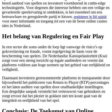
breed aanbod van spellen en investeert voortdurend in cuttin-edge
technologieën. Voor degenen die interesse hebben om een veilige en
gevarieerde speelervaring te ontdekken, is het essentieel om een
betrouwbare en gereguleerde partij te kiezen.
registreer je bij spinit
voor meer informatie en toegang tot een van de beste online casino
sites in Nederland.
Het belang van Regulering en Fair Play
In een sector die soms onder de loep ligt vanwege de risico’s op
gokverslaving en fraude, vormt regelgeving de basis voor de
bescherming van spelers. De Nederlandse Kansspelautoriteit (Ksa)
zorgt voor een streng toezicht op legale aanbieders en vereist dat
platforms voldoen aan hoge normen op het gebied van eerlijkheid en
veiligheid.
Daarnaast investeren gerenommeerde platforms in transparantie door
bijvoorbeeld het publiceren van Return to Player (RTP)-percentages
en het laten auditen van spellen door onafhankelijke instellingen.
Een dergelijke aanpak versterkt het vertrouwen van gebruikers en
zorgt ervoor dat het plezier in gokken niet ten koste gaat van de
integriteit en eerlijkheid van het spel.
Conclusie: De Toekomst van Online