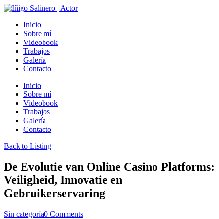
Inicio
Sobre mí
Videobook
Trabajos
Galería
Contacto
Inicio
Sobre mí
Videobook
Trabajos
Galería
Contacto
Back to Listing
De Evolutie van Online Casino Platforms:
Veiligheid, Innovatie en
Gebruikerservaring
Sin categoría
0 Comments