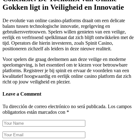
Gokken ligt in Veiligheid en Innovatie
De evolutie van online casino-platforms draait om een delicate
balans tussen technologische innovatie, regelgeving en
gebruikersvertrouwen. Spelers willen genieten van een veilige,
eerlijk en verfrissend spelklimaat dat zich blijft ontwikkelen met de
tijd. Operators die hierin investeren, zoals Spinit Casino,
positioneren zichzelf als leiders in deze nieuwe realiteit.
Voor spelers die graag deelnemen aan deze veilige en moderne
speelomgeving, is het essentieel om te kiezen voor betrouwbare
platforms. Registreer je bij spinit en ervaar de voordelen van een
kwalitatief hoogwaardig en eerlijk online casino platform dat zich
richt op jouw veiligheid en plezier.
Leave a Comment
Tu dirección de correo electrónico no será publicada.
Los campos
obligatorios están marcados con
*