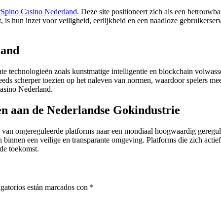
tSpino Casino Nederland
. Deze site positioneert zich als een betrouwb
 is hun inzet voor veiligheid, eerlijkheid en een naadloze gebruikerserv
land
ate technologieën zoals kunstmatige intelligentie en blockchain volw
 steeds scherper toezien op het naleven van normen, waardoor spelers me
Casino Nederland.
en aan de Nederlandse Gokindustrie
van ongereguleerde platforms naar een mondiaal hoogwaardig geregule
n binnen een veilige en transparante omgeving. Platforms die zich acti
 de toekomst.
gatorios están marcados con
*