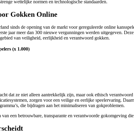
 strenge wettelijke normen en technologische standaarden.
oor Gokken Online
rland sinds de opening van de markt voor gereguleerde online kansspel
et eerste jaar meer dan 300 nieuwe vergunningen werden uitgegeven. De
gebied van veiligheid, eerlijkheid en verantwoord gokken.
elers (x 1.000)
acht dat ze niet alleen aantrekkelijk zijn, maar ook ethisch verantwo
catiesystemen, zorgen voor een veilige en eerlijke speelervaring. Daar
rogramma’s, die bijdragen aan het minimaliseren van gokproblemen.
den van een betrouwbare, transparante en verantwoorde gokomgeving die 
scheidt