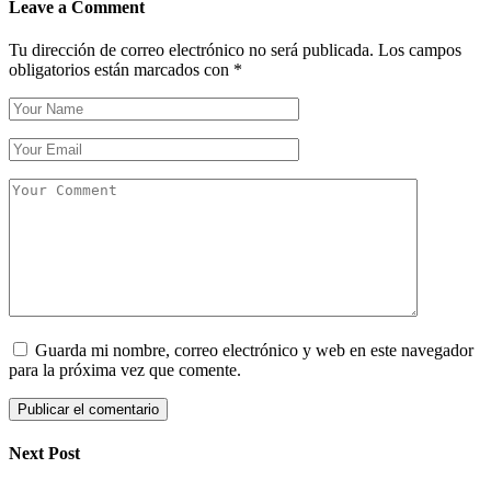
Leave a Comment
Tu dirección de correo electrónico no será publicada.
Los campos
obligatorios están marcados con
*
Guarda mi nombre, correo electrónico y web en este navegador
para la próxima vez que comente.
Next Post