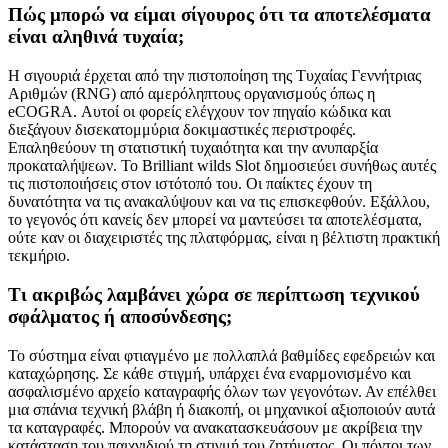
Πώς μπορώ να είμαι σίγουρος ότι τα αποτελέσματα
είναι αληθινά τυχαία;
Η σιγουριά έρχεται από την πιστοποίηση της Τυχαίας Γεννήτριας
Αριθμών (RNG) από αμερόληπτους οργανισμούς όπως η
eCOGRA. Αυτοί οι φορείς ελέγχουν τον πηγαίο κώδικα και
διεξάγουν δισεκατομμύρια δοκιμαστικές περιστροφές.
Επαληθεύουν τη στατιστική τυχαιότητα και την ανυπαρξία
προκαταλήψεων. Το Brilliant wilds Slot δημοσιεύει συνήθως αυτές
τις πιστοποιήσεις στον ιστότοπό του. Οι παίκτες έχουν τη
δυνατότητα να τις ανακαλύψουν και να τις επισκεφθούν. Εξάλλου,
το γεγονός ότι κανείς δεν μπορεί να μαντεύσει τα αποτελέσματα,
ούτε καν οι διαχειριστές της πλατφόρμας, είναι η βέλτιστη πρακτική
τεκμήριο.
Τι ακριβώς λαμβάνει χώρα σε περίπτωση τεχνικού
σφάλματος ή αποσύνδεσης;
Το σύστημα είναι φτιαγμένο με πολλαπλά βαθμίδες εφεδρειών και
καταχώρησης. Σε κάθε στιγμή, υπάρχει ένα εναρμονισμένο και
ασφαλισμένο αρχείο καταγραφής όλων των γεγονότων. Αν επέλθει
μια σπάνια τεχνική βλάβη ή διακοπή, οι μηχανικοί αξιοποιούν αυτά
τα καταγραφές. Μπορούν να ανακατασκευάσουν με ακρίβεια την
κατάσταση του παιχνιδιού τη στιγμή του ζητήματος. Οι πόντοι των