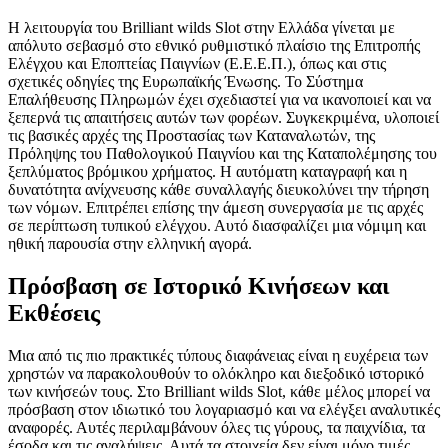
Η λειτουργία του Brilliant wilds Slot στην Ελλάδα γίνεται με
απόλυτο σεβασμό στο εθνικό ρυθμιστικό πλαίσιο της Επιτροπής
Ελέγχου και Εποπτείας Παιγνίων (Ε.Ε.Ε.Π.), όπως και στις
σχετικές οδηγίες της Ευρωπαϊκής Ένωσης. Το Σύστημα
Επαλήθευσης Πληρωμών έχει σχεδιαστεί για να ικανοποιεί και να
ξεπερνά τις απαιτήσεις αυτών των φορέων. Συγκεκριμένα, υλοποιεί
τις βασικές αρχές της Προστασίας των Καταναλωτών, της
Πρόληψης του Παθολογικού Παιγνίου και της Καταπολέμησης του
ξεπλύματος βρόμικου χρήματος. Η αυτόματη καταγραφή και η
δυνατότητα ανίχνευσης κάθε συναλλαγής διευκολύνει την τήρηση
των νόμων. Επιτρέπει επίσης την άμεση συνεργασία με τις αρχές
σε περίπτωση τυπικού ελέγχου. Αυτό διασφαλίζει μια νόμιμη και
ηθική παρουσία στην ελληνική αγορά.
Πρόσβαση σε Ιστορικό Κινήσεων και
Εκθέσεις
Μια από τις πιο πρακτικές τύπους διαφάνειας είναι η ευχέρεια των
χρηστών να παρακολουθούν το ολόκληρο και διεξοδικό ιστορικό
των κινήσεών τους. Στο Brilliant wilds Slot, κάθε μέλος μπορεί να
πρόσβαση στον ιδιωτικό του λογαριασμό και να ελέγξει αναλυτικές
αναφορές. Αυτές περιλαμβάνουν όλες τις γύρους, τα παιχνίδια, τα
έσοδα και τις αναλήψεις. Αυτά τα στοιχεία δεν είναι μόνο τιμές.