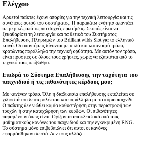
Ελέγχου
Αρκετοί παίκτες έχουν απορίες για την τεχνική λειτουργία και τις
συνέπειες αυτού του συστήματος. Η παρακάτω ενότητα απαντάει
σε μερικές από τις πιο συχνές ερωτήσεις. Σκοπός είναι να
ξεκαθαρίσει τη λειτουργία και τα θετικά του Συστήματος
Επαλήθευσης Πληρωμών του Brilliant wilds Slot για το ελληνικό
κοινό. Οι απαντήσεις δίνονται με απλό και κατανοητό τρόπο,
κρατώντας παράλληλα την τεχνική ορθότητα. Με αυτόν τον τρόπο,
είναι προσιτές σε όλους τους χρήστες, χωρίς να εξαρτάται από το
τεχνικό τους υπόβαθρο.
Επιδρά το Σύστημα Επαλήθευσης την ταχύτητα του
παιχνιδιού ή τις πιθανότητες κέρδους μου;
Με κανέναν τρόπο. Όλη η διαδικασία επαλήθευσης εκτελείται σε
χιλιοστά του δευτερολέπτου και παράλληλα με το κύριο παιχνίδι.
Ο παίκτης δεν νιώθει καμία καθυστέρηση στην περιστροφή των
τροχών ή στην καταχώρηση των κερδών. Οι πιθανότητες
παραμένουν όπως είναι. Ορίζονται αποκλειστικά από τους
μαθηματικούς κανόνες του παιχνιδιού και την εγκεκριμένη RNG.
Το σύστημα μόνο επιβεβαιώνει ότι αυτοί οι κανόνες
εφαρμόσθηκαν σωστά. Δεν τους αλλάζει.