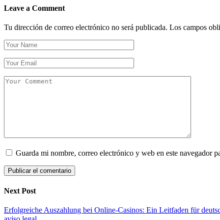
Leave a Comment
Tu dirección de correo electrónico no será publicada.
Los campos obli
Guarda mi nombre, correo electrónico y web en este navegador p
Next Post
Erfolgreiche Auszahlung bei Online-Casinos: Ein Leitfaden für deuts
aviso legal