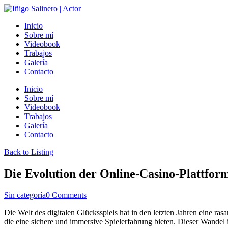
Inicio
Sobre mí
Videobook
Trabajos
Galería
Contacto
Inicio
Sobre mí
Videobook
Trabajos
Galería
Contacto
Back to Listing
Die Evolution der Online-Casino-Plattform
Sin categoría
0 Comments
Die Welt des digitalen Glücksspiels hat in den letzten Jahren eine ra
die eine sichere und immersive Spielerfahrung bieten. Dieser Wandel