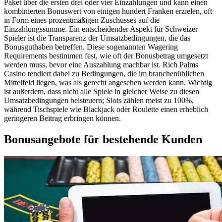
Paket über die ersten drei oder vier Einzahlungen und kann einen
kombinierten Bonuswert von einigen hundert Franken erzielen, oft
in Form eines prozentmäßigen Zuschusses auf die
Einzahlungssumme. Ein entscheidender Aspekt für Schweizer
Spieler ist die Transparenz der Umsatzbedingungen, die das
Bonusguthaben betreffen. Diese sogenannten Wagering
Requirements bestimmen fest, wie oft der Bonusbetrag umgesetzt
werden muss, bevor eine Auszahlung machbar ist. Rich Palms
Casino tendiert dabei zu Bedingungen, die im branchenüblichen
Mittelfeld liegen, was als gerecht angesehen werden kann. Wichtig
ist außerdem, dass nicht alle Spiele in gleicher Weise zu diesen
Umsatzbedingungen beisteuern; Slots zählen meist zu 100%,
während Tischspiele wie Blackjack oder Roulette einen erheblich
geringeren Beitrag erbringen können.
Bonusangebote für bestehende Kunden