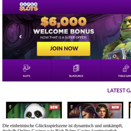
Die einheimische Glücksspielszene ist dynamisch und umkämpft,
deshalb Online-Casinos wie Rich Palms Casino kontinuierlich