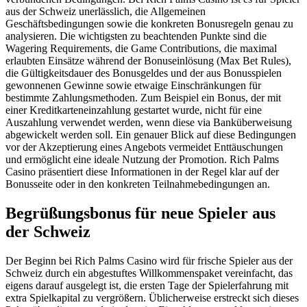
aus der Schweiz unerlässlich, die Allgemeinen
Geschäftsbedingungen sowie die konkreten Bonusregeln genau zu
analysieren. Die wichtigsten zu beachtenden Punkte sind die
Wagering Requirements, die Game Contributions, die maximal
erlaubten Einsätze während der Bonuseinlösung (Max Bet Rules),
die Gültigkeitsdauer des Bonusgeldes und der aus Bonusspielen
gewonnenen Gewinne sowie etwaige Einschränkungen für
bestimmte Zahlungsmethoden. Zum Beispiel ein Bonus, der mit
einer Kreditkarteneinzahlung gestartet wurde, nicht für eine
Auszahlung verwendet werden, wenn diese via Banküberweisung
abgewickelt werden soll. Ein genauer Blick auf diese Bedingungen
vor der Akzeptierung eines Angebots vermeidet Enttäuschungen
und ermöglicht eine ideale Nutzung der Promotion. Rich Palms
Casino präsentiert diese Informationen in der Regel klar auf der
Bonusseite oder in den konkreten Teilnahmebedingungen an.
Begrüßungsbonus für neue Spieler aus
der Schweiz
Der Beginn bei Rich Palms Casino wird für frische Spieler aus der
Schweiz durch ein abgestuftes Willkommenspaket vereinfacht, das
eigens darauf ausgelegt ist, die ersten Tage der Spielerfahrung mit
extra Spielkapital zu vergrößern. Üblicherweise erstreckt sich dieses