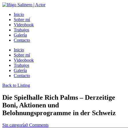
Inicio
Sobre mí
Videobook
Trabajos
Galería
Contacto
Inicio
Sobre mí
Videobook
Trabajos
Galería
Contacto
Back to Listing
Die Spielhalle Rich Palms – Derzeitige
Boni, Aktionen und
Belohnungsprogramme in der Schweiz
Sin categoría
0 Comments