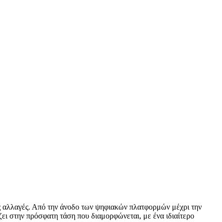
ς αλλαγές. Από την άνοδο των ψηφιακών πλατφορμών μέχρι την
ζει στην πρόσφατη τάση που διαμορφώνεται, με ένα ιδιαίτερο