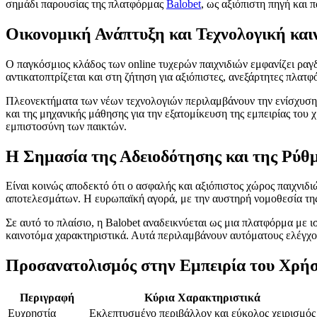
σημάδι παρουσίας της πλατφόρμας
Balobet
, ως αξιόπιστη πηγή και 
Οικονομική Ανάπτυξη και Τεχνολογική και
Ο παγκόσμιος κλάδος των online τυχερών παιχνιδιών εμφανίζει ραγδ
αντικατοπτρίζεται και στη ζήτηση για αξιόπιστες, ανεξάρτητες πλ
Πλεονεκτήματα των νέων τεχνολογιών περιλαμβάνουν την ενίσχυση 
και της μηχανικής μάθησης για την εξατομίκευση της εμπειρίας το
εμπιστοσύνη των παικτών.
Η Σημασία της Αδειοδότησης και της Ρύθ
Είναι κοινώς αποδεκτό ότι ο ασφαλής και αξιόπιστος χώρος παιχνιδι
αποτελεσμάτων. Η ευρωπαϊκή αγορά, με την αυστηρή νομοθεσία της,
Σε αυτό το πλαίσιο, η Balobet αναδεικνύεται ως μια πλατφόρμα με ι
καινοτόμα χαρακτηριστικά. Αυτά περιλαμβάνουν αυτόματους ελέγχ
Προσανατολισμός στην Εμπειρία του Χρήσ
Περιγραφή
Κύρια Χαρακτηριστικά
Ευχρηστία
Εκλεπτυσμένο περιβάλλον και εύκολος χειρισμός