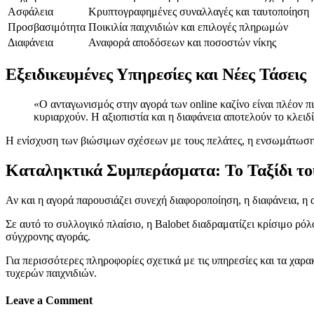
Ασφάλεια
Κρυπτογραφημένες συναλλαγές και ταυτοποίηση
Προσβασιμότητα
Ποικιλία παιχνιδιών και επιλογές πληρωμών
Διαφάνεια
Αναφορά αποδόσεων και ποσοστών νίκης
Εξειδικευμένες Υπηρεσίες και Νέες Τάσεις
«Ο ανταγωνισμός στην αγορά των online καζίνο είναι πλέον π
κυριαρχούν. Η αξιοπιστία και η διαφάνεια αποτελούν το κλει
Η ενίσχυση των βιώσιμων σχέσεων με τους πελάτες, η ενσωμάτωση τ
Καταληκτικά Συμπεράσματα: Το Ταξίδι τ
Αν και η αγορά παρουσιάζει συνεχή διαφοροποίηση, η διαφάνεια, η 
Σε αυτό το συλλογικό πλαίσιο, η Balobet διαδραματίζει κρίσιμο ρό
σύγχρονης αγοράς.
Για περισσότερες πληροφορίες σχετικά με τις υπηρεσίες και τα χαρα
τυχερών παιχνιδιών.
Leave a Comment