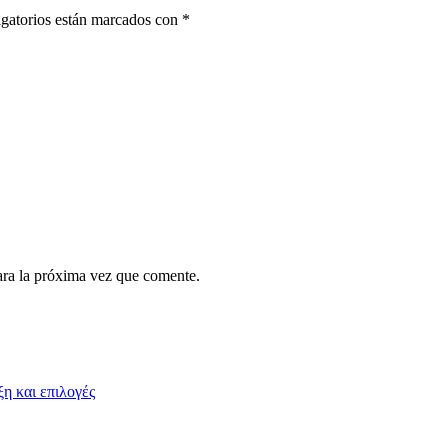
gatorios están marcados con
*
ara la próxima vez que comente.
ξη και επιλογές