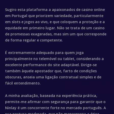
Sugiro esta plataforma a apaixonados de casino online
em Portugal que priorizem variedade, particularmente
em slots e jogos ao vivo, e que coloquem a proteção e a
equidade em primeiro lugar. Não se trata de um casino
de promessas exageradas, mas sim um que corresponde
de forma regular e competente.
É extremamente adequado para quem joga
principalmente no telemóvel ou tablet, considerando a
excelente performance do site adaptável. Dirige-se
também àquele apostador que, farto de condições
obscuras, anseia uma ligação contratual simples e de
fácil entendimento.
A minha avaliação, baseada na experiência prática,
permite-me afirmar com segurança para garantir que o
Ninlay é um concorrente forte no mercado português. A
sua postura moderada, que não menospreza a ética