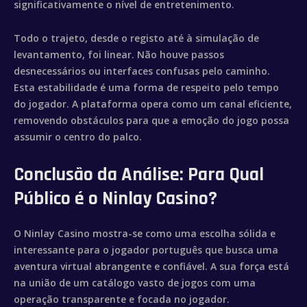
significativamente o nível de entretenimento.
Todo o trajeto, desde o registo até à simulação de
levantamento, foi linear. Não houve passos
desnecessários ou interfaces confusas pelo caminho.
Esta estabilidade é uma forma de respeito pelo tempo
do jogador. A plataforma opera como um canal eficiente,
removendo obstáculos para que a emoção do jogo possa
assumir o centro do palco.
Conclusão da Análise: Para Qual
Público é o Ninlay Casino?
O Ninlay Casino mostra-se como uma escolha sólida e
interessante para o jogador português que busca uma
aventura virtual abrangente e confiável. A sua força está
na união de um catálogo vasto de jogos com uma
operação transparente e focada no jogador.