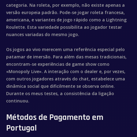
categoria. Na roleta, por exemplo, não existe apenas a
versão europeia padrão. Pode-se jogar roleta francesa,
americana, e variantes de jogo rápido como a Lightning
Roulette. Esta variedade possibilita ao jogador testar
nuances variadas do mesmo jogo.
Os jogos ao vivo merecem uma referência especial pelo
patamar de imersão. Para além das mesas tradicionais,
encontram-se experiências de game show como
«Monopoly Live». A interação com o dealer e, por vezes,
com outros jogadores através do chat, estabelece uma
dinâmica social que dificilmente se observa online.
Durante os meus testes, a consistência da ligação
continuou.
Métodos de Pagamento em
Portugal