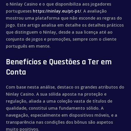
o Ninlay Casino e o que disponibiliza aos jogadores
portugueses
https://ninlay.eu/pt-pt/
. A avaliação
mostrou uma plataforma que não esconde as regras do
jogo. Este artigo analisa em detalhe os detalhes práticos
que distinguem o Ninlay, desde a sua licença até ao
conjunto de jogos e promoções, sempre com o cliente
português em mente.
Benefícios e Questões a Ter em
Conta
Com base nesta análise, destaco os grandes atributos do
Ninlay Casino. A sua sólida aposta na proteção e
regulação, aliada a uma coleção vasta de títulos de
qualidade, constitui uma fundamento sólido. A
navegação, especialmente em dispositivos móveis, e a
transparência nas condições dos bônus são aspetos
muito positivos.