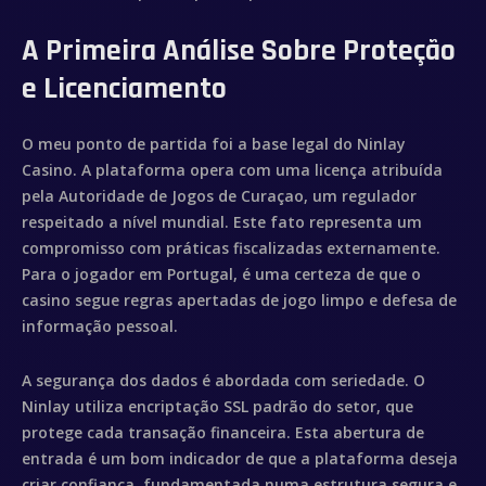
A Primeira Análise Sobre Proteção
e Licenciamento
O meu ponto de partida foi a base legal do Ninlay
Casino. A plataforma opera com uma licença atribuída
pela Autoridade de Jogos de Curaçao, um regulador
respeitado a nível mundial. Este fato representa um
compromisso com práticas fiscalizadas externamente.
Para o jogador em Portugal, é uma certeza de que o
casino segue regras apertadas de jogo limpo e defesa de
informação pessoal.
A segurança dos dados é abordada com seriedade. O
Ninlay utiliza encriptação SSL padrão do setor, que
protege cada transação financeira. Esta abertura de
entrada é um bom indicador de que a plataforma deseja
criar confiança, fundamentada numa estrutura segura e