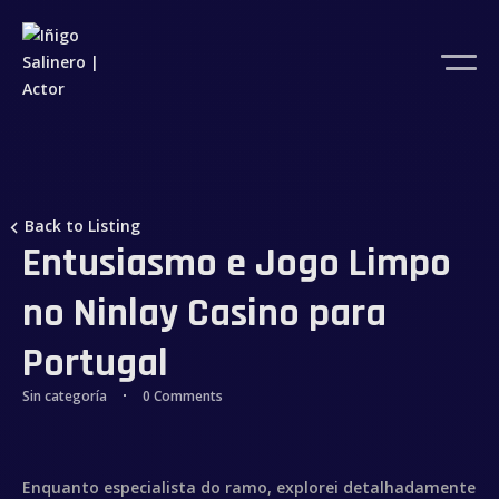
Back to Listing
Entusiasmo e Jogo Limpo
no Ninlay Casino para
Portugal
Sin categoría
0 Comments
Enquanto especialista do ramo, explorei detalhadamente