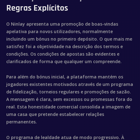
Regras Explícitos
O Ninlay apresenta uma promoção de boas-vindas
apelativa para novos utilizadores, normalmente
incluindo um bónus no primeiro depósito. O que mais me
satisfez foi a objetividade na descrição dos termos e
condições. Os condições de apostas são evidentes e
clarificados de forma que qualquer um compreende.
Para além do bónus inicial, a plataforma mantém os
jogadores existentes motivados através de um programa
de fidelização, torneios regulares e promoções de sazão.
A mensagem é clara, sem excessos ou promessas fora do
real. Esta honestidade comercial consolida a imagem de
uma casa que pretende estabelecer relações
permanentes.
O programa de lealdade atua de modo progressivo. À