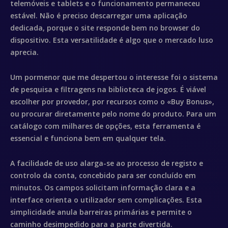
telemóveis e tablets e o funcionamento permaneceu
Contacto
estável. Não é preciso descarregar uma aplicação
dedicada, porque o site responde bem no browser do
dispositivo. Esta versatilidade é algo que o mercado luso
aprecia.
Um pormenor que me despertou o interesse foi o sistema
de pesquisa e filtragens na biblioteca de jogos. É viável
escolher por provedor, por recursos como o «Buy Bonus»,
ou procurar diretamente pelo nome do produto. Para um
catálogo com milhares de opções, esta ferramenta é
essencial e funciona bem em qualquer tela.
A facilidade de uso alarga-se ao processo de registo e
controlo da conta, concebido para ser concluído em
minutos. Os campos solicitam informação clara e a
interface orienta o utilizador sem complicações. Esta
simplicidade anula barreiras primárias e permite o
caminho desimpedido para a parte divertida.