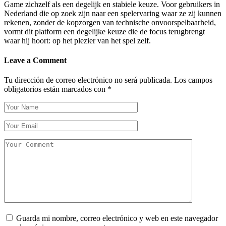
Game zichzelf als een degelijk en stabiele keuze. Voor gebruikers in
Nederland die op zoek zijn naar een spelervaring waar ze zij kunnen
rekenen, zonder de kopzorgen van technische onvoorspelbaarheid,
vormt dit platform een degelijke keuze die de focus terugbrengt
waar hij hoort: op het plezier van het spel zelf.
Leave a Comment
Tu dirección de correo electrónico no será publicada.
Los campos
obligatorios están marcados con
*
Guarda mi nombre, correo electrónico y web en este navegador