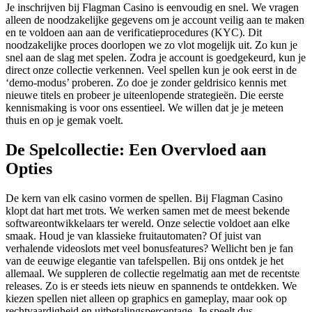
Je inschrijven bij Flagman Casino is eenvoudig en snel. We vragen
alleen de noodzakelijke gegevens om je account veilig aan te maken
en te voldoen aan aan de verificatieprocedures (KYC). Dit
noodzakelijke proces doorlopen we zo vlot mogelijk uit. Zo kun je
snel aan de slag met spelen. Zodra je account is goedgekeurd, kun je
direct onze collectie verkennen. Veel spellen kun je ook eerst in de
‘demo-modus’ proberen. Zo doe je zonder geldrisico kennis met
nieuwe titels en probeer je uiteenlopende strategieën. Die eerste
kennismaking is voor ons essentieel. We willen dat je je meteen
thuis en op je gemak voelt.
De Spelcollectie: Een Overvloed aan
Opties
De kern van elk casino vormen de spellen. Bij Flagman Casino
klopt dat hart met trots. We werken samen met de meest bekende
softwareontwikkelaars ter wereld. Onze selectie voldoet aan elke
smaak. Houd je van klassieke fruitautomaten? Of juist van
verhalende videoslots met veel bonusfeatures? Wellicht ben je fan
van de eeuwige elegantie van tafelspellen. Bij ons ontdek je het
allemaal. We suppleren de collectie regelmatig aan met de recentste
releases. Zo is er steeds iets nieuw en spannends te ontdekken. We
kiezen spellen niet alleen op graphics en gameplay, maar ook op
rechtvaardigheid en uitbetalingspercentage. Je speelt dus