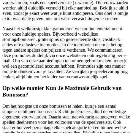
voorwaarden, zoals een speelvereiste (x-waarde). Die voorwaarden
worden altijd duidelijk vermeld bij elke aanbieding. Bekijk ze altijd
even, zodat je exact weet wat je kunt anticiperen. Ons doel is om je
extra waarde te geven, niet om valse verwachtingen te creëren.
Naast het welkomstpakket garanderen we continu entertainment
voor onze huidige spelers. Bijvoorbeeld wekelijkse
stortingsbonussen, gratis spins op geselecteerde slots, cashback-
acties of exclusieve toernooien. In die toernooien neem je het op
tegen andere spelers om prijzen te verdienen. We communiceren
deze promoties duidelijk via onze website en ook regelmatig per e-
mail. Om van deze aanbiedingen te kunnen gebruikmaken, moet je
wel een gecontroleerd account hebben. Promoties zijn ons manier
om je te danken voor je loyaliteit. Ze verrijken je speelervaring nog
leuker, altijd binnen het kader van verantwoordelijk spel.
Op welke manier Kun Je Maximale Gebruik van
Bonussen?
Om het hoogste uit onze bonussen te halen, kun je een aantal
simpele richtlijnen toepassen. Richtlijn één: lees altijd de volledige
algemene voorwaarden. Daarin staat nauwkeurig aangegeven welke
spellen deelnemen voor het voltooien van de speelvereiste. Ook
staat er hoeveel percentage elke spelcategorie telt en binnen welke
termijn je de voorwaarden moet vervullen. Richtlijn twee: begin niet