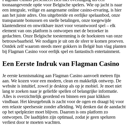
toonaangevende optie voor Belgische spelers. Wie op jacht is naar
een integrale, veilige en aangename online casino-ervaring, is hier
aan het juiste adres. Ons uitgebreide en eerlijke spelaanbod, onze
transparante bonussen en snelle betalingen, onze toegewijde
klantendienst en onwrikbare inzet voor verantwoord spel – elk
element van ons platform is ontworpen met de bezoeker in
gedachten. Onze Belgische toestemming is de hoeksteen van onze
betrouwbaarheid. We nodigen je uit om de sfeer te komen proeven.
Ontdek zelf waarom steeds meer gokkers in België hun vlag planten
bij Flagman Casino voor eerlijk spel en fantastisch entertainment.
Een Eerste Indruk van Flagman Casino
Je eerste kennismaking aan Flagman Casino aanvoelt meteen fijn
aan. We kozen voor een modern, clean en makkelijk ontwerp. De
website is intuïtief, zowel je desktop als op je mobiel. Je moet niet
lang te zoeken naar je geliefde spellen of belangrijke informatie.
Alles is overzichtelijk geordend en binnen een paar klikken
vindbaar. Het kleurgebruik is zacht voor de ogen en draagt bij voor
een relaxte speelsessie zonder afleiding. Wij denken dat de aandacht
op het spelplezier moet blijven. Daarom is ons platform zo
ontworpen. De laadtijden zijn optimaal, zodat je geen speluren
verliest door te moeten wachten.