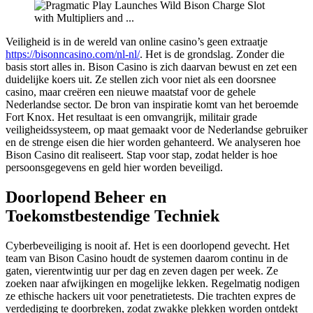
Veiligheid is in de wereld van online casino’s geen extraatje
https://bisonncasino.com/nl-nl/
. Het is de grondslag. Zonder die
basis stort alles in. Bison Casino is zich daarvan bewust en zet een
duidelijke koers uit. Ze stellen zich voor niet als een doorsnee
casino, maar creëren een nieuwe maatstaf voor de gehele
Nederlandse sector. De bron van inspiratie komt van het beroemde
Fort Knox. Het resultaat is een omvangrijk, militair grade
veiligheidssysteem, op maat gemaakt voor de Nederlandse gebruiker
en de strenge eisen die hier worden gehanteerd. We analyseren hoe
Bison Casino dit realiseert. Stap voor stap, zodat helder is hoe
persoonsgegevens en geld hier worden beveiligd.
Doorlopend Beheer en
Toekomstbestendige Techniek
Cyberbeveiliging is nooit af. Het is een doorlopend gevecht. Het
team van Bison Casino houdt de systemen daarom continu in de
gaten, vierentwintig uur per dag en zeven dagen per week. Ze
zoeken naar afwijkingen en mogelijke lekken. Regelmatig nodigen
ze ethische hackers uit voor penetratietests. Die trachten expres de
verdediging te doorbreken, zodat zwakke plekken worden ontdekt