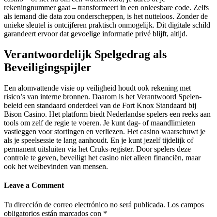
rekeningnummer gaat – transformeert in een onleesbare code. Zelfs
als iemand die data zou onderscheppen, is het nutteloos. Zonder de
unieke sleutel is ontcijferen praktisch onmogelijk. Dit digitale schild
garandeert ervoor dat gevoelige informatie privé blijft, altijd.
Verantwoordelijk Spelgedrag als
Beveiligingspijler
Een alomvattende visie op veiligheid houdt ook rekening met
risico’s van interne bronnen. Daarom is het Verantwoord Spelen-
beleid een standaard onderdeel van de Fort Knox Standaard bij
Bison Casino. Het platform biedt Nederlandse spelers een reeks aan
tools om zelf de regie te voeren. Je kunt dag- of maandlimieten
vastleggen voor stortingen en verliezen. Het casino waarschuwt je
als je speelsessie te lang aanhoudt. En je kunt jezelf tijdelijk of
permanent uitsluiten via het Cruks-register. Door spelers deze
controle te geven, beveiligt het casino niet alleen financiën, maar
ook het welbevinden van mensen.
Leave a Comment
Tu dirección de correo electrónico no será publicada.
Los campos
obligatorios están marcados con
*