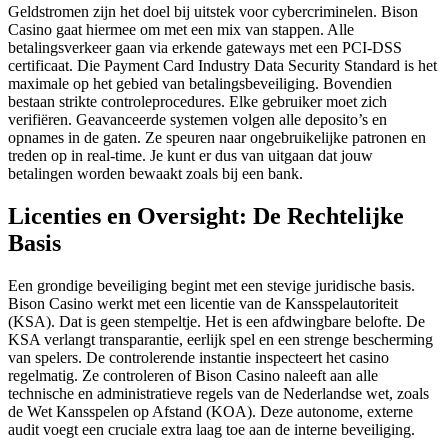
Geldstromen zijn het doel bij uitstek voor cybercriminelen. Bison
Casino gaat hiermee om met een mix van stappen. Alle
betalingsverkeer gaan via erkende gateways met een PCI-DSS
certificaat. Die Payment Card Industry Data Security Standard is het
maximale op het gebied van betalingsbeveiliging. Bovendien
bestaan strikte controleprocedures. Elke gebruiker moet zich
verifiëren. Geavanceerde systemen volgen alle deposito’s en
opnames in de gaten. Ze speuren naar ongebruikelijke patronen en
treden op in real-time. Je kunt er dus van uitgaan dat jouw
betalingen worden bewaakt zoals bij een bank.
Licenties en Oversight: De Rechtelijke
Basis
Een grondige beveiliging begint met een stevige juridische basis.
Bison Casino werkt met een licentie van de Kansspelautoriteit
(KSA). Dat is geen stempeltje. Het is een afdwingbare belofte. De
KSA verlangt transparantie, eerlijk spel en een strenge bescherming
van spelers. De controlerende instantie inspecteert het casino
regelmatig. Ze controleren of Bison Casino naleeft aan alle
technische en administratieve regels van de Nederlandse wet, zoals
de Wet Kansspelen op Afstand (KOA). Deze autonome, externe
audit voegt een cruciale extra laag toe aan de interne beveiliging.