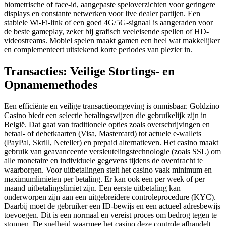
biometrische of face-id, aangepaste speloverzichten voor geringere
displays en constante netwerken voor live dealer partijen. Een
stabiele Wi-Fi-link of een goed 4G/5G-signaal is aangeraden voor
de beste gameplay, zeker bij grafisch veeleisende spellen of HD-
videostreams. Mobiel spelen maakt gamen een heel wat makkelijker
en complementeert uitstekend korte periodes van plezier in.
Transacties: Veilige Stortings- en
Opnamemethodes
Een efficiënte en veilige transactieomgeving is onmisbaar. Goldzino
Casino biedt een selectie betalingswijzen die gebruikelijk zijn in
België. Dat gaat van traditionele opties zoals overschrijvingen en
betaal- of debetkaarten (Visa, Mastercard) tot actuele e-wallets
(PayPal, Skrill, Neteller) en prepaid alternatieven. Het casino maakt
gebruik van geavanceerde versleutelingstechnologie (zoals SSL) om
alle monetaire en individuele gegevens tijdens de overdracht te
waarborgen. Voor uitbetalingen stelt het casino vaak minimum en
maximumlimieten per betaling. Er kan ook een per week of per
maand uitbetalingslimiet zijn. Een eerste uitbetaling kan
onderworpen zijn aan een uitgebreidere controleprocedure (KYC).
Daarbij moet de gebruiker een ID-bewijs en een actueel adresbewijs
toevoegen. Dit is een normaal en vereist proces om bedrog tegen te
stoppen. De snelheid waarmee het casino deze controle afhandelt,