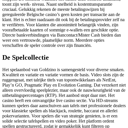
toont zijn werk- niveau. Naast snelheid is kostentransparantie
cruciaal. Gelukkig rekenen de meeste betalingswijzen bij
gereguleerde Belgische casino’s geen kosten per transactie aan de
klant. Het is echter raadzaam dit ook bij de betalingsprovider zelf na
te verifiëren. Voor klanten die anonimiteit belangrijk vinden, zijn
voorafbetaalde kaarten of sommige e-wallets een geschikte optie.
Directe bankverbindingen via Bancontact/Mister Cash bieden dan
weer een vertrouwde, plaatselijke norm. Meerdere opties
verschaffen de speler controle over zijn financiën.
De Spelcollectie
Het spelaanbod van Goldzino is samengesteld voor diverse smaken.
Kwaliteit en variatie en variatie vormen de basis. Video slots zijn de
ruggengraat, met talrijke titels van topontwikkelaars als NetEnt,
Play’n GO, Pragmatic Play en Evolution Gaming. Dat verzekert niet
alleen overvloedig speelplezier, maar ook de nauwkeurigheid van de
uitbetalingspercentages (RTP). Het aanbod stopt daar niet. Het
casino heeft een omvangrijke live casino sectie. Via HD-streams
kunnen spelers daar aanschuiven aan tafels met professionele dealers
voor klassieke spellen als blackjack, roulette, baccarat en allerlei
pokervarianten. Voor spelers die van strategie genieten, is er een
solide selectie tafelspellen en video poker. Het platform ordent
spellen gestructureerd, zodat je gemakkelijk kunt filteren op