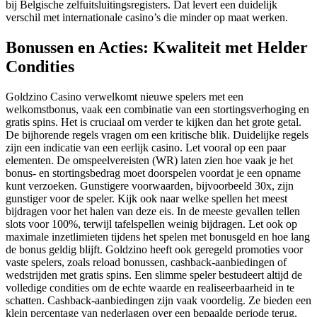
bij Belgische zelfuitsluitingsregisters. Dat levert een duidelijk
verschil met internationale casino’s die minder op maat werken.
Bonussen en Acties: Kwaliteit met Helder
Condities
Goldzino Casino verwelkomt nieuwe spelers met een
welkomstbonus, vaak een combinatie van een stortingsverhoging en
gratis spins. Het is cruciaal om verder te kijken dan het grote getal.
De bijhorende regels vragen om een kritische blik. Duidelijke regels
zijn een indicatie van een eerlijk casino. Let vooral op een paar
elementen. De omspeelvereisten (WR) laten zien hoe vaak je het
bonus- en stortingsbedrag moet doorspelen voordat je een opname
kunt verzoeken. Gunstigere voorwaarden, bijvoorbeeld 30x, zijn
gunstiger voor de speler. Kijk ook naar welke spellen het meest
bijdragen voor het halen van deze eis. In de meeste gevallen tellen
slots voor 100%, terwijl tafelspellen weinig bijdragen. Let ook op
maximale inzetlimieten tijdens het spelen met bonusgeld en hoe lang
de bonus geldig blijft. Goldzino heeft ook geregeld promoties voor
vaste spelers, zoals reload bonussen, cashback-aanbiedingen of
wedstrijden met gratis spins. Een slimme speler bestudeert altijd de
volledige condities om de echte waarde en realiseerbaarheid in te
schatten. Cashback-aanbiedingen zijn vaak voordelig. Ze bieden een
klein percentage van nederlagen over een bepaalde periode terug,