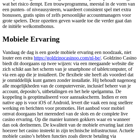
wat het risico dempt. Een trouwprogramma, meestal in de vorm van
een punten- of niveausysteem, waardeert consistent spel met extra
bonussen, gratis spins of zelfs persoonlijke accountmanagers voor
grote spelers. Deze opzetten geven waarde toe die verder gaat dan
de initiële welkomstbonus.
Mobiele Ervaring
Vandaag de dag is een goede mobiele ervaring een noodzaak, niet
louter een extra
https://goldzinocasinoo.com/nl-be/
. Goldzino Casino
biedt dit doorgaans op twee wijzen: via een meegaande website die
zich schikt aan het scherm van je smartphone of tabletcomputer, of
via een app die je installeert. De flexibele site heeft als voordeel dat
je onmiddellijk kunt gamen zonder installatie. Hij behoudt nagenoeg
alle mogelijkheden van de computerversie, inclusief beheer van je
account, deposito’s, uitbetalingen en het hele spelgamma. De
koppeling is geoptimaliseerd voor aanraakscherm. Indien er een
native app is voor iOS of Android, levert die vaak een nog snellere
werking en berichten voor promoties. Het aanbod voor mobiel
omvat doorgaans het merendeel van de slots en de complete live
casino ervaring. Op die manier kunnen gokkers waar en wanneer
dan ook deelnemen. De kwaliteit van de mobiele ervaring laat zien
hoezeer het casino insteekt in zijn technische infrastructuur. Actuele
mobiele casino’s hebben functies zoals directe betaling via