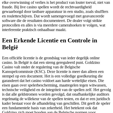
elke overwinning of verlies is het product van louter toeval, niet van
fraude. Bij live casino spellen wordt de rechtvaardigheid
gewaarborgd door tastbare apparatuur in een studio, zoals shufflers
en rouletteschijven. Dat wordt samengevoegd met geavanceerde
software die de resultaten documenteert. De dealer volgt strikte
protocollen en alles is via meerdere camerahoeken te volgen, wat
interferentie praktisch onhaalbaar maakt.
Een Erkende Licentie en Controle in
België
Een officiële licentie is de grondslag van ieder degelijk online
casino. In België is dat een streng gereguleerd punt. Goldzino
Casino valt onder de regulering van de Belgische
Kansspelcommissie (KSC). Deze licentie is meer dan alleen een
stempel op een document. Het is een volledige goedkeuring die
garandeert dat het casino voldoet aan harde wettelijke eisen. Die
eisen gaan over spelerbescherming, maatregelen tegen witwassen,
technische veiligheid en de integriteit van de spellen zelf. Het gevolg
is dat alle geldstromen worden gevolgd, dat onafhankelijke auditors
regelmatig de willekeur van de spellen testen, en dat er een juridisch
kader bestaat voor de afhandeling van geschillen. Dit geeft de speler
een fundamentele basis van zekerheid. Het betekent ook dat
Goldzino zich moet houden aan de Belgische normen voor