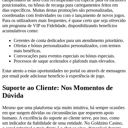
posicionados, ou bônus de recarga para carregamentos feitos em
dias específicos. Muitas destas promoções são personalizadas,
coordenadas com festividades ou com o lançamento de novos jogos.
Para os utilizadores mais frequentes, é quase certo que seja oferecido
um programa de VIP ou Fidelidade, disponibilizando benefícios
acumulativos como:
Gerentes de conta dedicados para um atendimento prioritário.
Ofertas e bónus personalizados personalizados, com termos
mais benéficas.
Convocações para eventos especiais ou bónus especiais.
Processos de saque acelerados e plafonds mais elevados.
Estar atento a estas oportunidades no portal ou através de mensagens
por email pode adicionar benefício à experiência de jogo.
Suporte ao Cliente: Nos Momentos de
Dúvida
Mesmo que uma plataforma seja muito intuitiva, há sempre ocasiões
em que surgem dúvidas ou circunstâncias que requerem apoio
humano. A excelência do suporte ao cliente serve, por isso, como
um indicador da fiabilidade de uma entidade. No Goldzino Casino,