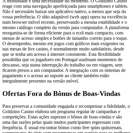
A mobilidade é uma necessidade do momento. O Goldzino Casino
reage com uma navegação aperfeiçoada para smartphones e tablets.
Não é necessário baixar um aplicativo nativo, a menos que seja da
vossa preferência. O sítio adaptável (web app) opera na excelência
num browser móvel recente, preservando a mesma estabilidade e o
mesmo catálogo completo da versão para computador. A plataforma
reorganiza-se de forma eficiente para o ecrã mais compacto, com
menus de acesso simples e botões de tamanho correto para o toque.
O desempenho, mesmo em jogos com gráficos mais exigentes ou
nas mesas de live casino, é normalmente muito satisfatório, desde
que se tenha um acesso à internet consistente. Esta flexibilidade
possibilita que os jogadores em Portugal usufruam momentos de
descanso, seja numa interrupção do trabalho ou em viagem, sem
ficarem presos a um computador. A integração com os sistemas de
pagamento e o acesso ao suporte ao cliente também estão
integralmente presentes na versão móvel.
Ofertas Fora do Bônus de Boas-Vindas
Para preservar a comunidade engajada e recompensar a fidelidade, o
Goldzino Casino elabora um programa regular de campanhas e
competições. Estas ações superam o bônus de boas-vindas e são
uma das razões pelas quais muitos participantes regressam com
frequência. É usual encontrar bónus como free spins quinzenais,
campeonatos de slots com recompensas em espécie para os melhores