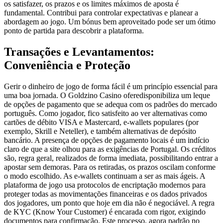
os satisfazer, os prazos e os limites máximos de aposta é
fundamental. Contribui para controlar expectativas e planear a
abordagem ao jogo. Um bónus bem aproveitado pode ser um ótimo
ponto de partida para descobrir a plataforma.
Transações e Levantamentos:
Conveniência e Proteção
Gerir o dinheiro de jogo de forma fácil é um princípio essencial para
uma boa jornada. O Goldzino Casino oferedisponibiliza um leque
de opções de pagamento que se adequa com os padrões do mercado
português. Como jogador, fico satisfeito ao ver alternativas como
cartões de débito VISA e Mastercard, e-wallets populares (por
exemplo, Skrill e Neteller), e também alternativas de depósito
bancário. A presença de opções de pagamento locais é um indício
claro de que a site olhou para as exigências de Portugal. Os créditos
são, regra geral, realizados de forma imediata, possibilitando entrar a
apostar sem demoras. Para os retiradas, os prazos oscilam conforme
o modo escolhido. As e-wallets continuam a ser as mais ágeis. A
plataforma de jogo usa protocolos de encriptação modernos para
proteger todas as movimentações financeiras e os dados privados
dos jogadores, um ponto que hoje em dia não é negociável. A regra
de KYC (Know Your Customer) é encarada com rigor, exigindo
documentos para confirmação. Este processo, agora padrão no