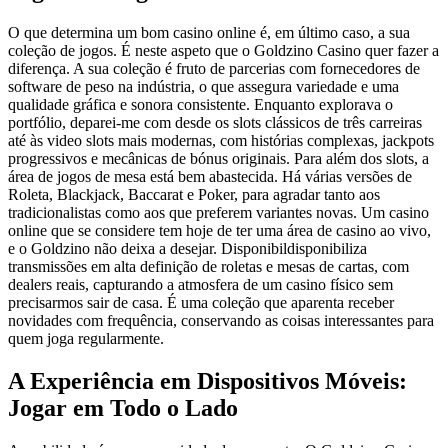
O que determina um bom casino online é, em último caso, a sua
coleção de jogos. É neste aspeto que o Goldzino Casino quer fazer a
diferença. A sua coleção é fruto de parcerias com fornecedores de
software de peso na indústria, o que assegura variedade e uma
qualidade gráfica e sonora consistente. Enquanto explorava o
portfólio, deparei-me com desde os slots clássicos de três carreiras
até às video slots mais modernas, com histórias complexas, jackpots
progressivos e mecânicas de bónus originais. Para além dos slots, a
área de jogos de mesa está bem abastecida. Há várias versões de
Roleta, Blackjack, Baccarat e Poker, para agradar tanto aos
tradicionalistas como aos que preferem variantes novas. Um casino
online que se considere tem hoje de ter uma área de casino ao vivo,
e o Goldzino não deixa a desejar. Disponibildisponibiliza
transmissões em alta definição de roletas e mesas de cartas, com
dealers reais, capturando a atmosfera de um casino físico sem
precisarmos sair de casa. É uma coleção que aparenta receber
novidades com frequência, conservando as coisas interessantes para
quem joga regularmente.
A Experiência em Dispositivos Móveis:
Jogar em Todo o Lado