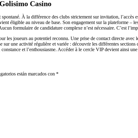
Golisimo Casino
spontané. À la différence des clubs strictement sur invitation, l’accès 
evient éligible au niveau de base. Son engagement sur la plateforme – les 
Aucun formulaire de candidature complexe n’est nécessaire. C’est l’impl
les joueurs au potentiel reconnu. Une prise de contact directe avec le 
 sur une activité régulière et variée : découvrir les différentes sections
 constance et l’enthousiasme. Accéder à le cercle VIP devient ainsi une 
gatorios están marcados con
*