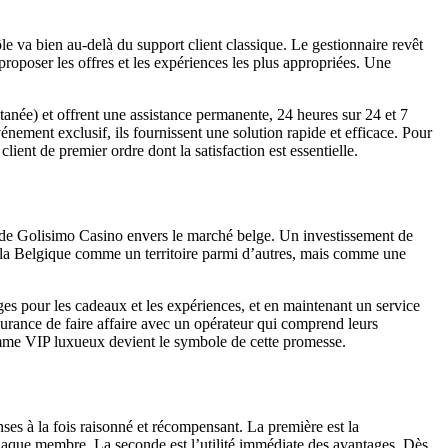
e va bien au-delà du support client classique. Le gestionnaire revêt
 proposer les offres et les expériences les plus appropriées. Une
ntanée) et offrent une assistance permanente, 24 heures sur 24 et 7
énement exclusif, ils fournissent une solution rapide et efficace. Pour
lient de premier ordre dont la satisfaction est essentielle.
 de Golisimo Casino envers le marché belge. Un investissement de
as la Belgique comme un territoire parmi d’autres, mais comme une
es pour les cadeaux et les expériences, et en maintenant un service
ssurance de faire affaire avec un opérateur qui comprend leurs
gramme VIP luxueux devient le symbole de cette promesse.
s à la fois raisonné et récompensant. La première est la
chaque membre. La seconde est l’utilité immédiate des avantages. Dès