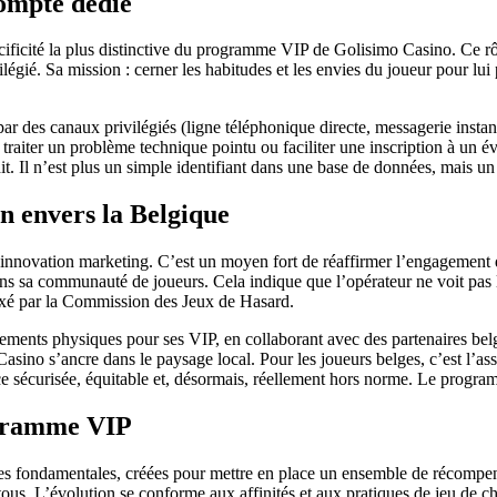
compte dédié
ificité la plus distinctive du programme VIP de Golisimo Casino. Ce rôl
ilégié. Sa mission : cerner les habitudes et les envies du joueur pour lui
s par des canaux privilégiés (ligne téléphonique directe, messagerie insta
traiter un problème technique pointu ou faciliter une inscription à un év
it. Il n’est plus un simple identifiant dans une base de données, mais un c
n envers la Belgique
innovation marketing. C’est un moyen fort de réaffirmer l’engagement
t dans sa communauté de joueurs. Cela indique que l’opérateur ne voit p
e fixé par la Commission des Jeux de Hasard.
ements physiques pour ses VIP, en collaborant avec des partenaires belg
o Casino s’ancre dans le paysage local. Pour les joueurs belges, c’est l’a
ience sécurisée, équitable et, désormais, réellement hors norme. Le pro
ogramme VIP
 fondamentales, créées pour mettre en place un ensemble de récompense
 tous. L’évolution se conforme aux affinités et aux pratiques de jeu de 