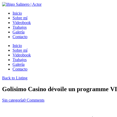
Inicio
Sobre mí
Videobook
Trabajos
Galería
Contacto
Inicio
Sobre mí
Videobook
Trabajos
Galería
Contacto
Back to Listing
Golisimo Casino dévoile un programme VI
Sin categoría
0 Comments