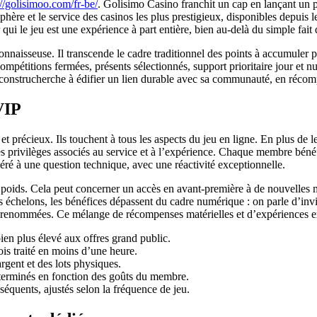
://golisimoo.com/fr-be/
. Golisimo Casino franchit un cap en lançant un 
mosphère et le service des casinos les plus prestigieux, disponibles depui
ui le jeu est une expérience à part entière, bien au-delà du simple fait 
 connaisseuse. Il transcende le cadre traditionnel des points à accumul
mpétitions fermées, présents sélectionnés, support prioritaire jour et nu
 construcherche à édifier un lien durable avec sa communauté, en récomp
VIP
récieux. Ils touchent à tous les aspects du jeu en ligne. En plus de l
s privilèges associés au service et à l’expérience. Chaque membre bénéf
léré à une question technique, avec une réactivité exceptionnelle.
 poids. Cela peut concerner un accès en avant-première à de nouvelles m
ts échelons, les bénéfices dépassent du cadre numérique : on parle d’inv
 renommées. Ce mélange de récompenses matérielles et d’expériences exc
ien plus élevé aux offres grand public.
is traité en moins d’une heure.
gent et des lots physiques.
déterminés en fonction des goûts du membre.
quents, ajustés selon la fréquence de jeu.