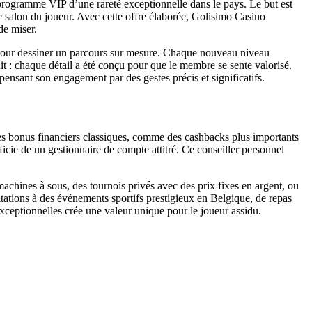
programme VIP d’une rareté exceptionnelle dans le pays. Le but est
s le salon du joueur. Avec cette offre élaborée, Golisimo Casino
de miser.
er pour dessiner un parcours sur mesure. Chaque nouveau niveau
it : chaque détail a été conçu pour que le membre se sente valorisé.
ensant son engagement par des gestes précis et significatifs.
es bonus financiers classiques, comme des cashbacks plus importants
icie de un gestionnaire de compte attitré. Ce conseiller personnel
achines à sous, des tournois privés avec des prix fixes en argent, ou
itations à des événements sportifs prestigieux en Belgique, de repas
eptionnelles crée une valeur unique pour le joueur assidu.