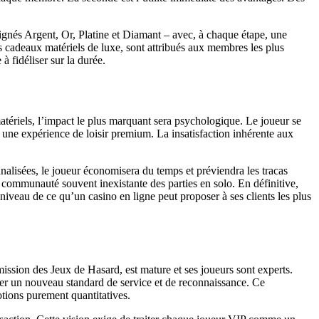
signés Argent, Or, Platine et Diamant – avec, à chaque étape, une
es cadeaux matériels de luxe, sont attribués aux membres les plus
 fidéliser sur la durée.
ériels, l’impact le plus marquant sera psychologique. Le joueur se
s une expérience de loisir premium. La insatisfaction inhérente aux
onnalisées, le joueur économisera du temps et préviendra les tracas
e communauté souvent inexistante des parties en solo. En définitive,
iveau de ce qu’un casino en ligne peut proposer à ses clients les plus
ssion des Jeux de Hasard, est mature et ses joueurs sont experts.
urer un nouveau standard de service et de reconnaissance. Ce
tions purement quantitatives.