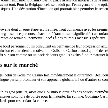
toute l’industrie. Golisimo Casino place la relation au-dessus de la tr
ssent avant tout. Pour la Belgique, cela se traduit par l’émergence d’une
siques. Une déclaration d’intention qui pourrait bien perturber le secteu
age dont chaque étape est gratifiée. Tout commence avec les premiers
 organisent ce parcours, chacun reflétant un saut significatif et accord
limites de retrait ou permettre l’accès à des tournois mensuels spéciaux.
e bord personnel où ils consultent en permanence leur progression actue
onfusion et entretient la motivation. Golisimo Casino a aussi ajouté de
t sur son compte ou un pack de tours gratuits exclusif, pour marquer l
es sur le marché
, celui de Golisimo Casino fait immédiatement la différence. Beaucoup
ngue par sa profondeur et son approche globale. Là où d’autres se conce
es gros joueurs, alors que Golisimo le offre dès des paliers intermédiai
ntages sont hors de portée pour la majorité. En somme, Golisimo Casino 
dards pour rester dans la course.