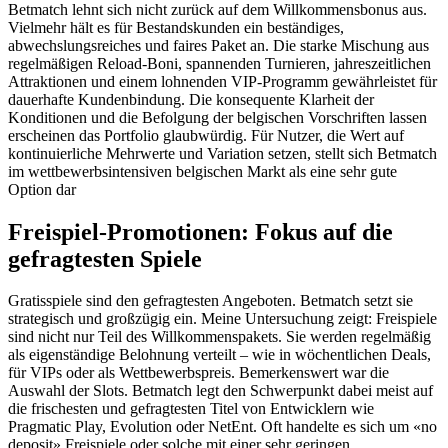
Betmatch lehnt sich nicht zurück auf dem Willkommensbonus aus.
Vielmehr hält es für Bestandskunden ein beständiges,
abwechslungsreiches und faires Paket an. Die starke Mischung aus
regelmäßigen Reload-Boni, spannenden Turnieren, jahreszeitlichen
Attraktionen und einem lohnenden VIP-Programm gewährleistet für
dauerhafte Kundenbindung. Die konsequente Klarheit der
Konditionen und die Befolgung der belgischen Vorschriften lassen
erscheinen das Portfolio glaubwürdig. Für Nutzer, die Wert auf
kontinuierliche Mehrwerte und Variation setzen, stellt sich Betmatch
im wettbewerbsintensiven belgischen Markt als eine sehr gute
Option dar
Freispiel-Promotionen: Fokus auf die
gefragtesten Spiele
Gratisspiele sind den gefragtesten Angeboten. Betmatch setzt sie
strategisch und großzügig ein. Meine Untersuchung zeigt: Freispiele
sind nicht nur Teil des Willkommenspakets. Sie werden regelmäßig
als eigenständige Belohnung verteilt – wie in wöchentlichen Deals,
für VIPs oder als Wettbewerbspreis. Bemerkenswert war die
Auswahl der Slots. Betmatch legt den Schwerpunkt dabei meist auf
die frischesten und gefragtesten Titel von Entwicklern wie
Pragmatic Play, Evolution oder NetEnt. Oft handelte es sich um «no
deposit» Freispiele oder solche mit einer sehr geringen