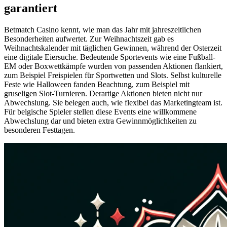
garantiert
Betmatch Casino kennt, wie man das Jahr mit jahreszeitlichen
Besonderheiten aufwertet. Zur Weihnachtszeit gab es
Weihnachtskalender mit täglichen Gewinnen, während der Osterzeit
eine digitale Eiersuche. Bedeutende Sportevents wie eine Fußball-
EM oder Boxwettkämpfe wurden von passenden Aktionen flankiert,
zum Beispiel Freispielen für Sportwetten und Slots. Selbst kulturelle
Feste wie Halloween fanden Beachtung, zum Beispiel mit
gruseligen Slot-Turnieren. Derartige Aktionen bieten nicht nur
Abwechslung. Sie belegen auch, wie flexibel das Marketingteam ist.
Für belgische Spieler stellen diese Events eine willkommene
Abwechslung dar und bieten extra Gewinnmöglichkeiten zu
besonderen Festtagen.