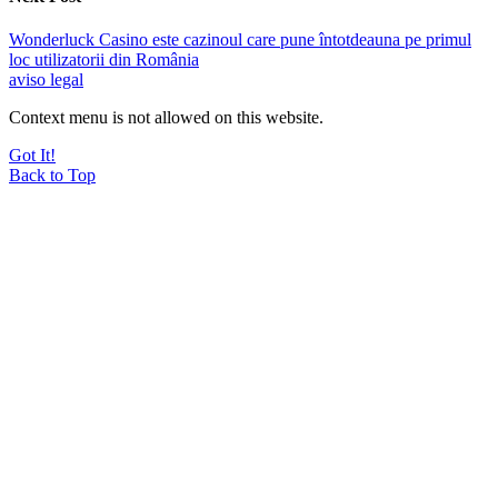
Wonderluck Casino este cazinoul care pune întotdeauna pe primul
loc utilizatorii din România
aviso legal
Context menu is not allowed on this website.
Got It!
Back to Top