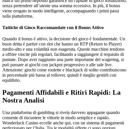
match sul primo deposito garantisce un capitale di gioco sostanzioso,
senza pretendere all’utente una somma eccessiva. In più, il bonus
viene erogato in modo intelligente, accompagnando i primi passi
sulla piattaforma.
Tattiche di Gioco Raccomandate con il Bonus Attivo
Quando il bonus è attivo, la decisione del gioco è fondamentale. Un
buon dritta è partire con slot che hanno un RTP (Return to Player)
medio-alto e una volatilità non esagerata. Queste macchine tendono
a offrire vincite più regolari, facilitando a raggiungere il requisito di
puntate. Dopo aver raggiunto una parte importante del wagering, si
può passare ai giochi con jackpot progressivo o alle sale live.
Attenzione: giochi come roulette e blackjack di solito contribuiscono
in percentuale più bassa al rollover, quindi è meglio gestirli con
equilibrio.
Pagamenti Affidabili e Ritiri Rapidi: La
Nostra Analisi
Una piattaforma di gambling si rivela davvero appagante quando
consente di riscuotere le vittorie in modo semplice e rapido.
Wonderluck Casino eccelle anche qui, con un sistema di pagamenti
perfezionato per l’Italia. Tra le modalità offerte ci sono opzioni