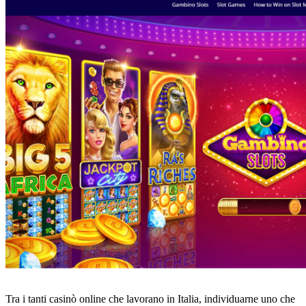
Tra i tanti casinò online che lavorano in Italia, individuarne uno che