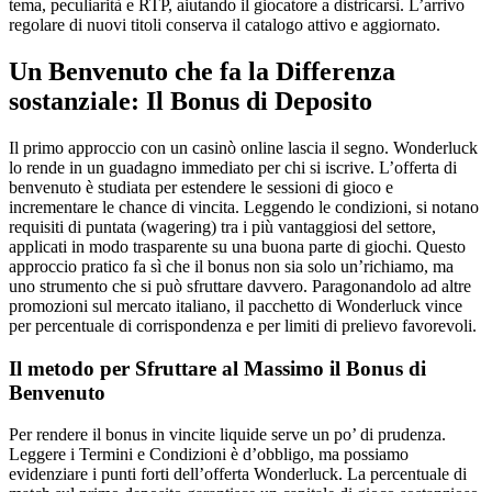
tema, peculiarità e RTP, aiutando il giocatore a districarsi. L’arrivo
regolare di nuovi titoli conserva il catalogo attivo e aggiornato.
Un Benvenuto che fa la Differenza
sostanziale: Il Bonus di Deposito
Il primo approccio con un casinò online lascia il segno. Wonderluck
lo rende in un guadagno immediato per chi si iscrive. L’offerta di
benvenuto è studiata per estendere le sessioni di gioco e
incrementare le chance di vincita. Leggendo le condizioni, si notano
requisiti di puntata (wagering) tra i più vantaggiosi del settore,
applicati in modo trasparente su una buona parte di giochi. Questo
approccio pratico fa sì che il bonus non sia solo un’richiamo, ma
uno strumento che si può sfruttare davvero. Paragonandolo ad altre
promozioni sul mercato italiano, il pacchetto di Wonderluck vince
per percentuale di corrispondenza e per limiti di prelievo favorevoli.
Il metodo per Sfruttare al Massimo il Bonus di
Benvenuto
Per rendere il bonus in vincite liquide serve un po’ di prudenza.
Leggere i Termini e Condizioni è d’obbligo, ma possiamo
evidenziare i punti forti dell’offerta Wonderluck. La percentuale di