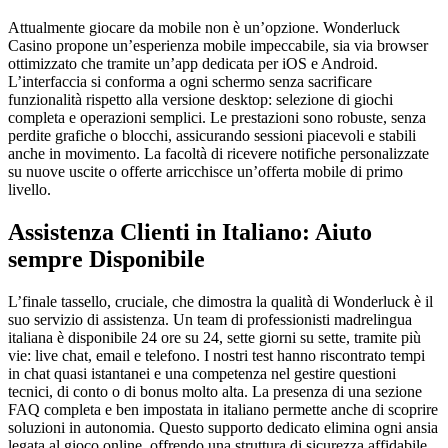
Attualmente giocare da mobile non è un’opzione. Wonderluck
Casino propone un’esperienza mobile impeccabile, sia via browser
ottimizzato che tramite un’app dedicata per iOS e Android.
L’interfaccia si conforma a ogni schermo senza sacrificare
funzionalità rispetto alla versione desktop: selezione di giochi
completa e operazioni semplici. Le prestazioni sono robuste, senza
perdite grafiche o blocchi, assicurando sessioni piacevoli e stabili
anche in movimento. La facoltà di ricevere notifiche personalizzate
su nuove uscite o offerte arricchisce un’offerta mobile di primo
livello.
Assistenza Clienti in Italiano: Aiuto
sempre Disponibile
L’finale tassello, cruciale, che dimostra la qualità di Wonderluck è il
suo servizio di assistenza. Un team di professionisti madrelingua
italiana è disponibile 24 ore su 24, sette giorni su sette, tramite più
vie: live chat, email e telefono. I nostri test hanno riscontrato tempi
in chat quasi istantanei e una competenza nel gestire questioni
tecnici, di conto o di bonus molto alta. La presenza di una sezione
FAQ completa e ben impostata in italiano permette anche di scoprire
soluzioni in autonomia. Questo supporto dedicato elimina ogni ansia
legata al gioco online, offrendo una struttura di sicurezza affidabile.