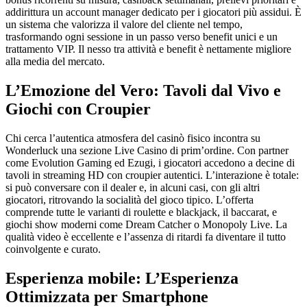
addirittura un account manager dedicato per i giocatori più assidui. È
un sistema che valorizza il valore del cliente nel tempo,
trasformando ogni sessione in un passo verso benefit unici e un
trattamento VIP. Il nesso tra attività e benefit è nettamente migliore
alla media del mercato.
L’Emozione del Vero: Tavoli dal Vivo e
Giochi con Croupier
Chi cerca l’autentica atmosfera del casinò fisico incontra su
Wonderluck una sezione Live Casino di prim’ordine. Con partner
come Evolution Gaming ed Ezugi, i giocatori accedono a decine di
tavoli in streaming HD con croupier autentici. L’interazione è totale:
si può conversare con il dealer e, in alcuni casi, con gli altri
giocatori, ritrovando la socialità del gioco tipico. L’offerta
comprende tutte le varianti di roulette e blackjack, il baccarat, e
giochi show moderni come Dream Catcher o Monopoly Live. La
qualità video è eccellente e l’assenza di ritardi fa diventare il tutto
coinvolgente e curato.
Esperienza mobile: L’Esperienza
Ottimizzata per Smartphone