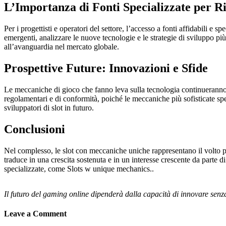
L’Importanza di Fonti Specializzate per R
Per i progettisti e operatori del settore, l’accesso a fonti affidabili e 
emergenti, analizzare le nuove tecnologie e le strategie di sviluppo pi
all’avanguardia nel mercato globale.
Prospettive Future: Innovazioni e Sfide
Le meccaniche di gioco che fanno leva sulla tecnologia continueranno a
regolamentari e di conformità, poiché le meccaniche più sofisticate spes
sviluppatori di slot in futuro.
Conclusioni
Nel complesso, le slot con meccaniche uniche rappresentano il volto più
traduce in una crescita sostenuta e in un interesse crescente da parte 
specializzate, come Slots w unique mechanics..
Il futuro del gaming online dipenderà dalla capacità di innovare senza p
Leave a Comment