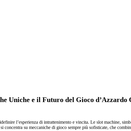
he Uniche e il Futuro del Gioco d’Azzardo 
efinire l’esperienza di intrattenimento e vincita. Le slot machine, simb
si concentra su meccaniche di gioco sempre più sofisticate, che combin