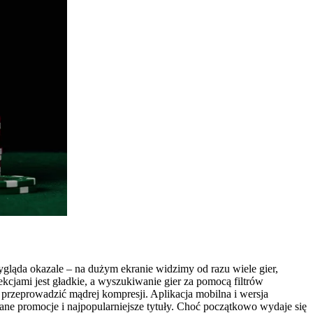
ygląda okazale – na dużym ekranie widzimy od razu wiele gier,
sekcjami jest gładkie, a wyszukiwanie gier za pomocą filtrów
i przeprowadzić mądrej kompresji. Aplikacja mobilna i wersja
ane promocje i najpopularniejsze tytuły. Choć początkowo wydaje się