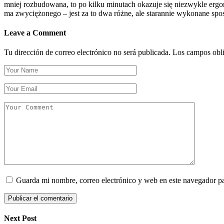
mniej rozbudowana, to po kilku minutach okazuje się niezwykle ergono
ma zwyciężonego – jest za to dwa różne, ale starannie wykonane sp
Leave a Comment
Tu dirección de correo electrónico no será publicada.
Los campos obli
Guarda mi nombre, correo electrónico y web en este navegador p
Next Post