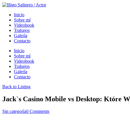
Inicio
Sobre mí
Videobook
Trabajos
Galería
Contacto
Inicio
Sobre mí
Videobook
Trabajos
Galería
Contacto
Back to Listing
Jack`s Casino Mobile vs Desktop: Które 
Sin categoría
0 Comments