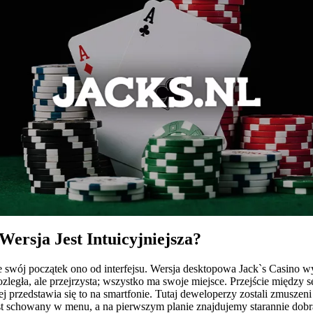
Wersja Jest Intuicyjniejsza?
e swój początek ono od interfejsu. Wersja desktopowa Jack`s Casino w
ozległa, ale przejrzysta; wszystko ma swoje miejsce. Przejście między 
j przedstawia się to na smartfonie. Tutaj deweloperzy zostali zmuszen
est schowany w menu, a na pierwszym planie znajdujemy starannie dobr