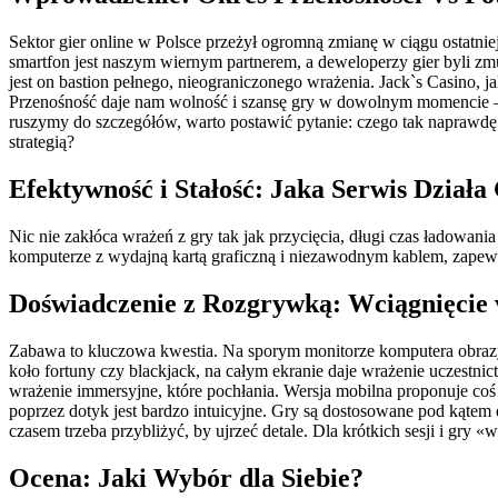
Sektor gier online w Polsce przeżył ogromną zmianę w ciągu ostatni
smartfon jest naszym wiernym partnerem, a deweloperzy gier byli zm
jest on bastion pełnego, nieograniczonego wrażenia. Jack`s Casino, 
Przenośność daje nam wolność i szansę gry w dowolnym momencie – w
ruszymy do szczegółów, warto postawić pytanie: czego tak naprawdę 
strategią?
Efektywność i Stałość: Jaka Serwis Działa
Nic nie zakłóca wrażeń z gry tak jak przycięcia, długi czas ładowan
komputerze z wydajną kartą graficzną i niezawodnym kablem, zapewn
Doświadczenie z Rozgrywką: Wciągnięcie 
Zabawa to kluczowa kwestia. Na sporym monitorze komputera obrazy w 
koło fortuny czy blackjack, na całym ekranie daje wrażenie uczestn
wrażenie immersyjne, które pochłania. Wersja mobilna proponuje coś 
poprzez dotyk jest bardzo intuicyjne. Gry są dostosowane pod kątem
czasem trzeba przybliżyć, by ujrzeć detale. Dla krótkich sesji i gry «
Ocena: Jaki Wybór dla Siebie?