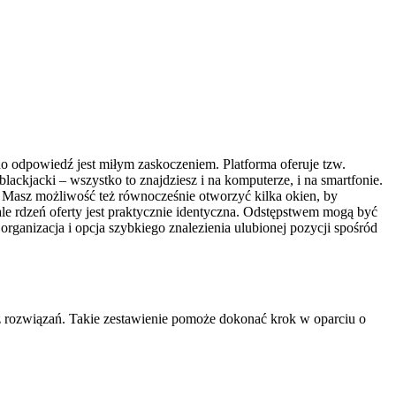
no odpowiedź jest miłym zaskoczeniem. Platforma oferuje tzw.
blackjacki – wszystko to znajdziesz i na komputerze, i na smartfonie.
w. Masz możliwość też równocześnie otworzyć kilka okien, by
 ale rdzeń oferty jest praktycznie identyczna. Odstępstwem mogą być
organizacja i opcja szybkiego znalezienia ulubionej pozycji spośród
 z rozwiązań. Takie zestawienie pomoże dokonać krok w oparciu o