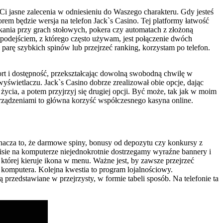
 Ci jasne zalecenia w odniesieniu do Waszego charakteru. Gdy jesteś
m będzie wersja na telefon Jack`s Casino. Tej platformy łatwość
otkania przy grach stołowych, pokera czy automatach z złożoną
 podejściem, z którego często używam, jest połączenie dwóch
 parę szybkich spinów lub przejrzeć ranking, korzystam po telefon.
rt i dostępność, przekształcając dowolną swobodną chwilę w
 wyświetlaczu. Jack`s Casino dobrze zrealizował obie opcje, dając
cia, a potem przyjrzyj się drugiej opcji. Być może, tak jak w moim
rządzeniami to główna korzyść współczesnego kasyna online.
nacza to, że darmowe spiny, bonusy od depozytu czy konkursy z
wisie na komputerze niejednokrotnie dostrzegamy wyraźne bannery i
której kieruje ikona w menu. Ważne jest, by zawsze przejrzeć
 komputera. Kolejna kwestia to program lojalnościowy.
 przedstawiane w przejrzysty, w formie tabeli sposób. Na telefonie ta