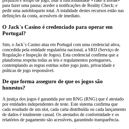
prejuízos e tempo de jogo; usar a funcionalidade «Take a Break»
para fazer uma pausa; aceder a notificações de Reality Check; e
pedir uma autobloqueio total. A totalidade destes recursos estão nas
definições da conta, acessíveis de imediato.
O Jack`s Casino é credenciado para operar em
Portugal?
Sim, o Jack`s Casino atua em Portugal com uma credencial ativa,
concedida pela entidade regulatória nacional, a SRIJ (Serviço de
Regulação e Inspeção de Jogos). Esta credencial confirma que a
plataforma respeita todas as leis e regulamentos portugueses,
contemplando as regras estritas sobre jogo justo, privacidade e
práticas de jogo responsável.
De que forma asseguro de que os jogos são
honestos?
A justiça dos jogos é garantida por um RNG (RNG) que é atestado
por entidades independentes de teste. Este sistema confirma que
cada resultado de um slot, cada carta distribuída ou cada lançamento
de dados é totalmente casual. Os atestados de conformidade e os
relatórios de pagamento são acessíveis, garantindo transparência.