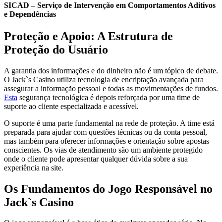
SICAD – Serviço de Intervenção em Comportamentos Aditivos
e Dependências
Proteção e Apoio: A Estrutura de
Proteção do Usuário
A garantia dos informações e do dinheiro não é um tópico de debate.
O Jack`s Casino utiliza tecnologia de encriptação avançada para
assegurar a informação pessoal e todas as movimentações de fundos.
Esta
segurança tecnológica é depois reforçada por uma time de
suporte ao cliente especializada e acessível.
O suporte é uma parte fundamental na rede de proteção. A time está
preparada para ajudar com questões técnicas ou da conta pessoal,
mas também para oferecer informações e orientação sobre apostas
conscientes. Os vias de atendimento são um ambiente protegido
onde o cliente pode apresentar qualquer dúvida sobre a sua
experiência na site.
Os Fundamentos do Jogo Responsável no
Jack`s Casino