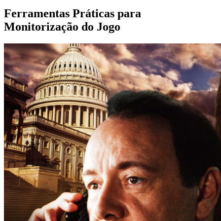
Ferramentas Práticas para
Monitorização do Jogo