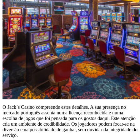
O Jack`s Casino compreende estes detalhes. A sua presença no
mercado português assenta numa licença reconhecida e numa
escolha de jogos que foi pensada para os gostos daqui. Este atenção
cria um ambiente de credibilidade. Os jogadores podem focar-se na
diversão e na possibilidade de ganhar, sem duvidar da integridade do
serviço.