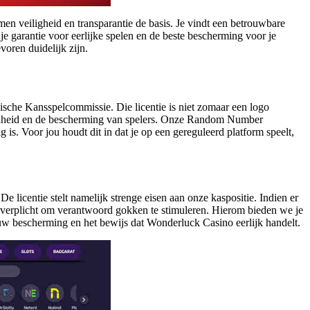
en veiligheid en transparantie de basis. Je vindt een betrouwbare
e garantie voor eerlijke spelen en de beste bescherming voor je
oren duidelijk zijn.
gische Kansspelcommissie. Die licentie is niet zomaar een logo
ezondheid en de bescherming van spelers. Onze Random Number
is. Voor jou houdt dit in dat je op een gereguleerd platform speelt,
e licentie stelt namelijk strenge eisen aan onze kaspositie. Indien er
we verplicht om verantwoord gokken te stimuleren. Hierom bieden we je
 jouw bescherming en het bewijs dat Wonderluck Casino eerlijk handelt.