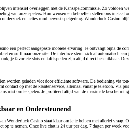
 blijven intensief overleggen met de Kansspelcommissie. Zo voldoen we
peling van onze spelers. Hun wensen en behoeften stellen ons in staat o
an onderzoek en acties rond bewust spelgedrag. Wonderluck Casino blijf
no een perfect aangepaste mobiele ervaring. Je ontvangt bijna de comple
let en surft naar onze site. De interface stemt zich af automatisch aa
 bank, je favoriete slots en tafelspellen zijn altijd direct beschikbaar. 
en worden geladen vlot door efficiënte software. De bediening via touc
eemt contact op met de klantenservice, allemaal vanaf je telefoon. Via 
ns mist om te spelen. Je profiteert altijd van de maximale beschermin
ikbaar en Ondersteunend
van Wonderluck Casino staat klaar om je te helpen met allerlei vraag. 
t op te nemen. Onze live chat is 24 uur per dag, 7 dagen per week vo