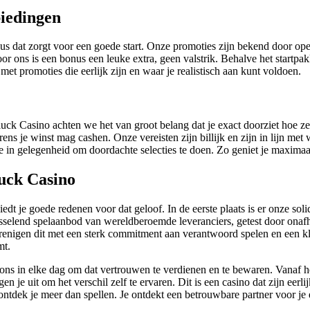
iedingen
 dat zorgt voor een goede start. Onze promoties zijn bekend door open
oor ons is een bonus een leuke extra, geen valstrik. Behalve het startpak
et promoties die eerlijk zijn en waar je realistisch aan kunt voldoen.
luck Casino achten we het van groot belang dat je exact doorziet hoe 
rens je winst mag cashen. Onze vereisten zijn billijk en zijn in lijn me
t je in gelegenheid om doordachte selecties te doen. Zo geniet je maxi
uck Casino
dt je goede redenen voor dat geloof. In de eerste plaats is er onze solid
isselend spelaanbod van wereldberoemde leveranciers, getest door onafh
enigen dit met een sterk commitment aan verantwoord spelen en een kla
mt.
 ons in elke dag om dat vertrouwen te verdienen en te bewaren. Vanaf 
en je uit om het verschil zelf te ervaren. Dit is een casino dat zijn eerl
ntdek je meer dan spellen. Je ontdekt een betrouwbare partner voor je 