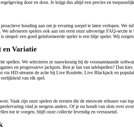
gelgeving door en door. Je krijgt dus altijd een precies en toepassel
proactieve houding aan om je ervaring soepel te laten verlopen. We inf
ite. We adviseren spelers ook aan om eerst onze uitvoerige FAQ-sectie 
s simpel: een goed geïnformeerde speler is een blije speler. Wij zorgen
 en Variatie
tie spellen. We selecteren ze nauwkeurig bij de vooraanstaande softwa
games en progressieve jackpots. Ben je fan van tafelspellen? Dan kies je
leiden via HD-streams de actie bij Live Roulette, Live Blackjack en p
eerlijkheid van elk spel.
wen. Vaak zijn onze spelers de eersten die de nieuwste releases van t
peelervaring vind je nergens anders. Of je nu houdt van slots over avontu
ellen toe te voegen, blijft onze collectie levendig en verrassend.
k