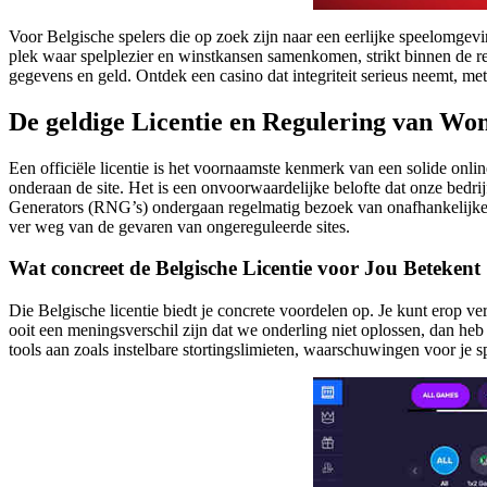
Voor Belgische spelers die op zoek zijn naar een eerlijke speelomgevi
plek waar spelplezier en winstkansen samenkomen, strikt binnen de re
gegevens en geld. Ontdek een casino dat integriteit serieus neemt, m
De geldige Licentie en Regulering van Wo
Een officiële licentie is het voornaamste kenmerk van een solide onli
onderaan de site. Het is een onvoorwaardelijke belofte dat onze bed
Generators (RNG’s) ondergaan regelmatig bezoek van onafhankelijke audi
ver weg van de gevaren van ongereguleerde sites.
Wat concreet de Belgische Licentie voor Jou Betekent
Die Belgische licentie biedt je concrete voordelen op. Je kunt erop ver
ooit een meningsverschil zijn dat we onderling niet oplossen, dan he
tools aan zoals instelbare stortingslimieten, waarschuwingen voor je s